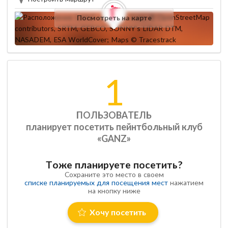
Посмотреть на карте
1
ПОЛЬЗОВАТЕЛЬ
планирует посетить пейнтбольный клуб
«GANZ»
Тоже планируете посетить?
Сохраните это место в своем
списке планируемых для посещения мест
нажатием
на кнопку ниже
Хочу посетить