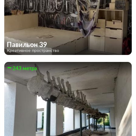
Павильон 39
Креативное пространство
243 метра