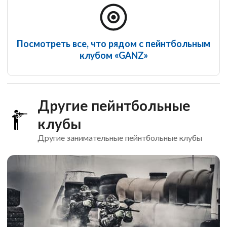
Посмотреть все, что рядом с пейнтбольным
клубом «GANZ»
Другие пейнтбольные
клубы
Другие занимательные пейнтбольные клубы