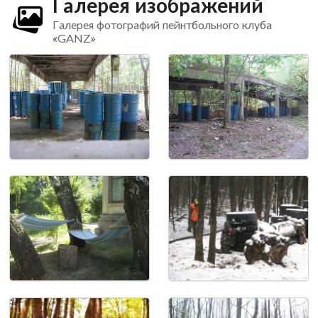
Галерея изображений
Галерея фотографий пейнтбольного клуба
«GANZ»