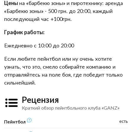
Цены
на «барбекю зоны» и пиротехнику: аренда
«Барбекю зоны» - 500 грн. до 20:00, каждый
последующий час +100грн.
График работы:
Ежедневно с 10:00 до 20:00
Если любите пейнтбол или ну очень хотите
узнать, что это, смело собирайте компанию и
отправляйтесь на поле боя, где победит только
сильнейший.
Рецензия
Краткий обзор пейнтбольного клуба «GANZ»
есть
Пейнтбол