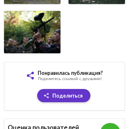
Понравилась публикация?
Поделитесь ссылкой с друзьями!
Поделиться
Оценка пользователей