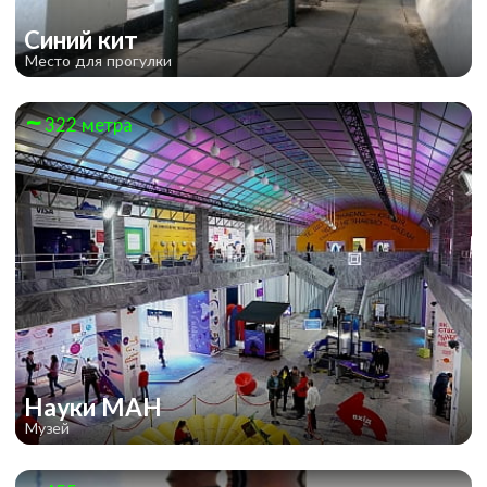
Синий кит
Место для прогулки
322 метра
Науки МАН
Музей