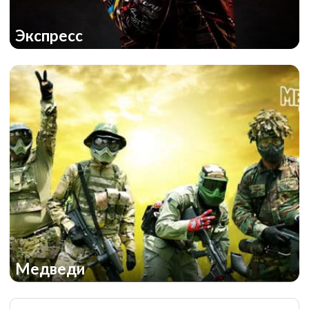
Экспресс
Медведи