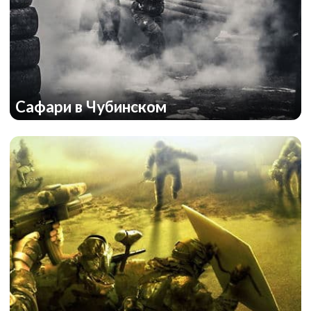
Сафари в Чубинском