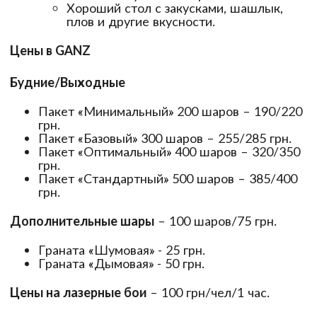
Хороший стол с закусками, шашлык,
плов и другие вкусности.
Цены в GANZ
Будние/Выходные
Пакет «Минимальный» 200 шаров – 190/220
грн.
Пакет «Базовый» 300 шаров – 255/285 грн.
Пакет «Оптимальный» 400 шаров – 320/350
грн.
Пакет «Стандартный» 500 шаров – 385/400
грн.
Дополнительные шары
– 100 шаров/75 грн.
Граната «Шумовая» - 25 грн.
Граната «Дымовая» - 50 грн.
Цены на лазерные бои
– 100 грн/чел/1 час.