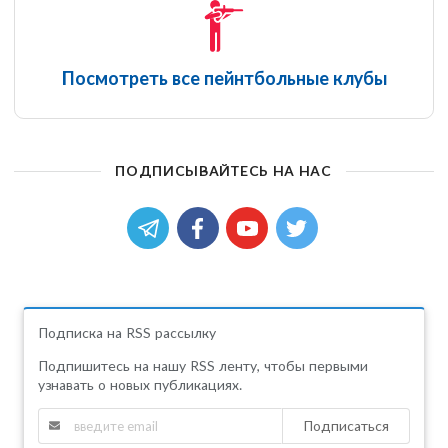
Посмотреть все пейнтбольные клубы
ПОДПИСЫВАЙТЕСЬ НА НАС
Подписка на RSS рассылку
Подпишитесь на нашу RSS ленту, чтобы первыми
узнавать о новых публикациях.
Подписаться