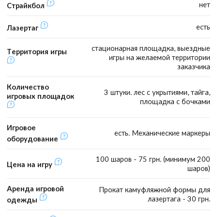
нет
Страйкбол
есть
Лазертаг
стационарная площадка, выездные
Территория игры
игры на желаемой территории
заказчика
Количество
3 штуки. лес с укрытиями, тайга,
игровых площадок
площадка с бочками
Игровое
есть. Механические маркеры
оборудование
100 шаров - 75 грн. (минимум 200
Цена на игру
шаров)
Аренда игровой
Прокат камуфляжной формы для
лазертага - 30 грн.
одежды