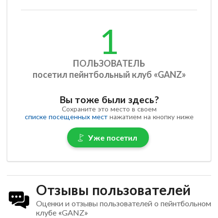
1
ПОЛЬЗОВАТЕЛЬ
посетил пейнтбольный клуб «GANZ»
Вы тоже были здесь?
Сохраните это место в своем
списке посещенных мест
нажатием на кнопку ниже
Уже посетил
Отзывы пользователей
Оценки и отзывы пользователей о пейнтбольном
клубе «GANZ»