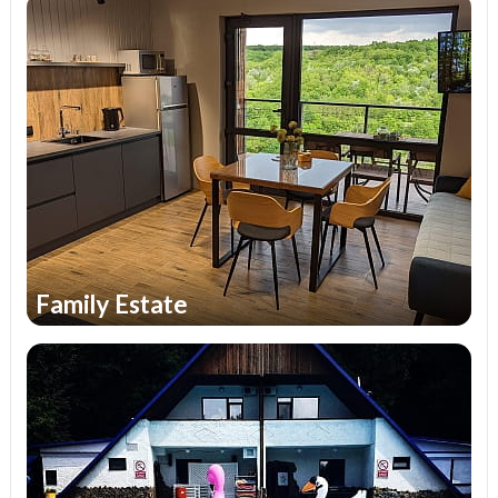
Family Estate