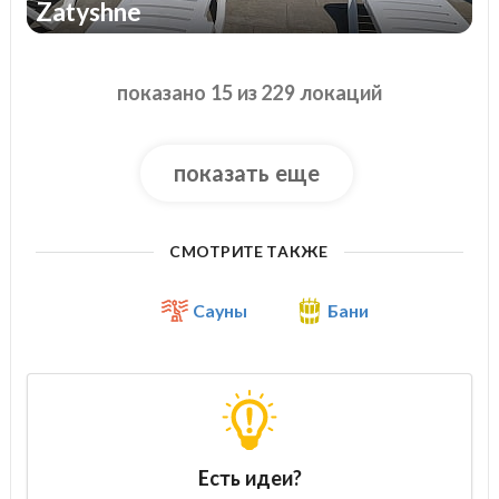
Zatyshne
показано 15 из 229 локаций
показать еще
СМОТРИТЕ ТАКЖЕ
Сауны
Бани
Есть идеи?