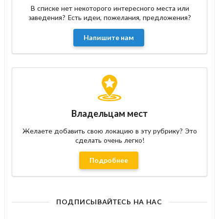
В списке нет некоторого интересного места или
заведения? Есть идеи, пожелания, предложения?
Напишите нам
Владельцам мест
Желаете добавить свою локацию в эту рубрику? Это
сделать очень легко!
Подробнее
ПОДПИСЫВАЙТЕСЬ НА НАС