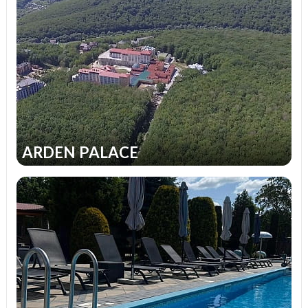
ARDEN PALACE