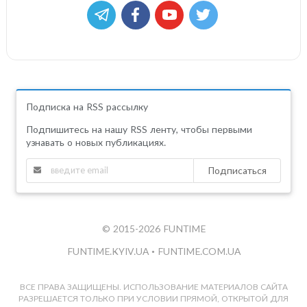
Подписка на RSS рассылку
Подпишитесь на нашу RSS ленту, чтобы первыми
узнавать о новых публикациях.
Подписаться
© 2015-2026 FUNTIME
FUNTIME.KYIV.UA
•
FUNTIME.COM.UA
ВСЕ ПРАВА ЗАЩИЩЕНЫ. ИСПОЛЬЗОВАНИЕ МАТЕРИАЛОВ САЙТА
РАЗРЕШАЕТСЯ ТОЛЬКО ПРИ УСЛОВИИ ПРЯМОЙ, ОТКРЫТОЙ ДЛЯ