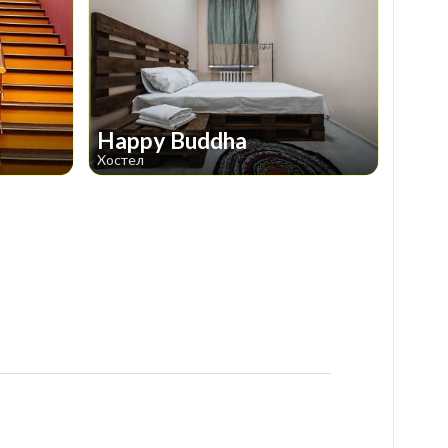
Happy Buddha
Хостел