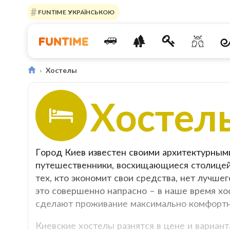
FUNTIME УКРАЇНСЬКОЮ
Хостелы
Хостел
Город Киев известен своими архитектурным
путешественники, восхищающиеся столицей 
тех, кто экономит свои средства, нет лучше
это совершенно напрасно – в наше время хо
сделают проживание максимально комфорт
Киевские хостелы разнятся в цене и вариан