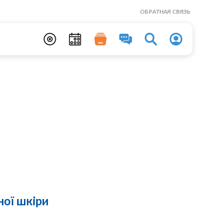
ОБРАТНАЯ СВЯЗЬ
ної шкіри