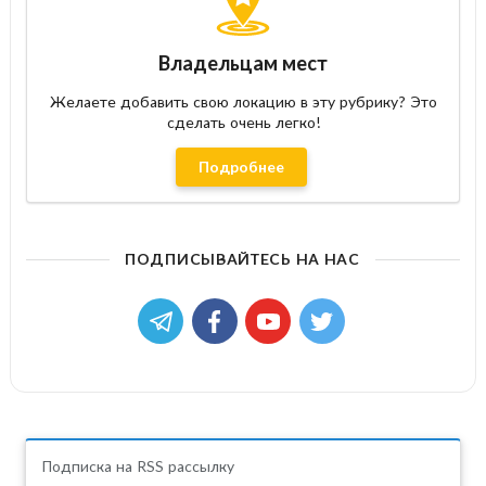
Владельцам мест
Желаете добавить свою локацию в эту рубрику? Это
сделать очень легко!
Подробнее
ПОДПИСЫВАЙТЕСЬ НА НАС
Подписка на RSS рассылку