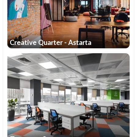
Creative Quarter - Astarta