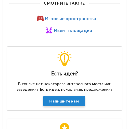
СМОТРИТЕ ТАКЖЕ
Игровые пространства
Ивент площадки
Есть идеи?
В списке нет некоторого интересного места или
заведения? Есть идеи, пожелания, предложения?
Напишите нам