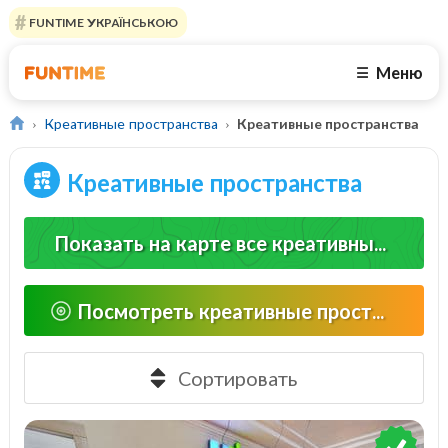
FUNTIME УКРАЇНСЬКОЮ
Меню
☰
Креативные пространства
Креативные пространства
Креативные пространства
Показать на карте все креативные пространства
Посмотреть креативные пространства рядом
Сортировать