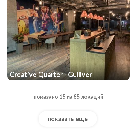
Creative Quarter - Gulliver
показано 15 из 85 локаций
показать еще