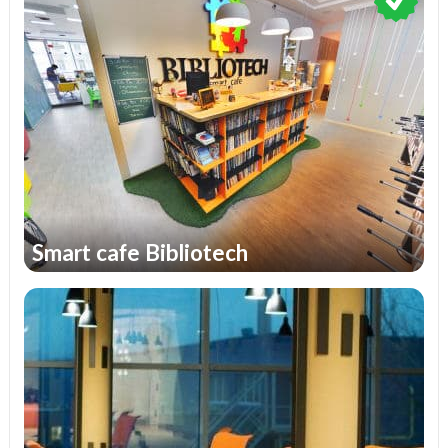
Smart cafe Bibliotech