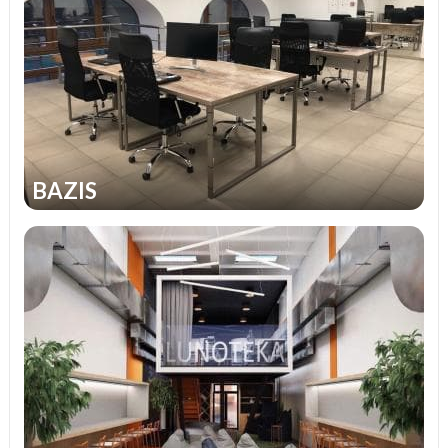
BAZIS