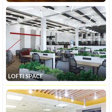
LOFTI SPACE