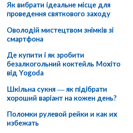
Як вибрати ідеальне місце для
проведення святкового заходу
Оволодій мистецтвом знімків зі
смартфона
Де купити і як зробити
безалкогольний коктейль Мохіто
від Yogoda
Шкільна сукня — як підібрати
хороший варіант на кожен день?
Поломки рулевой рейки и как их
избежать