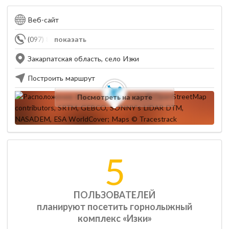
Веб-сайт
(097) 883-33-33
показать
Закарпатская область, село Изки
Построить маршрут
Посмотреть на карте
5
ПОЛЬЗОВАТЕЛЕЙ
планируют посетить горнолыжный
комплекс «Изки»