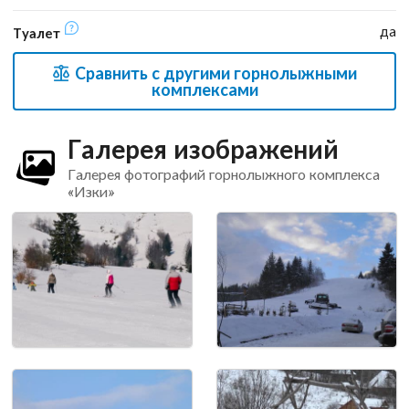
да
Туалет
Сравнить с другими горнолыжными
комплексами
Галерея изображений
Галерея фотографий горнолыжного комплекса
«Изки»