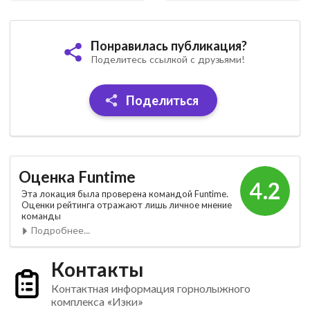
Понравилась публикация?
Поделитесь ссылкой с друзьями!
Поделиться
Оценка Funtime
4.2
Эта локация была проверена командой Funtime.
Оценки рейтинга отражают лишь личное мнение
команды
Подробнее...
Контакты
Контактная информация горнолыжного
комплекса «Изки»