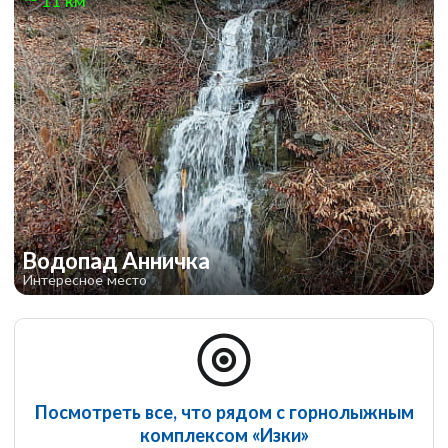
11 км
Водопад Анничка
Интересное место
Посмотреть все, что рядом с горнолыжным
комплексом «Изки»