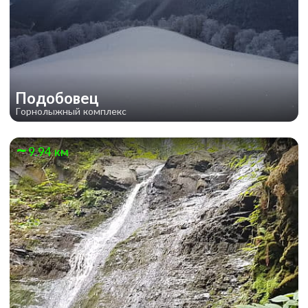
Подобовец
Горнолыжный комплекс
9.94 км