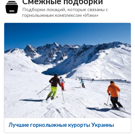
Смежные подборки
Подборки локаций, которые связаны с
горнолыжным комплексом «Изки»
Лучшие горнолыжные курорты Украины