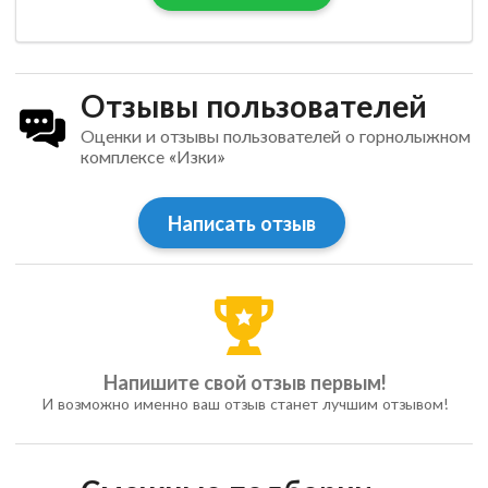
Отзывы пользователей
Оценки и отзывы пользователей о горнолыжном
комплексе «Изки»
Написать отзыв
Напишите свой отзыв первым!
И возможно именно ваш отзыв станет лучшим отзывом!