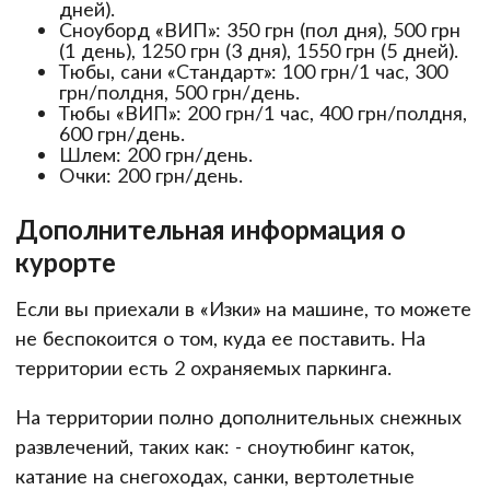
дней).
Сноуборд «ВИП»: 350 грн (пол дня), 500 грн
(1 день), 1250 грн (3 дня), 1550 грн (5 дней).
Тюбы, сани «Стандарт»: 100 грн/1 час, 300
грн/полдня, 500 грн/день.
Тюбы «ВИП»: 200 грн/1 час, 400 грн/полдня,
600 грн/день.
Шлем: 200 грн/день.
Очки: 200 грн/день.
Дополнительная информация о
курорте
Если вы приехали в «Изки» на машине, то можете
не беспокоится о том, куда ее поставить. На
территории есть 2 охраняемых паркинга.
На территории полно дополнительных снежных
развлечений, таких как: - сноутюбинг каток,
катание на снегоходах, санки, вертолетные