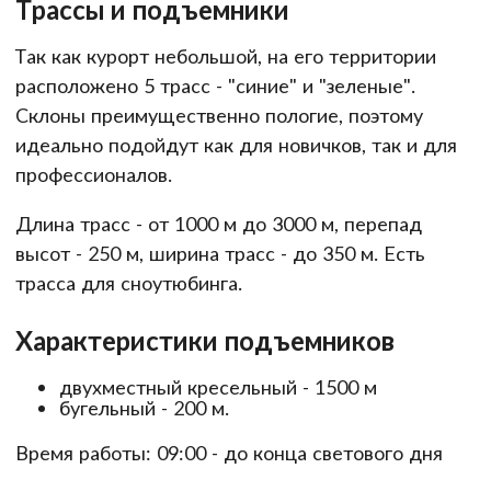
Трассы и подъемники
Так как курорт небольшой, на его территории
расположено 5 трасс - "синие" и "зеленые".
Склоны преимущественно пологие, поэтому
идеально подойдут как для новичков, так и для
профессионалов.
Длина трасс - от 1000 м до 3000 м, перепад
высот - 250 м, ширина трасс - до 350 м. Есть
трасса для сноутюбинга.
Характеристики подъемников
двухместный кресельный - 1500 м
бугельный - 200 м.
Время работы: 09:00 - до конца светового дня