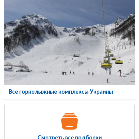
Все горнолыжные комплексы Украины
Смотреть все подборки