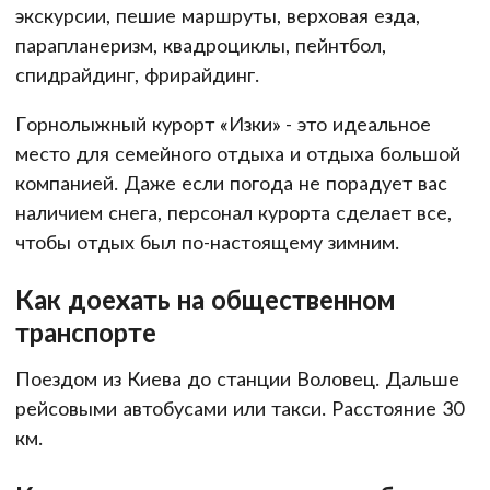
экскурсии, пешие маршруты, верховая езда,
парапланеризм, квадроциклы, пейнтбол,
спидрайдинг, фрирайдинг.
Горнолыжный курорт «Изки» - это идеальное
место для семейного отдыха и отдыха большой
компанией. Даже если погода не порадует вас
наличием снега, персонал курорта сделает все,
чтобы отдых был по-настоящему зимним.
Как доехать на общественном
транспорте
Поездом из Киева до станции Воловец. Дальше
рейсовыми автобусами или такси. Расстояние 30
км.