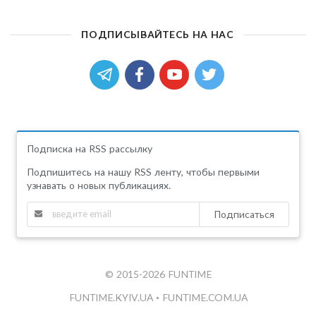
ПОДПИСЫВАЙТЕСЬ НА НАС
Подписка на RSS рассылку
Подпишитесь на нашу RSS ленту, чтобы первыми
узнавать о новых публикациях.
Подписаться
© 2015-2026 FUNTIME
FUNTIME.KYIV.UA
•
FUNTIME.COM.UA