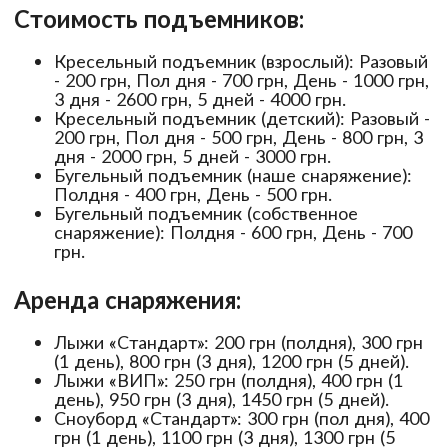
Стоимость подъемников:
Кресельный подъемник (взрослый): Разовый
- 200 грн, Пол дня - 700 грн, День - 1000 грн,
3 дня - 2600 грн, 5 дней - 4000 грн.
Кресельный подъемник (детский): Разовый -
200 грн, Пол дня - 500 грн, День - 800 грн, 3
дня - 2000 грн, 5 дней - 3000 грн.
Бугельный подъемник (наше снаряжение):
Полдня - 400 грн, День - 500 грн.
Бугельный подъемник (собственное
снаряжение): Полдня - 600 грн, День - 700
грн.
Аренда снаряжения:
Лыжи «Стандарт»: 200 грн (полдня), 300 грн
(1 день), 800 грн (3 дня), 1200 грн (5 дней).
Лыжи «ВИП»: 250 грн (полдня), 400 грн (1
день), 950 грн (3 дня), 1450 грн (5 дней).
Сноуборд «Стандарт»: 300 грн (пол дня), 400
грн (1 день), 1100 грн (3 дня), 1300 грн (5