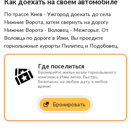
Как доехать на своем автомобиле
По трассе Киев - Ужгород доехать до села
Нижние Ворота, затем свернуть на дорогу
Нижние Ворота - Воловец - Межгорье. От
Воловца по дороге в Изки, Вы проедите
горнолыжные курорты Пилипец и Подобовец.
Где поселиться
Бронируйте жилье возле горнолыжного
комплекса Изки легко, быстро,
безопасно, на любую дату, в любое
время!
Бронировать