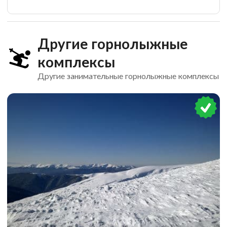
Другие горнолыжные
комплексы
Другие занимательные горнолыжные комплексы