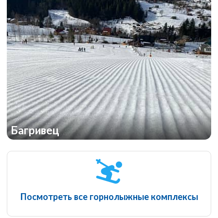
Багривец
Посмотреть все горнолыжные комплексы