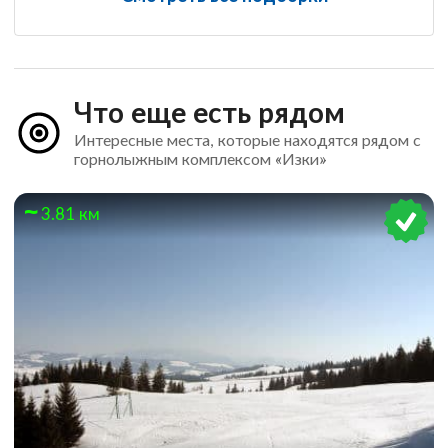
Что еще есть рядом
Интересные места, которые находятся рядом с
горнолыжным комплексом «Изки»
3.81 км