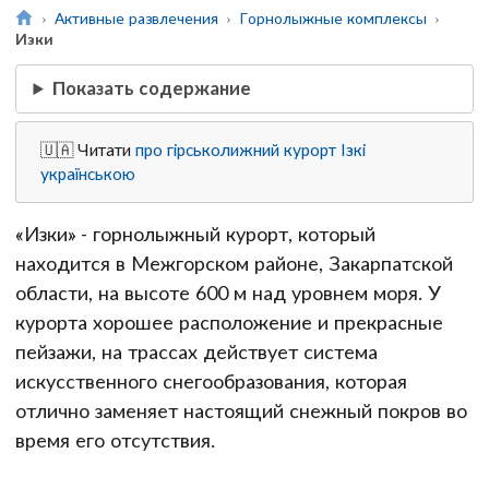
Активные развлечения
Горнолыжные комплексы
Изки
Показать содержание
🇺🇦 Читати
про гірськолижний курорт Ізкі
українською
«Изки» - горнолыжный курорт, который
находится в Межгорском районе, Закарпатской
области, на высоте 600 м над уровнем моря. У
курорта хорошее расположение и прекрасные
пейзажи, на трассах действует система
искусственного снегообразования, которая
отлично заменяет настоящий снежный покров во
время его отсутствия.