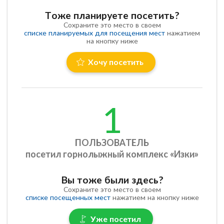
Тоже планируете посетить?
Сохраните это место в своем
списке планируемых для посещения мест
нажатием
на кнопку ниже
Хочу посетить
1
ПОЛЬЗОВАТЕЛЬ
посетил горнолыжный комплекс «Изки»
Вы тоже были здесь?
Сохраните это место в своем
списке посещенных мест
нажатием на кнопку ниже
Уже посетил