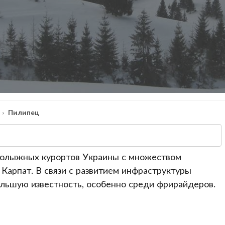
Пилипец
рнолыжных курортов Украины с множеством
Карпат. В связи с развитием инфраструктуры
ольшую известность, особенно среди фрирайдеров.