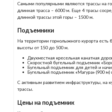
Самыми популярными являются трассы на гор
длинная трасса – 6000 м. Еще 4 трасы сос
длинной трассы этой горы – 1500 м.
Подъемники
На территории горнолыжного курорта есть 
высоты от 150 до 500 м.
Двухместная кресельная канатная дорога
Скоростной бугельный подъемник «Борж
Бугельный подъемник для детей и начи
Бугельный подъемник «Магура» (900 м) 
С активным развитием инфраструктуры, на 
трассы.
Цены на подъемник