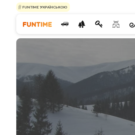
FUNTIME УКРАЇНСЬКОЮ