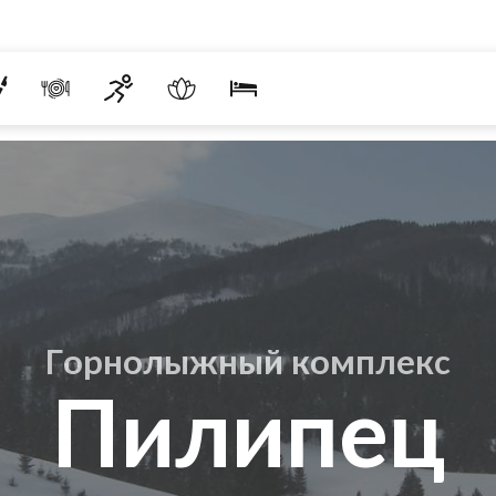
Горнолыжный комплекс
Пилипец