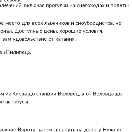
лечений, включая прогулки на снегоходах и полеты
е место для всех лыжников и сноубордистов, не
ионал. Доступные цены, хорошие условия,
 вам удовольствие от катания.
 «Пилипец».
м из Киева до станции Воловец, а от Воловца до
е автобусы.
Нижние Ворота, затем свернуть на дорогу Нижние