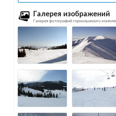
Галерея изображений
Галерея фотографий горнолыжного компле