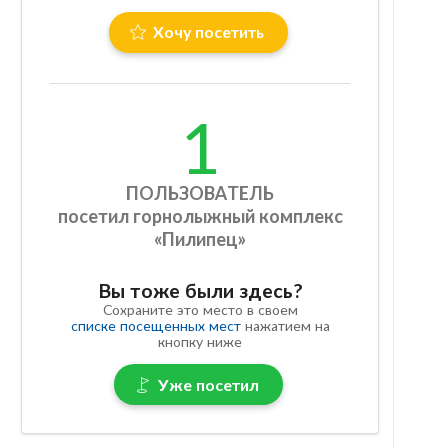
Хочу посетить
1
ПОЛЬЗОВАТЕЛЬ
посетил горнолыжный комплекс
«Пилипец»
Вы тоже были здесь?
Сохраните это место в своем
списке посещенных мест
нажатием на
кнопку ниже
Уже посетил