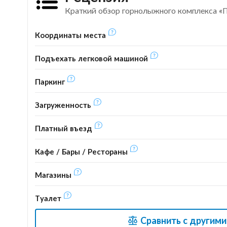
Краткий обзор горнолыжного комплекса «
Координаты места
Подъехать легковой машиной
Паркинг
Загруженность
Платный въезд
Кафе / Бары / Рестораны
Магазины
Туалет
Сравнить с другим