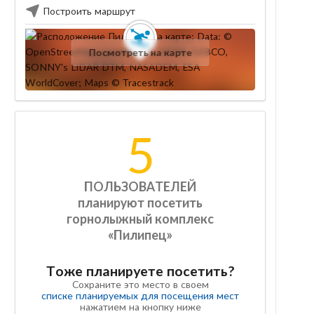
Построить маршрут
Посмотреть на карте
5
ПОЛЬЗОВАТЕЛЕЙ
планируют посетить
горнолыжный комплекс
«Пилипец»
Тоже планируете посетить?
Сохраните это место в своем
списке планируемых для посещения мест
нажатием на кнопку ниже