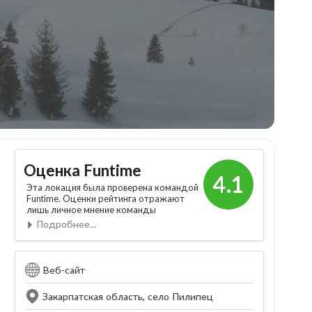
Оценка Funtime
4.1
Эта локация была проверена командой
Funtime. Оценки рейтинга отражают
лишь личное мнение команды
Подробнее...
Веб-сайт
Закарпатская область, село Пилипец