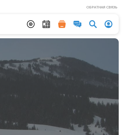
ОБРАТНАЯ СВЯЗЬ