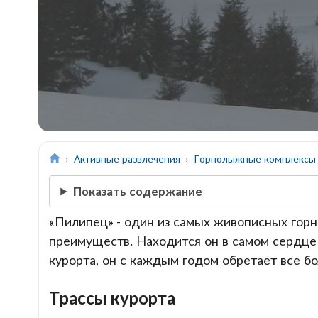
Активные развлечения
Горнолыжные комплексы
Показать содержание
«Пилипец» - один из самых живописных го
преимуществ. Находится он в самом сердце 
курорта, он с каждым годом обретает все б
Трассы курорта