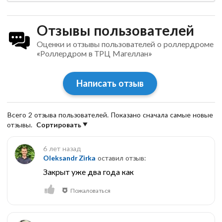
Отзывы пользователей
Оценки и отзывы пользователей о роллердроме
«Роллердром в ТРЦ Магеллан»
Написать отзыв
Всего 2 отзыва пользователей. Показано сначала самые новые
отзывы.
Сортировать
6 лет назад
Oleksandr Zirka
оставил отзыв:
Закрыт уже два года как
Пожаловаться