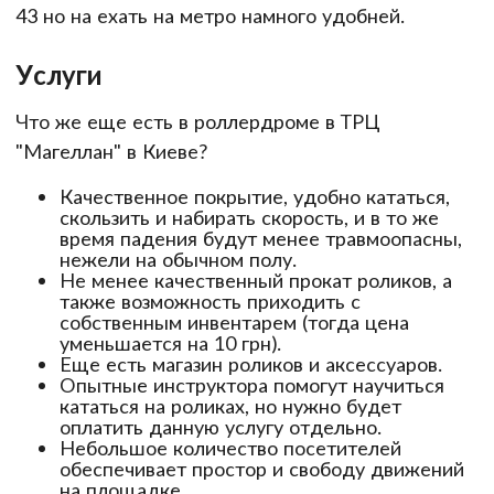
43 но на ехать на метро намного удобней.
Услуги
Что же еще есть в роллердроме в ТРЦ
"Магеллан" в Киеве?
Качественное покрытие, удобно кататься,
скользить и набирать скорость, и в то же
время падения будут менее травмоопасны,
нежели на обычном полу.
Не менее качественный прокат роликов, а
также возможность приходить с
собственным инвентарем (тогда цена
уменьшается на 10 грн).
Еще есть магазин роликов и аксессуаров.
Опытные инструктора помогут научиться
кататься на роликах, но нужно будет
оплатить данную услугу отдельно.
Небольшое количество посетителей
обеспечивает простор и свободу движений
на площадке.