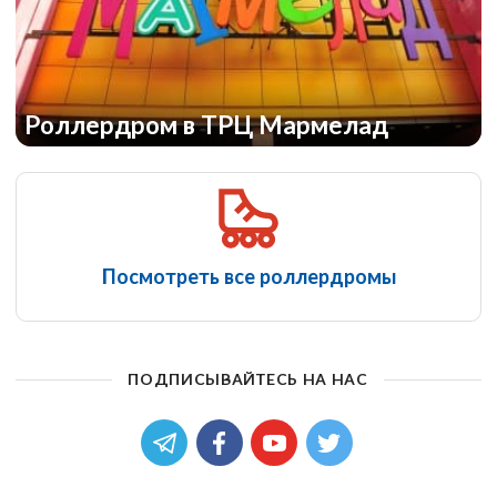
Роллердром в ТРЦ Мармелад
Посмотреть все роллердромы
ПОДПИСЫВАЙТЕСЬ НА НАС