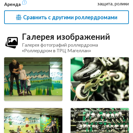
защита, ролики
Аренда
Сравнить с другими роллердромами
Галерея изображений
Галерея фотографий роллердрома
«Роллердром в ТРЦ Магеллан»