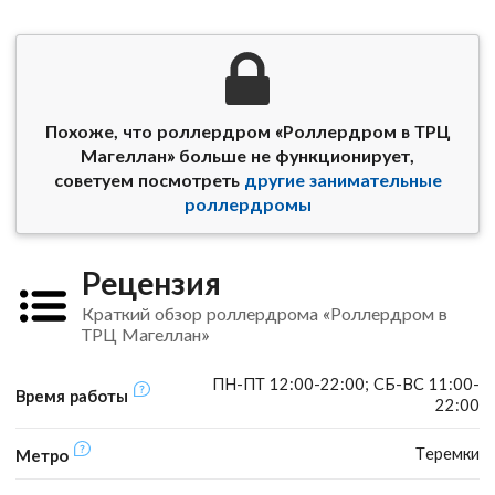
Похоже, что роллердром «Роллердром в ТРЦ
Магеллан» больше не функционирует,
советуем посмотреть
другие занимательные
роллердромы
Рецензия
Краткий обзор роллердрома «Роллердром в
ТРЦ Магеллан»
ПН-ПТ 12:00-22:00; СБ-ВС 11:00-
Время работы
22:00
Теремки
Метро