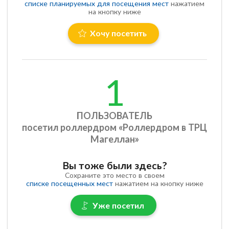
списке планируемых для посещения мест
нажатием
на кнопку ниже
Хочу посетить
1
ПОЛЬЗОВАТЕЛЬ
посетил роллердром «Роллердром в ТРЦ
Магеллан»
Вы тоже были здесь?
Сохраните это место в своем
списке посещенных мест
нажатием на кнопку ниже
Уже посетил