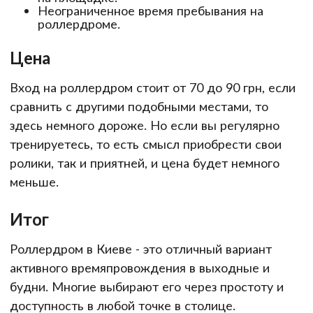
Неограниченное время пребывания на
роллердроме.
Цена
Вход на роллердром стоит от 70 до 90 грн, если
сравнить с другими подобными местами, то
здесь немного дороже. Но если вы регулярно
тренируетесь, то есть смысл приобрести свои
ролики, так и приятней, и цена будет немного
меньше.
Итог
Роллердром в Киеве - это отличный вариант
активного времяпровождения в выходные и
будни. Многие выбирают его через простоту и
доступность в любой точке в столице.