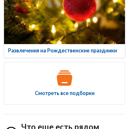
Развлечения на Рождественские праздники
Смотреть все подборки
Что еще есть рядом