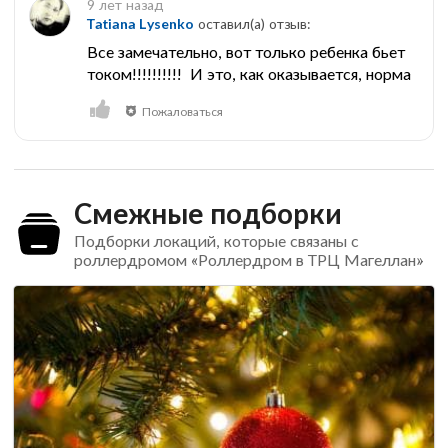
9 лет назад
Tatiana Lysenko
оставил(a) отзыв:
Все замечательно, вот только ребенка бьет
током!!!!!!!!!! И это, как оказывается, норма
Пожаловаться
Смежные подборки
Подборки локаций, которые связаны с
роллердромом «Роллердром в ТРЦ Магеллан»