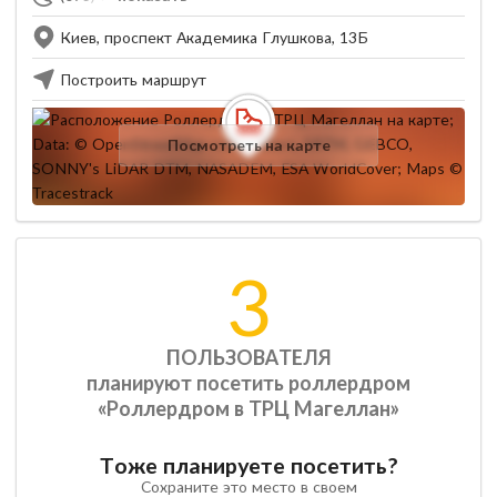
Киев, проспект Академика Глушкова, 13Б
Построить маршрут
Посмотреть на карте
3
ПОЛЬЗОВАТЕЛЯ
планируют посетить роллердром
«Роллердром в ТРЦ Магеллан»
Тоже планируете посетить?
Сохраните это место в своем