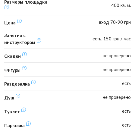
Размеры площадки
400 кв. м.
вход 70-90 грн
Цена
Занятия с
есть, 150 грн / час
инструктором
не проверено
Скидки
не проверено
Фигуры
есть
Раздевалка
не проверено
Душ
есть
Туалет
есть
Парковка