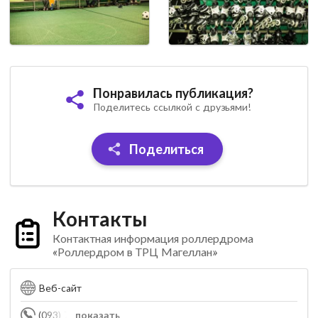
Понравилась публикация?
Поделитесь ссылкой с друзьями!
Поделиться
Контакты
Контактная информация роллердрома
«Роллердром в ТРЦ Магеллан»
Веб-сайт
(093) 775-01-75
показать