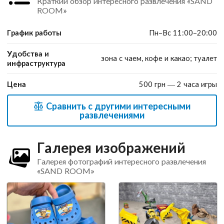
Краткий обзор интересного развлечения «SAND
ROOM»
График работы
Пн–Вс 11:00–20:00
Удобства и
зона с чаем, кофе и какао; туалет
инфраструктура
Цена
500 грн — 2 часа игры
Сравнить с другими интересными
развлечениями
Галерея изображений
Галерея фотографий интересного развлечения
«SAND ROOM»