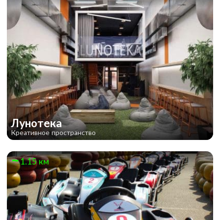
Лунотека
Креативное пространство
1.15 км