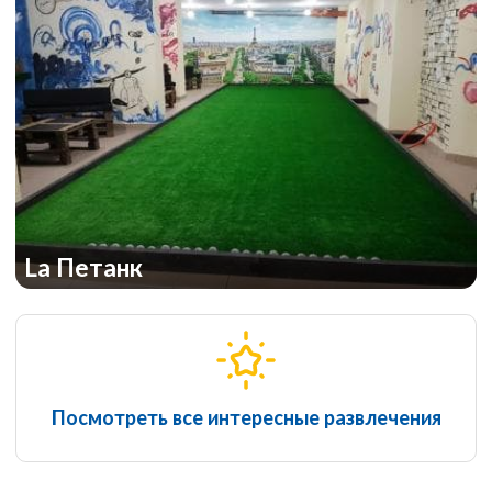
La Петанк
Посмотреть все интересные развлечения