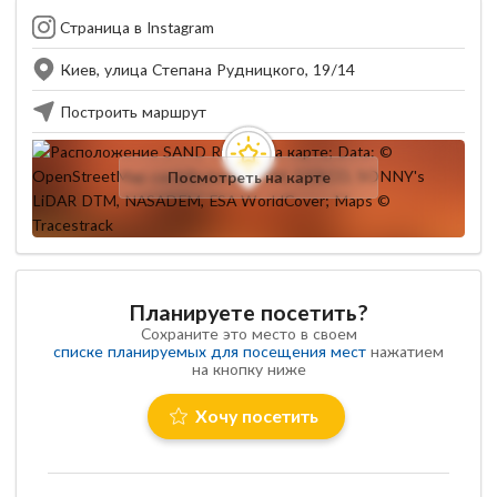
Страница в Instagram
Киев, улица Степана Рудницкого, 19/14
Построить маршрут
Посмотреть на карте
Планируете посетить?
Сохраните это место в своем
списке планируемых для посещения мест
нажатием
на кнопку ниже
Хочу посетить