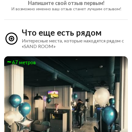
Напишите свой отзыв первым!
И возможно именно ваш отзыв станет лучшим отзывом!
Что еще есть рядом
Интересные места, которые находятся рядом с
«SAND ROOM»
67 метров