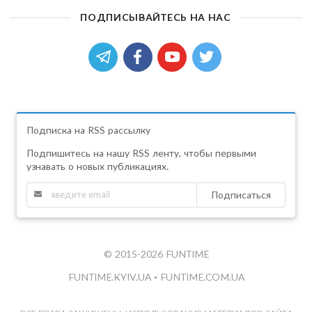
ПОДПИСЫВАЙТЕСЬ НА НАС
Подписка на RSS рассылку
Подпишитесь на нашу RSS ленту, чтобы первыми
узнавать о новых публикациях.
Подписаться
© 2015-2026 FUNTIME
FUNTIME.KYIV.UA
•
FUNTIME.COM.UA