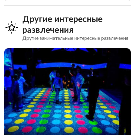
Другие интересные
развлечения
Другие занимательные интересные развлечения