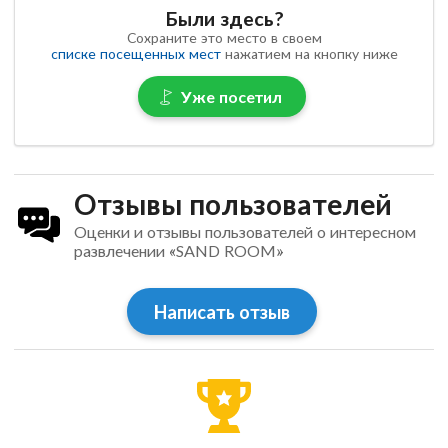
Были здесь?
Сохраните это место в своем
списке посещенных мест
нажатием на кнопку ниже
Уже посетил
Отзывы пользователей
Оценки и отзывы пользователей о интересном
развлечении «SAND ROOM»
Написать отзыв