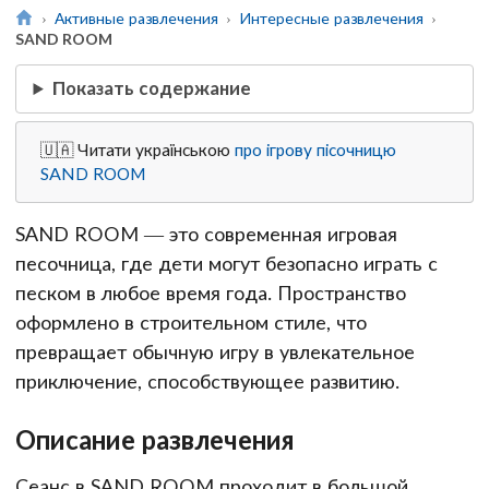
Активные развлечения
Интересные развлечения
SAND ROOM
Показать содержание
🇺🇦 Читати українською
про ігрову пісочницю
SAND ROOM
SAND ROOM — это современная игровая
песочница, где дети могут безопасно играть с
песком в любое время года. Пространство
оформлено в строительном стиле, что
превращает обычную игру в увлекательное
приключение, способствующее развитию.
Описание развлечения
Сеанс в SAND ROOM проходит в большой