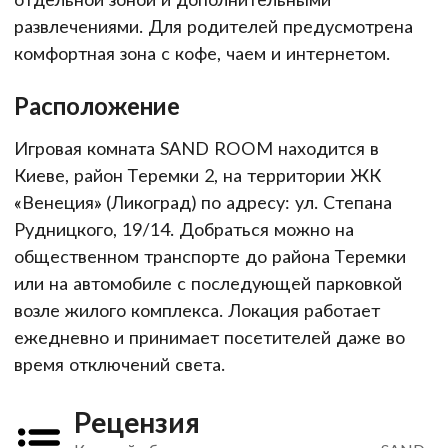
развлечениями. Для родителей предусмотрена
комфортная зона с кофе, чаем и интернетом.
Расположение
Игровая комната SAND ROOM находится в
Киеве, район Теремки 2, на территории ЖК
«Венеция» (Ликоград) по адресу: ул. Степана
Рудницкого, 19/14. Добраться можно на
общественном транспорте до района Теремки
или на автомобиле с последующей парковкой
возле жилого комплекса. Локация работает
ежедневно и принимает посетителей даже во
время отключений света.
Рецензия