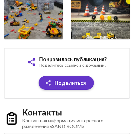
Понравилась публикация?
Поделитесь ссылкой с друзьями!
Поделиться
Контакты
Контактная информация интересного
развлечения «SAND ROOM»