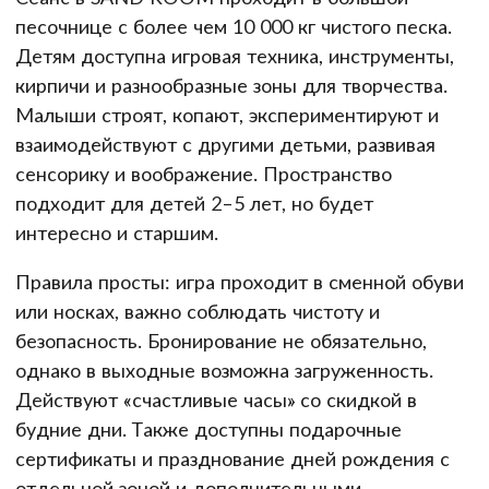
песочнице с более чем 10 000 кг чистого песка.
Детям доступна игровая техника, инструменты,
кирпичи и разнообразные зоны для творчества.
Малыши строят, копают, экспериментируют и
взаимодействуют с другими детьми, развивая
сенсорику и воображение. Пространство
подходит для детей 2–5 лет, но будет
интересно и старшим.
Правила просты: игра проходит в сменной обуви
или носках, важно соблюдать чистоту и
безопасность. Бронирование не обязательно,
однако в выходные возможна загруженность.
Действуют «счастливые часы» со скидкой в
будние дни. Также доступны подарочные
сертификаты и празднование дней рождения с
отдельной зоной и дополнительными