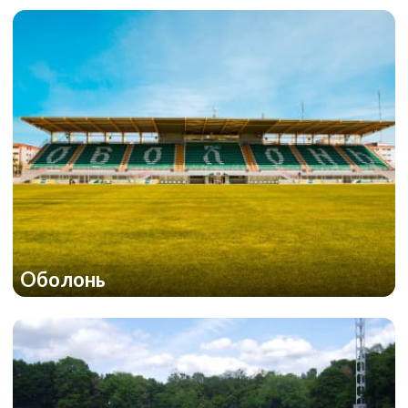
Оболонь