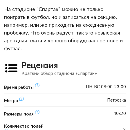
На стадионе "Спартак" можно не только
поиграть в футбол, но и записаться на секцию,
например, или же приходить на ежедневную
пробежку. Что очень радует, так это невысокая
арендная плата и хорошо оборудованное поле и
футзал.
Рецензия
Краткий обзор стадиона «Спартак»
ПН-ВС 08:00-23:00
Время работы
Петровка
Метро
40х20
Размеры поля
Количество полей
2