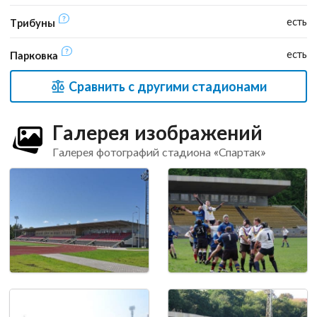
есть
Трибуны
есть
Парковка
Сравнить с другими стадионами
Галерея изображений
Галерея фотографий стадиона «Спартак»