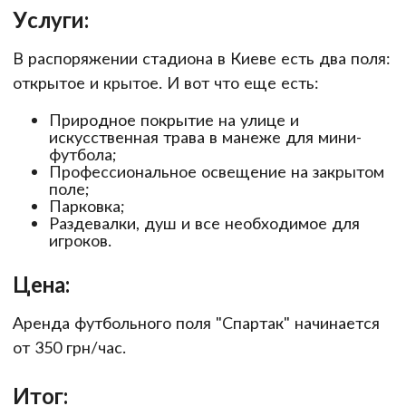
Услуги:
В распоряжении стадиона в Киеве есть два поля:
открытое и крытое. И вот что еще есть:
Природное покрытие на улице и
искусственная трава в манеже для мини-
футбола;
Профессиональное освещение на закрытом
поле;
Парковка;
Раздевалки, душ и все необходимое для
игроков.
Цена:
Аренда футбольного поля "Спартак" начинается
от 350 грн/час.
Итог: