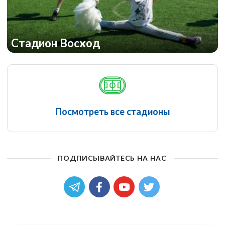
Стадион Восход
Посмотреть все стадионы
ПОДПИСЫВАЙТЕСЬ НА НАС