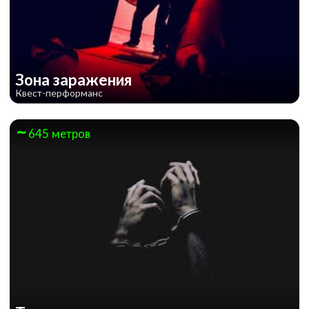
Зона заражения
Квест-перформанс
645 метров