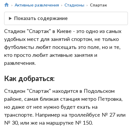
Активные развлечения
Стадионы
Спартак
Показать содержание
Стадион "Спартак" в Киеве - это одно из самых
удобных мест для занятий спортом, не только
футболисты любят посещать это поле, но и те,
кто просто любит активные занятия и
развлечения.
Как добраться:
Стадион "Спартак" находится в Подольском
районе, самая близкая станция метро Петровка,
но даже от нее нужно будет ехать на
транспорте. Например на троллейбусе № 27 или
№ 30, или же на маршрутке № 150.