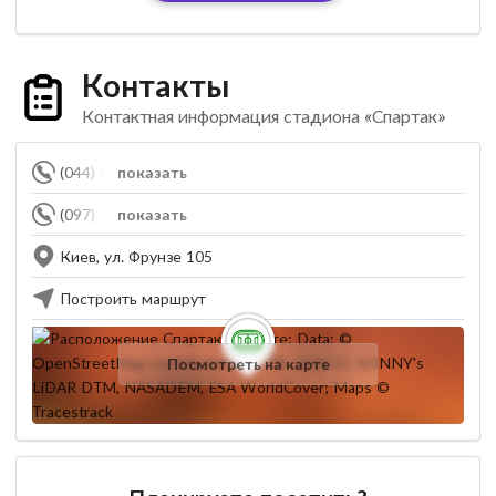
Контакты
Контактная информация стадиона «Спартак»
(044) 468-10-96
показать
(097) 760-30-30
показать
Киев, ул. Фрунзе 105
Построить маршрут
Посмотреть на карте