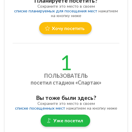
Планируете посетить?
Сохраните это место в своем
списке планируемых для посещения мест
нажатием
на кнопку ниже
Хочу посетить
1
ПОЛЬЗОВАТЕЛЬ
посетил стадион «Спартак»
Вы тоже были здесь?
Сохраните это место в своем
списке посещенных мест
нажатием на кнопку ниже
Уже посетил