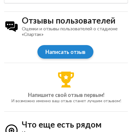
Отзывы пользователей
Оценки и отзывы пользователей о стадионе
«Спартак»
Написать отзыв
Напишите свой отзыв первым!
И возможно именно ваш отзыв станет лучшим отзывом!
Что еще есть рядом