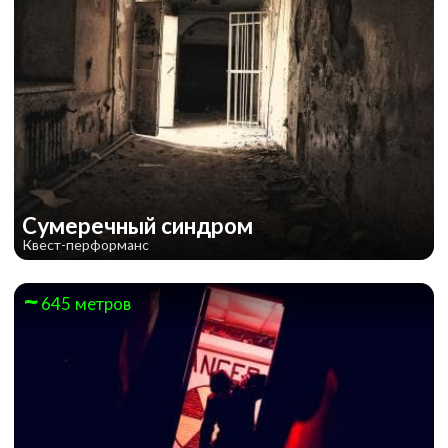
Сумеречный синдром
Квест-перформанс
645 метров