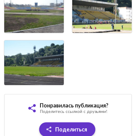
Понравилась публикация?
Поделитесь ссылкой с друзьями!
Поделиться