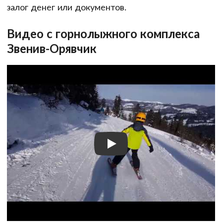
залог денег или документов.
Видео с горнолыжного комплекса
Звенив-Орявчик