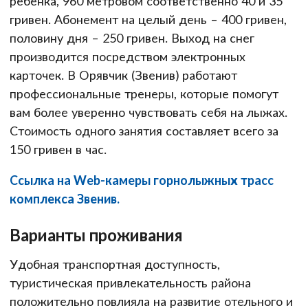
ребенка, 960 метровом соответственно 40 и 35
гривен. Абонемент на целый день – 400 гривен,
половину дня – 250 гривен. Выход на снег
производится посредством электронных
карточек. В Орявчик (Звенив) работают
профессиональные тренеры, которые помогут
вам более уверенно чувствовать себя на лыжах.
Стоимость одного занятия составляет всего за
150 гривен в час.
Ссылка на Web-камеры горнолыжных трасс
комплекса Звенив.
Варианты проживания
Удобная транспортная доступность,
туристическая привлекательность района
положительно повлияла на развитие отельного и