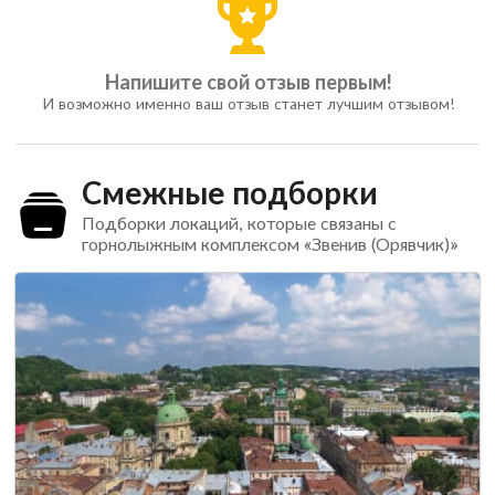
Напишите свой отзыв первым!
И возможно именно ваш отзыв станет лучшим отзывом!
Смежные подборки
Подборки локаций, которые связаны с
горнолыжным комплексом «Звенив (Орявчик)»