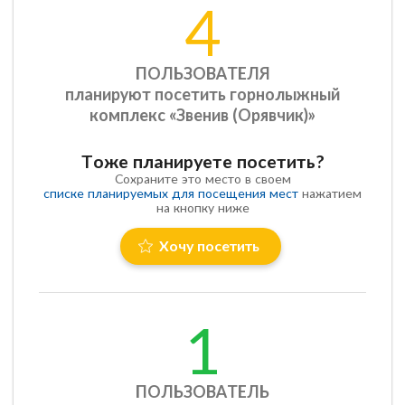
4
ПОЛЬЗОВАТЕЛЯ
планируют посетить горнолыжный
комплекс «Звенив (Орявчик)»
Тоже планируете посетить?
Сохраните это место в своем
списке планируемых для посещения мест
нажатием
на кнопку ниже
Хочу посетить
1
ПОЛЬЗОВАТЕЛЬ