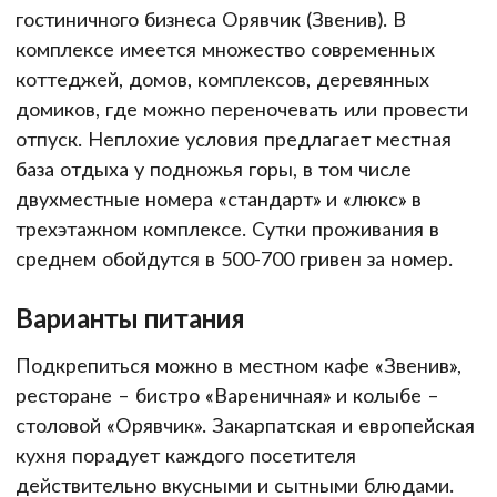
гостиничного бизнеса Орявчик (Звенив). В
комплексе имеется множество современных
коттеджей, домов, комплексов, деревянных
домиков, где можно переночевать или провести
отпуск. Неплохие условия предлагает местная
база отдыха у подножья горы, в том числе
двухместные номера «стандарт» и «люкс» в
трехэтажном комплексе. Сутки проживания в
среднем обойдутся в 500-700 гривен за номер.
Варианты питания
Подкрепиться можно в местном кафе «Звенив»,
ресторане – бистро «Вареничная» и колыбе –
столовой «Орявчик». Закарпатская и европейская
кухня порадует каждого посетителя
действительно вкусными и сытными блюдами.