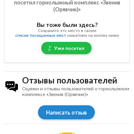
посетил горнолыжный комплекс «Звенив
(Орявчик)»
Вы тоже были здесь?
Сохраните это место в своем
списке посещенных мест
нажатием на кнопку ниже
Уже посетил
Отзывы пользователей
Оценки и отзывы пользователей о горнолыжном
комплексе «Звенив (Орявчик)»
Написать отзыв