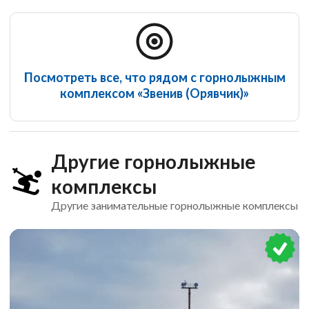
Посмотреть все, что рядом с горнолыжным
комплексом «Звенив (Орявчик)»
Другие горнолыжные
комплексы
Другие занимательные горнолыжные комплексы