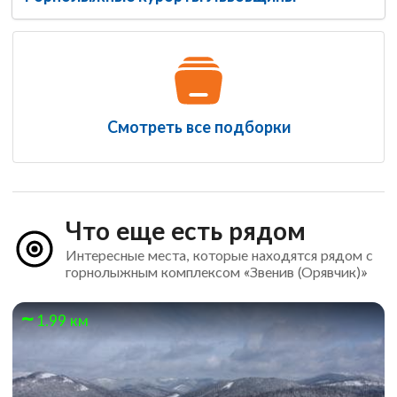
Смотреть все подборки
Что еще есть рядом
Интересные места, которые находятся рядом с
горнолыжным комплексом «Звенив (Орявчик)»
1.99 км