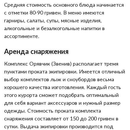
Средняя стоимость основного блюда начинается
с отметки 80-90 гривен. В меню имеются
гарниры, салаты, супы, мясные изделия,
алкогольные и безалкогольные напитки в
ассортименте.
Аренда снаряжения
Комплекс Орявчик (Звенив) располагает тремя
пунктами проката экипировки. Имеется отличный
выбор комплектов лыж и сноубордов весьма
хорошего качества изготовления. Каждый гость
этого курорта сможет подобрать оптимальный
для себя вариант аксессуаров и нужный размер
одежды. Стоимость проката комплекта
снаряжения составляет от 150 до 200 гривен в
сутки. Выдача экипировки производится под