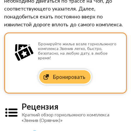
необходимо двигаться по трассе на Чоп, до
соответствующего указателя. Далее,
понадобиться ехать постоянно вверх по
извилистой дороге вплоть до самого комплекса.
Бронируйте жилье возле горнолыжного
комплекса Звенив легко, быстро,
безопасно, на любую дату, в любое
время!
Бронировать
Рецензия
Краткий обзор горнолыжного комплекса
«Звенив (Орявчик)»