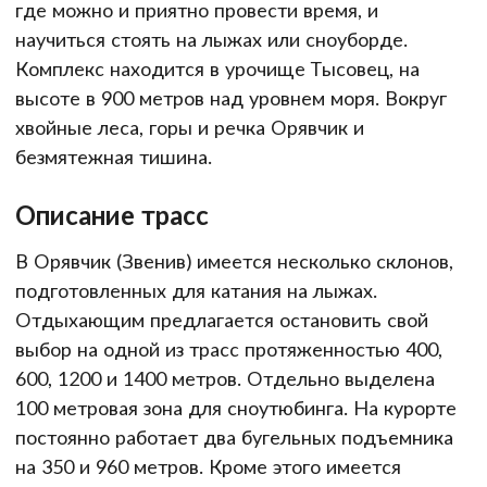
где можно и приятно провести время, и
научиться стоять на лыжах или сноуборде.
Комплекс находится в урочище Тысовец, на
высоте в 900 метров над уровнем моря. Вокруг
хвойные леса, горы и речка Орявчик и
безмятежная тишина.
Описание трасс
В Орявчик (Звенив) имеется несколько склонов,
подготовленных для катания на лыжах.
Отдыхающим предлагается остановить свой
выбор на одной из трасс протяженностью 400,
600, 1200 и 1400 метров. Отдельно выделена
100 метровая зона для сноутюбинга. На курорте
постоянно работает два бугельных подъемника
на 350 и 960 метров. Кроме этого имеется