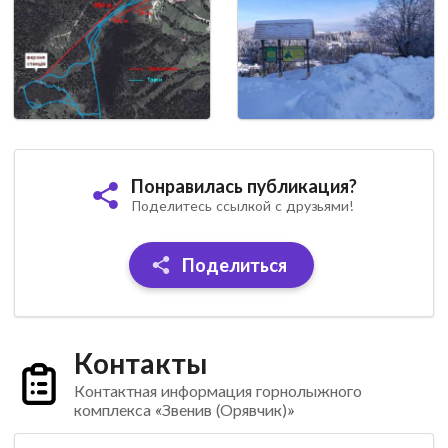
Понравилась публикация?
Поделитесь ссылкой с друзьями!
Поделиться
Контакты
Контактная информация горнолыжного
комплекса «Звенив (Орявчик)»