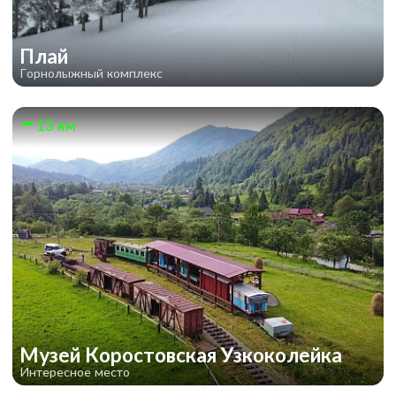
Плай
Горнолыжный комплекс
13 км
Музей Коростовская Узкоколейка
Интересное место