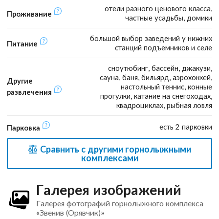
отели разного ценового класса,
Проживание
частные усадьбы, домики
большой выбор заведений у нижних
Питание
станций подъемников и селе
сноутюбинг, бассейн, джакузи,
сауна, баня, бильярд, аэрохоккей,
Другие
настольный теннис, конные
развлечения
прогулки, катание на снегоходах,
квадроциклах, рыбная ловля
есть 2 парковки
Парковка
Сравнить с другими горнолыжными
комплексами
Галерея изображений
Галерея фотографий горнолыжного комплекса
«Звенив (Орявчик)»