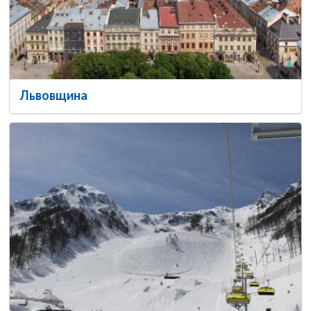
Львовщина