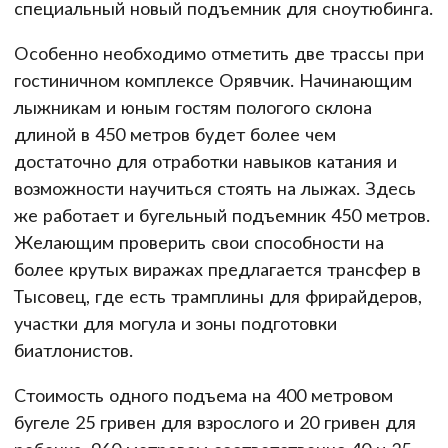
специальный новый подъемник для сноутюбинга.
Особенно необходимо отметить две трассы при
гостиничном комплексе Орявчик. Начинающим
лыжникам и юным гостям пологого склона
длиной в 450 метров будет более чем
достаточно для отработки навыков катания и
возможности научиться стоять на лыжах. Здесь
же работает и бугельный подъемник 450 метров.
Желающим проверить свои способности на
более крутых виражах предлагается трансфер в
Тысовец, где есть трамплины для фрирайдеров,
участки для могула и зоны подготовки
биатлонистов.
Стоимость одного подъема на 400 метровом
бугеле 25 гривен для взрослого и 20 гривен для