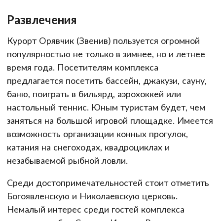
Развлечения
Курорт Орявчик (Звенив) пользуется огромной
популярностью не только в зимнее, но и летнее
время года. Посетителям комплекса
предлагается посетить бассейн, джакузи, сауну,
баню, поиграть в бильярд, аэрохоккей или
настольный теннис. Юным туристам будет, чем
заняться на большой игровой площадке. Имеется
возможность организации конных прогулок,
катания на снегоходах, квадроциклах и
незабываемой рыбной ловли.
Среди достопримечательностей стоит отметить
Богоявленскую и Николаевскую церковь.
Немалый интерес среди гостей комплекса