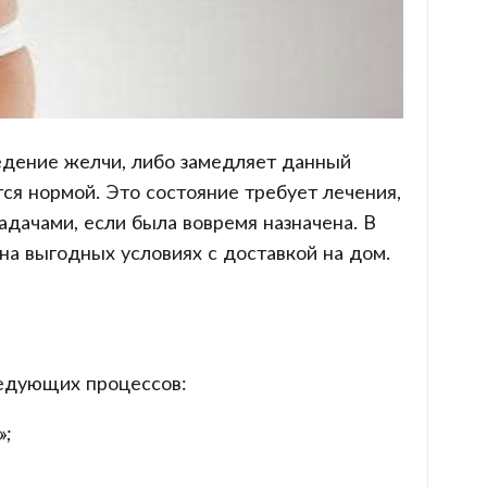
ведение желчи, либо замедляет данный
ся нормой. Это состояние требует лечения,
адачами, если была вовремя назначена. В
на выгодных условиях с доставкой на дом.
следующих процессов:
»;