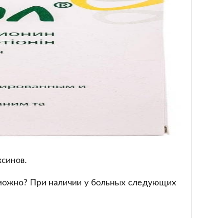
синов.
зможно? При наличии у больных следующих