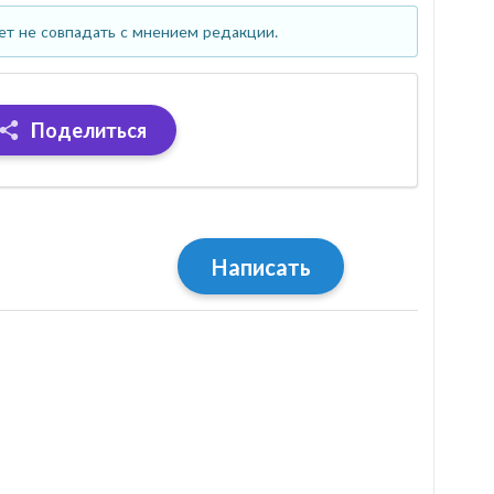
ет не совпадать с мнением редакции.
Поделиться
Написать