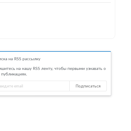
ска на RSS рассылку
шитесь на нашу RSS ленту, чтобы первыми узнавать о
 публикациях.
Подписаться