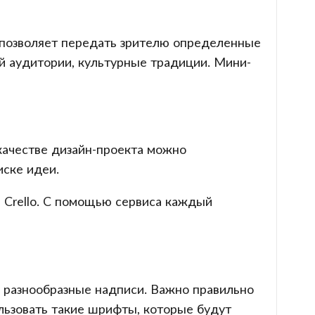
 позволяет передать зрителю определенные
й аудитории, культурные традиции. Мини-
качестве дизайн-проекта можно
иске идеи.
 Crello. С помощью сервиса каждый
 разнообразные надписи. Важно правильно
льзовать такие шрифты, которые будут