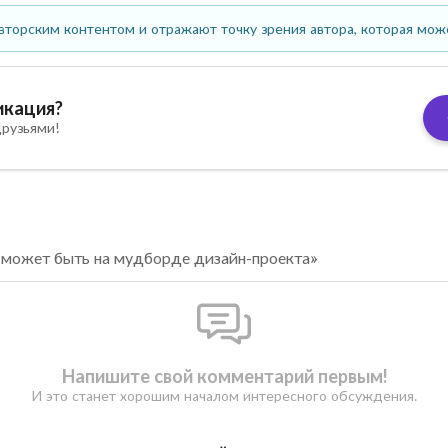
вторским контентом и отражают точку зрения автора, которая мож
икация?
рузьями!
 может быть на мудборде дизайн-проекта»
Напишите свой комментарий первым!
И это станет хорошим началом интересного обсуждения.