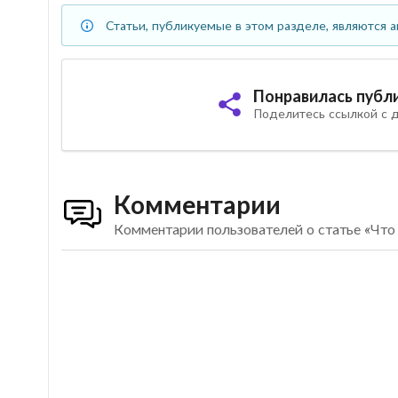
Статьи, публикуемые в этом разделе, являются а
Понравилась публ
Поделитесь ссылкой с д
Комментарии
Комментарии пользователей о статье «Что