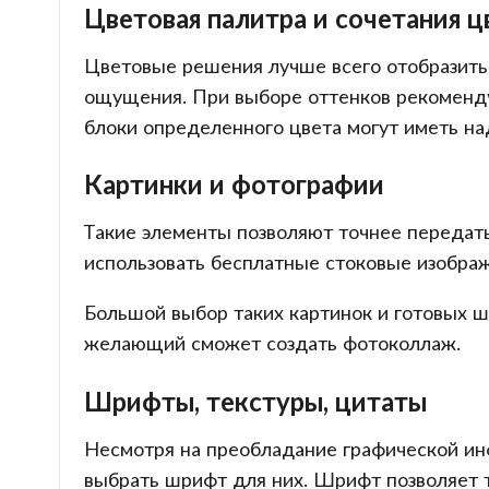
Цветовая палитра и сочетания ц
Цветовые решения лучше всего отобразить
ощущения. При выборе оттенков рекоменду
блоки определенного цвета могут иметь на
Картинки и фотографии
Такие элементы позволяют точнее передать
использовать бесплатные стоковые изображ
Большой выбор таких картинок и готовых ш
желающий сможет создать фотоколлаж.
Шрифты, текстуры, цитаты
Несмотря на преобладание графической ин
выбрать шрифт для них. Шрифт позволяет 