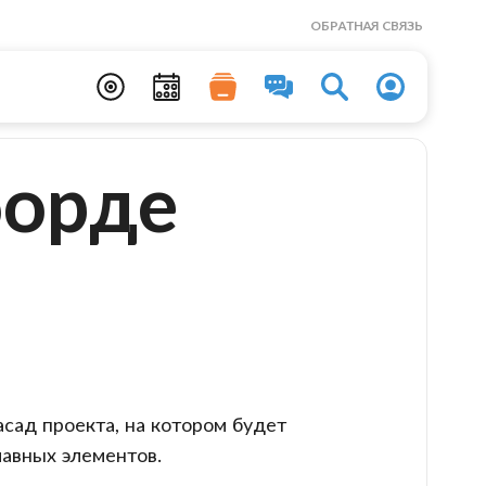
ОБРАТНАЯ СВЯЗЬ
борде
сад проекта, на котором будет
авных элементов.