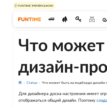
FUNTIME УКРАЇНСЬКОЮ
Что может
дизайн-пр
Статьи
Что может быть на мудборде дизайн-
Для дизайнера доска настроения имеет огр
отображаться общий дизайн. Поэтому
созд