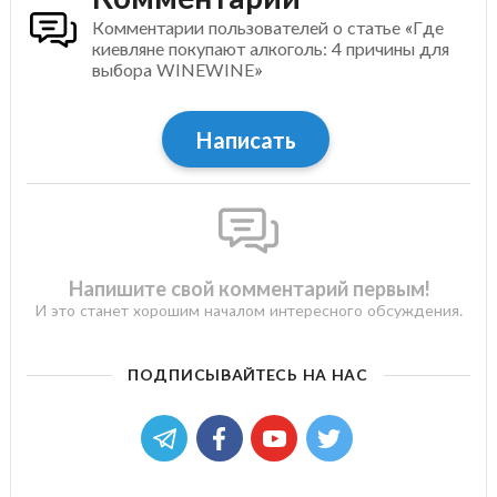
Комментарии пользователей о статье «Где
киевляне покупают алкоголь: 4 причины для
выбора WINEWINE»
Написать
Напишите свой комментарий первым!
И это станет хорошим началом интересного обсуждения.
ПОДПИСЫВАЙТЕСЬ НА НАС