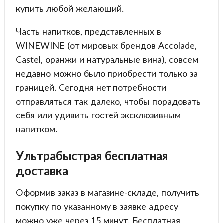
купить любой желающий.
Часть напитков, представленных в
WINEWINE (от мировых брендов Accolade,
Castel, оранжи и натуральные вина), совсем
недавно можно было приобрести только за
границей. Сегодня нет потребности
отправляться так далеко, чтобы порадовать
себя или удивить гостей эксклюзивным
напитком.
Ультрабыстрая бесплатная
доставка
Оформив заказ в магазине-складе, получить
покупку по указанному в заявке адресу
можно уже через 15 минут. Бесплатная