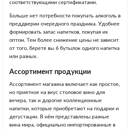
соответствующими сертификатами.
Больше нет потребности покупать алкоголь в
преддверии очередного праздника. Удобнее
формировать запас напитков, покупая их
оптом. Тем более снижение цены не зависит
от того, берете вы 6 бутылок одного напитка
или разных.
Ассортимент продукции
Ассортимент магазина включает как простое,
но приятное на вкус столовое вино для
вечера, так и дорогие коллекционные
напитки, которые приобретают на подарки и
дегустации. В нём представлены разные
вина мира, официально импортированные в