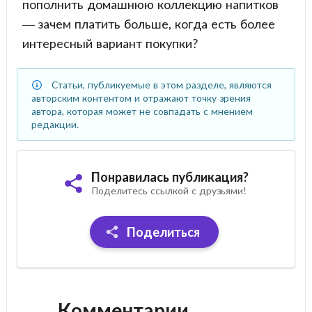
пополнить домашнюю коллекцию напитков
— зачем платить больше, когда есть более
интересный вариант покупки?
Статьи, публикуемые в этом разделе, являются
авторским контентом и отражают точку зрения
автора, которая может не совпадать с мнением
редакции.
Понравилась публикация?
Поделитесь ссылкой с друзьями!
Поделиться
Комментарии