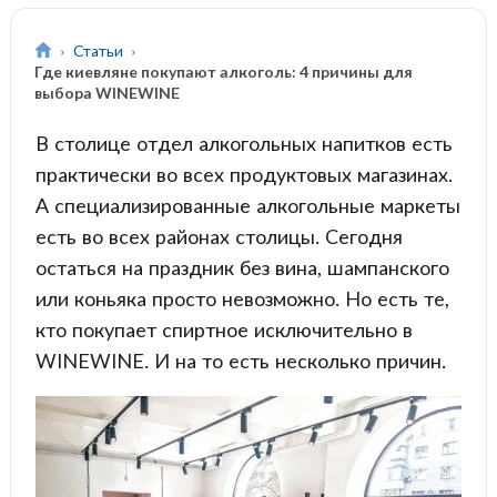
Статьи
Где киевляне покупают алкоголь: 4 причины для
выбора WINEWINE
В столице отдел алкогольных напитков есть
практически во всех продуктовых магазинах.
А специализированные алкогольные маркеты
есть во всех районах столицы. Сегодня
остаться на праздник без вина, шампанского
или коньяка просто невозможно. Но есть те,
кто покупает спиртное исключительно в
WINEWINE. И на то есть несколько причин.