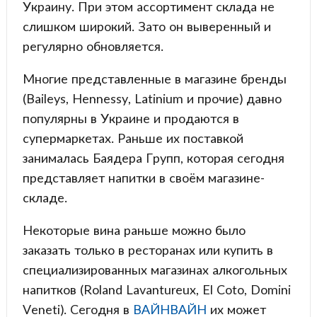
Украину. При этом ассортимент склада не
слишком широкий. Зато он выверенный и
регулярно обновляется.
Многие представленные в магазине бренды
(Baileys, Hennessy, Latinium и прочие) давно
популярны в Украине и продаются в
супермаркетах. Раньше их поставкой
занималась Баядера Групп, которая сегодня
представляет напитки в своём магазине-
складе.
Некоторые вина раньше можно было
заказать только в ресторанах или купить в
специализированных магазинах алкогольных
напитков (Roland Lavantureux, El Coto, Domini
Veneti). Сегодня в
ВАЙНВАЙН
их может