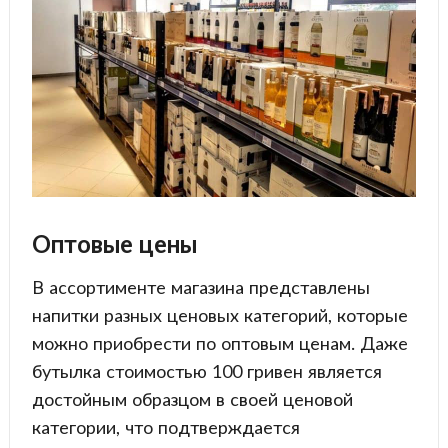
Оптовые цены
В ассортименте магазина представлены
напитки разных ценовых категорий, которые
можно приобрести по оптовым ценам. Даже
бутылка стоимостью 100 гривен является
достойным образцом в своей ценовой
категории, что подтверждается