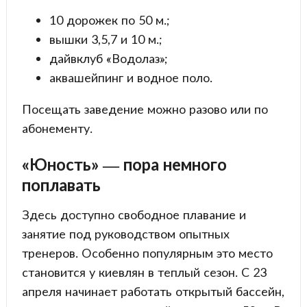
10 дорожек по 50 м.;
вышки 3,5,7 и 10 м.;
дайвклуб «Водолаз»;
аквашейпинг и водное поло.
Посещать заведение можно разово или по
абонементу.
«Юность» — пора немного
поплавать
Здесь доступно свободное плавание и
занятие под руководством опытных
тренеров. Особенно популярным это место
становится у киевлян в теплый сезон. С 23
апреля начинает работать открытый бассейн,