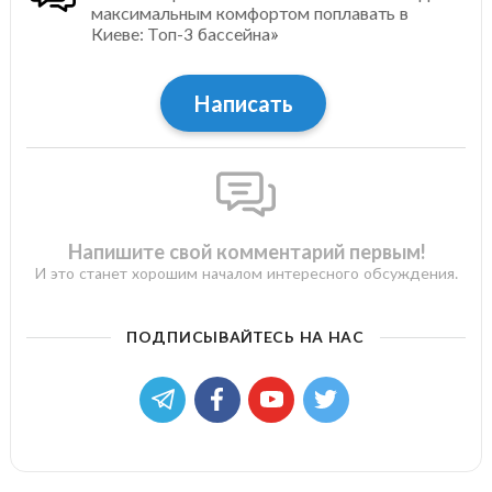
максимальным комфортом поплавать в
Киеве: Топ-3 бассейна»
Написать
Напишите свой комментарий первым!
И это станет хорошим началом интересного обсуждения.
ПОДПИСЫВАЙТЕСЬ НА НАС