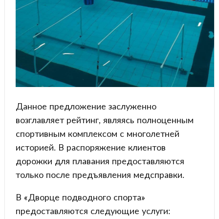
Данное предложение заслуженно
возглавляет рейтинг, являясь полноценным
спортивным комплексом с многолетней
историей. В распоряжение клиентов
дорожки для плавания предоставляются
только после предъявления медсправки.
В «Дворце подводного спорта»
предоставляются следующие услуги: