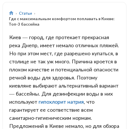
Статьи
Где с максимальным комфортом поплавать в Киеве:
Топ-3 бассейна
Киев — город, где протекает прекрасная
река Днепр, имеет немало отличных пляжей.
Но при этом мест, где разрешено купаться, в
столице не так уж много. Причина кроется в
плохом качестве и потенциальной опасности
речной воды для здоровья. Поэтому
киевляне выбирают альтернативный вариант
— бассейны. Для дезинфекции воды в них
используют
гипохлорит натрия
, что
гарантирует ее соответствие всем
санитарно-гигиеническим нормам.
Предложений в Киеве немало, но для обзора