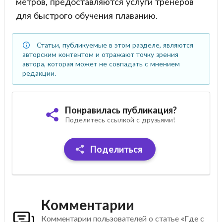
метров, предоставляются услуги тренеров
для быстрого обучения плаванию.
Статьи, публикуемые в этом разделе, являются
авторским контентом и отражают точку зрения
автора, которая может не совпадать с мнением
редакции.
Понравилась публикация?
Поделитесь ссылкой с друзьями!
Поделиться
Комментарии
Комментарии пользователей о статье «Где с