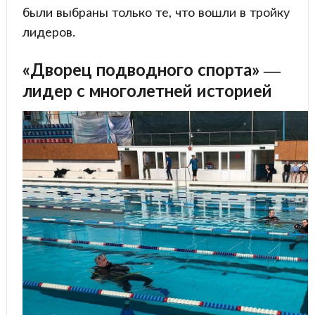
были выбраны только те, что вошли в тройку
лидеров.
«Дворец подводного спорта» —
лидер с многолетней историей