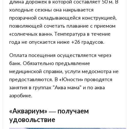
длина дорожек в которой составляет 50 м. В
холодные сезоны она накрывается
прозрачной складывающейся конструкцией,
позволяющей сочетать плавание с приемом
«солнечных ванн». Температура в течение
года не опускается ниже +26 градусов.
Оплата посещения осуществляется через
банк. Обязательно предъявление
медицинской справки, услуги медосмотра не
предоставляются. В «Юности» проводятся
занятия в группах "Аква мама" и по аква
аэробике.
«Аквариум» — получаем
удовольствие