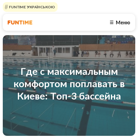
FUNTIME УКРАЇНСЬКОЮ
Меню
☰
Где с максимальным
комфортом поплавать в
Киеве: Топ-3 бассейна