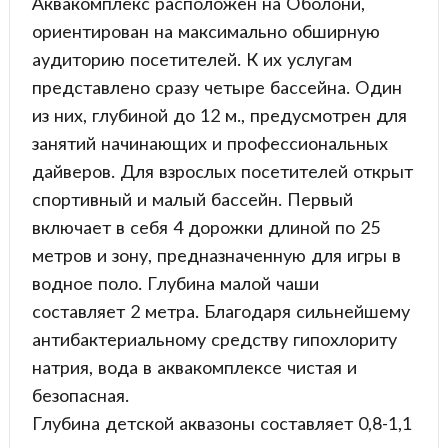
Аквакомплекс расположен на Оболони,
ориентирован на максимально обширную
аудиторию посетителей. К их услугам
представлено сразу четыре бассейна. Один
из них, глубиной до 12 м., предусмотрен для
занятий начинающих и профессиональных
дайверов. Для взрослых посетителей открыт
спортивный и малый бассейн. Первый
включает в себя 4 дорожки длиной по 25
метров и зону, предназначенную для игры в
водное поло. Глубина малой чаши
составляет 2 метра. Благодаря сильнейшему
антибактериальному средству гипохлориту
натрия, вода в аквакомплексе чистая и
безопасная.
Глубина детской аквазоны составляет 0,8-1,1