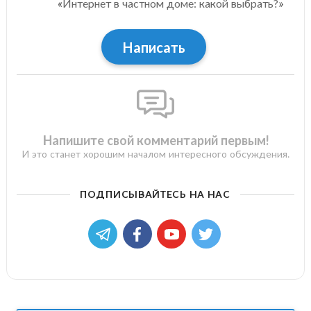
«Интернет в частном доме: какой выбрать?»
Написать
Напишите свой комментарий первым!
И это станет хорошим началом интересного обсуждения.
ПОДПИСЫВАЙТЕСЬ НА НАС