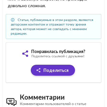
довольно сложная.
Статьи, публикуемые в этом разделе, являются
авторским контентом и отражают точку зрения
автора, которая может не совпадать с мнением
редакции.
Понравилась публикация?
Поделитесь ссылкой с друзьями!
Поделиться
Комментарии
Комментарии пользователей о статье