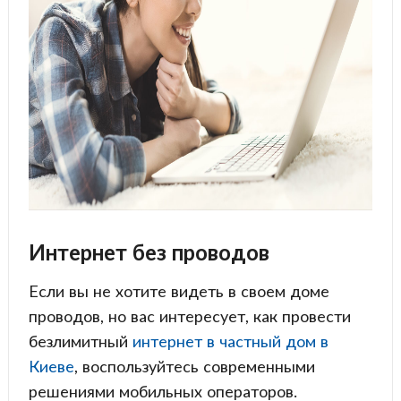
Интернет без проводов
Если вы не хотите видеть в своем доме
проводов, но вас интересует, как провести
безлимитный
интернет в частный дом в
Киеве
, воспользуйтесь современными
решениями мобильных операторов.