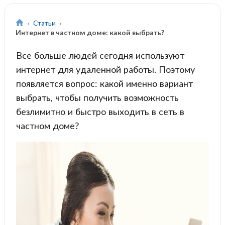
Статьи
Интернет в частном доме: какой выбрать?
Все больше людей сегодня используют
интернет для удаленной работы. Поэтому
появляется вопрос: какой именно вариант
выбрать, чтобы получить возможность
безлимитно и быстро выходить в сеть в
частном доме?