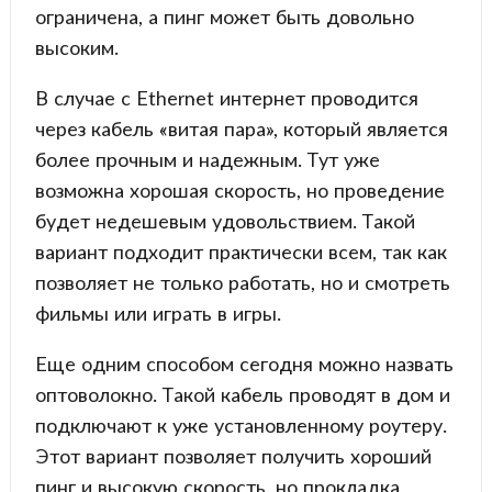
ограничена, а пинг может быть довольно
высоким.
В случае с Ethernet интернет проводится
через кабель «витая пара», который является
более прочным и надежным. Тут уже
возможна хорошая скорость, но проведение
будет недешевым удовольствием. Такой
вариант подходит практически всем, так как
позволяет не только работать, но и смотреть
фильмы или играть в игры.
Еще одним способом сегодня можно назвать
оптоволокно. Такой кабель проводят в дом и
подключают к уже установленному роутеру.
Этот вариант позволяет получить хороший
пинг и высокую скорость, но прокладка