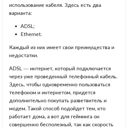
использование кабеля. Здесь есть два
варианта:
ADSL;
Ethernet.
Каждый из них имеет свои преимущества и
недостатки.
ADSL — интернет, который подключается
через уже проведенный телефонный кабель.
Здесь, чтобы одновременно пользоваться
телефоном и интернетом, придется
дополнительно покупать разветвитель и
модем. Такой способ подойдет тем, кто
работает дома, а вот для гейминга он
совершенно бесполезный, так как скорость