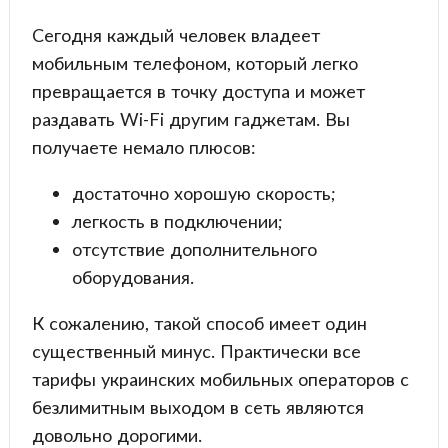
Сегодня каждый человек владеет
мобильным телефоном, который легко
превращается в точку доступа и может
раздавать Wi-Fi другим гаджетам. Вы
получаете немало плюсов:
достаточно хорошую скорость;
легкость в подключении;
отсутствие дополнительного
оборудования.
К сожалению, такой способ имеет один
существенный минус. Практически все
тарифы украинских мобильных операторов с
безлимитным выходом в сеть являются
довольно дорогими.