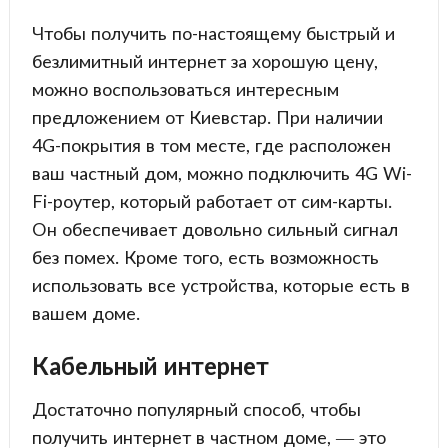
Чтобы получить по-настоящему быстрый и
безлимитный интернет за хорошую цену,
можно воспользоваться интересным
предложением от Киевстар. При наличии
4G-покрытия в том месте, где расположен
ваш частный дом, можно подключить 4G Wi-
Fi-роутер, который работает от сим-карты.
Он обеспечивает довольно сильный сигнал
без помех. Кроме того, есть возможность
использовать все устройства, которые есть в
вашем доме.
Кабельный интернет
Достаточно популярный способ, чтобы
получить интернет в частном доме, — это