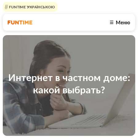
FUNTIME УКРАЇНСЬКОЮ
Меню
☰
Интернет в частном доме:
какой выбрать?