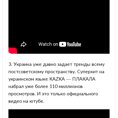
3. Украина уже давно задает тренды всему
постсоветскому пространству. Суперхит на
украинском языке KAZKA — ПЛАКАЛА
набрал уже более 110 миллионов
просмотров. И это только официального
видео на ютубе.