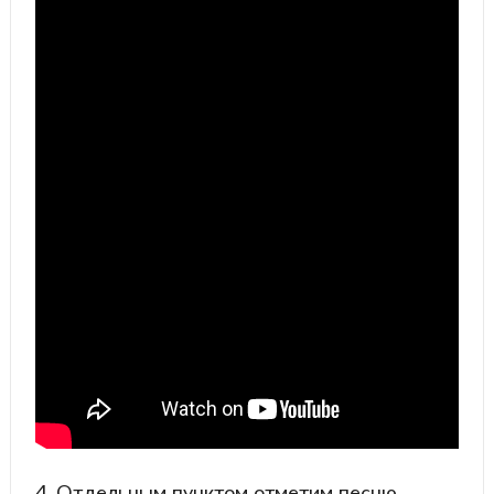
4. Отдельным пунктом отметим песню