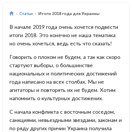
Статьи
Итоги 2018 года для Украины
В начале 2019 года очень хочется подвести
итоги 2018. Это конечно не наша тематика
но очень хочеться, ведь есть что сказать!
Говорить о плохом не будем, а так как скоро
стартуют выборы, о большинстве
национальных и политических достижений
года написано на всех столбах. Мы не
агитаторы и повторять их не будем. Хотим
напомнить о культурных достижених.
С начала конфликта с восточным соседом,
санкциями, невьездными звездами, законам и
по ряду других причин Украина получила