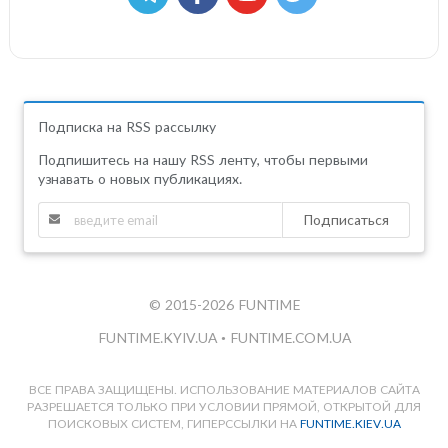
Подписка на RSS рассылку
Подпишитесь на нашу RSS ленту, чтобы первыми
узнавать о новых публикациях.
Подписаться
© 2015-2026 FUNTIME
FUNTIME.KYIV.UA
•
FUNTIME.COM.UA
ВСЕ ПРАВА ЗАЩИЩЕНЫ. ИСПОЛЬЗОВАНИЕ МАТЕРИАЛОВ САЙТА
РАЗРЕШАЕТСЯ ТОЛЬКО ПРИ УСЛОВИИ ПРЯМОЙ, ОТКРЫТОЙ ДЛЯ
ПОИСКОВЫХ СИСТЕМ, ГИПЕРССЫЛКИ НА
FUNTIME.KIEV.UA