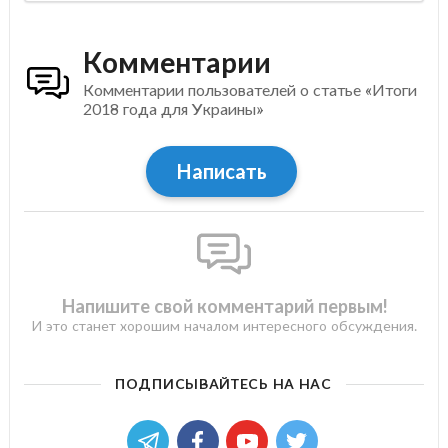
Комментарии
Комментарии пользователей о статье «Итоги
2018 года для Украины»
Написать
Напишите свой комментарий первым!
И это станет хорошим началом интересного обсуждения.
ПОДПИСЫВАЙТЕСЬ НА НАС