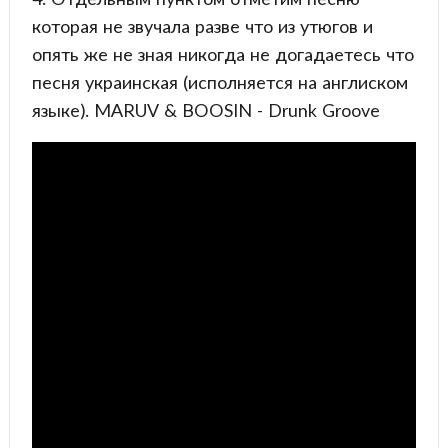
которая не звучала разве что из утюгов и
опять же не зная никогда не догадаетесь что
песня украинская (исполняется на англиском
языке). MARUV & BOOSIN - Drunk Groove