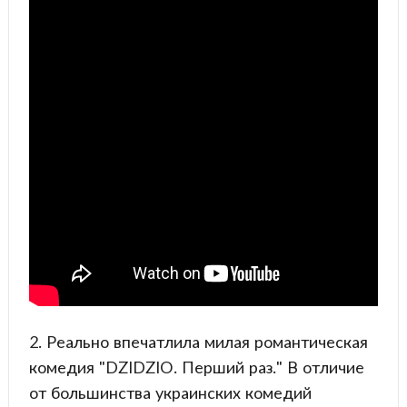
2. Реально впечатлила милая романтическая
комедия "DZIDZIO. Перший раз." В отличие
от большинства украинских комедий