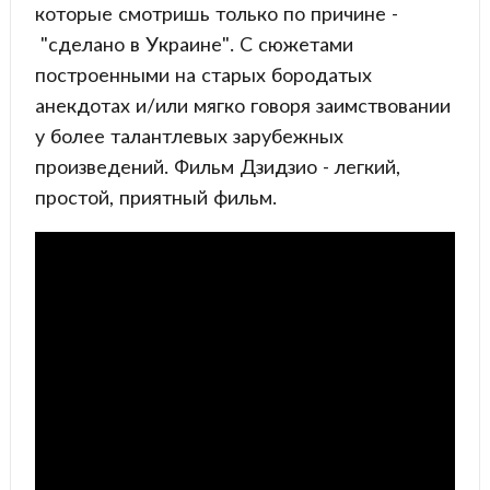
которые смотришь только по причине -
"сделано в Украине". С сюжетами
построенными на старых бородатых
анекдотах и/или мягко говоря заимствовании
у более талантлевых зарубежных
произведений. Фильм Дзидзио - легкий,
простой, приятный фильм.