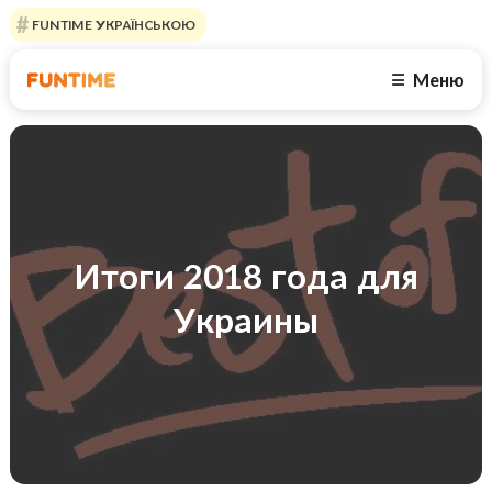
FUNTIME УКРАЇНСЬКОЮ
Меню
☰
Итоги 2018 года для
Украины