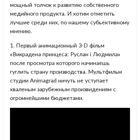
мощный толчок к развитию собственного
медийного продукта. И хотим отметить
лучшие среди них, по нашему субьективному
мнению.
1. Первый анимационный 3-D фільм
«Викрадена принцеса: Руслан і Людмила»
после просмотра которого начинаешь
гуглить страну производства. Мультфильм
студии Animagrad ничуть не уступает
хваленым зарубежным произвидениям с
огромнейшими бюджетами.