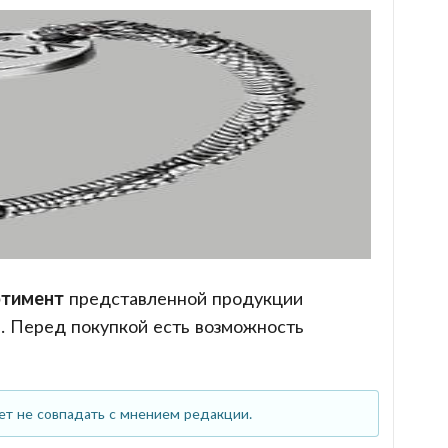
ртимент
представленной продукции
. Перед покупкой есть возможность
ет не совпадать с мнением редакции.