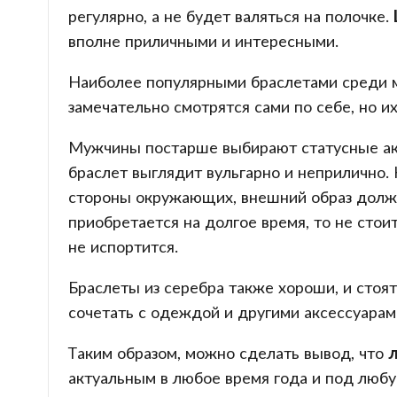
регулярно, а не будет валяться на полочке.
вполне приличными и интересными.
Наиболее популярными браслетами среди 
замечательно смотрятся сами по себе, но и
Мужчины постарше выбирают статусные аксе
браслет выглядит вульгарно и неприлично.
стороны окружающих, внешний образ долже
приобретается на долгое время, то не стои
не испортится.
Браслеты из серебра также хороши, и стоя
сочетать с одеждой и другими аксессуарам
Таким образом, можно сделать вывод, что
актуальным в любое время года и под любу