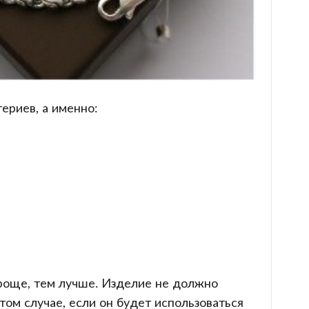
ериев, а именно:
проще, тем лучше. Изделие не должно
том случае, если он будет использоваться