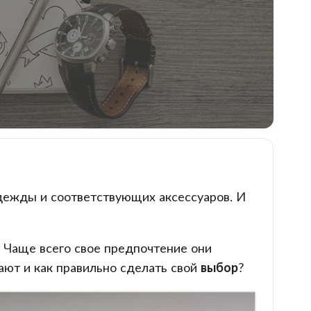
дежды и соответствующих аксессуаров. И
 Чаще всего свое предпочтение они
вают и как правильно сделать свой
выбор
?