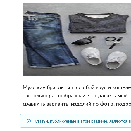
Мужские браслеты на любой вкус и кошеле
настолько разнообразный, что даже самый 
сравнить
варианты изделий по
фото,
подро
Статьи, публикуемые в этом разделе, являются а