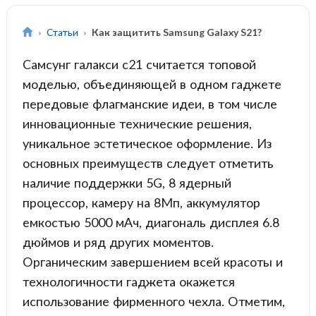
Статьи
Как защитить Samsung Galaxy S21?
Самсунг галакси с21 считается топовой
моделью, объединяющей в одном гаджете
передовые флагманские идеи, в том числе
инновационные технические решения,
уникальное эстетическое оформление. Из
основных преимуществ следует отметить
наличие поддержки 5G, 8 ядерный
процессор, камеру на 8Мп, аккумулятор
емкостью 5000 мАч, диагональ дисплея 6.8
дюймов и ряд других моментов.
Органическим завершением всей красоты и
технологичности гаджета окажется
использование фирменного чехла. Отметим,