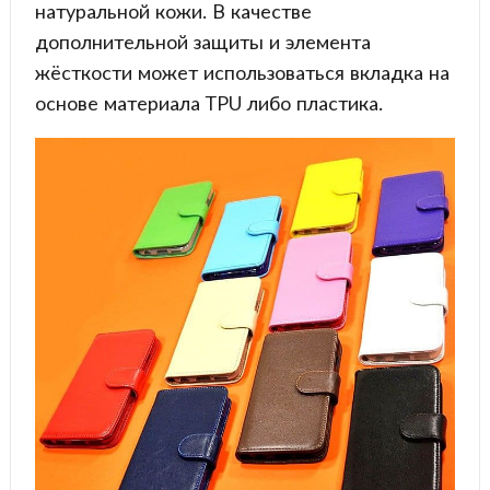
натуральной кожи. В качестве
дополнительной защиты и элемента
жёсткости может использоваться вкладка на
основе материала TPU либо пластика.