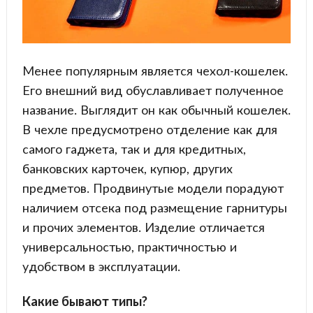
Менее популярным является чехол-кошелек.
Его внешний вид обуславливает полученное
название. Выглядит он как обычный кошелек.
В чехле предусмотрено отделение как для
самого гаджета, так и для кредитных,
банковских карточек, купюр, других
предметов. Продвинутые модели порадуют
наличием отсека под размещение гарнитуры
и прочих элементов. Изделие отличается
универсальностью, практичностью и
удобством в эксплуатации.
Какие бывают типы?