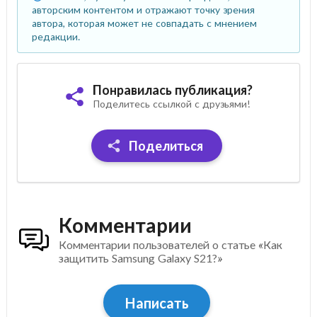
авторским контентом и отражают точку зрения
автора, которая может не совпадать с мнением
редакции.
Понравилась публикация?
Поделитесь ссылкой с друзьями!
Поделиться
Комментарии
Комментарии пользователей о статье «Как
защитить Samsung Galaxy S21?»
Написать