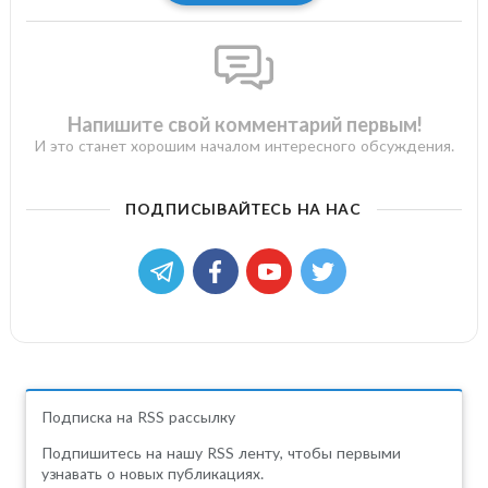
Напишите свой комментарий первым!
И это станет хорошим началом интересного обсуждения.
ПОДПИСЫВАЙТЕСЬ НА НАС
Подписка на RSS рассылку
Подпишитесь на нашу RSS ленту, чтобы первыми
узнавать о новых публикациях.