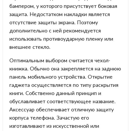
бампером, у которого присутствует боковая
защита. Недостатком накладки является
отсутствие защиты экрана. Поэтому
дополнительно с ней рекомендуется
использовать противоударную пленку или
внешнее стекло.
Оптимальным выбором считается чехол-
книжка. Обычно она закрепляется на заднюю
панель мобильного устройства. Открытие
гаджета осуществляется по типу раскрытия
книги. Собственно данный принцип и
обуславливает соответствующее название.
Аксессуар обеспечивает отличную защиту
корпуса телефона. Зачастую его
изготавливают из искусственной или