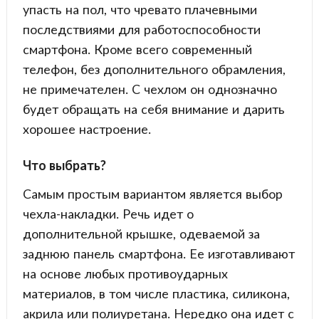
упасть на пол, что чревато плачевными
последствиями для работоспособности
смартфона. Кроме всего современный
телефон, без дополнительного обрамления,
не примечателен. С чехлом он однозначно
будет обращать на себя внимание и дарить
хорошее настроение.
Что выбрать?
Самым простым вариантом является выбор
чехла-накладки. Речь идет о
дополнительной крышке, одеваемой за
заднюю панель смартфона. Ее изготавливают
на основе любых противоударных
материалов, в том числе пластика, силикона,
акрила или полиуретана. Нередко она идет с