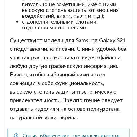
визуально не заметными, имеющими
высокую степень защиты от внешних
воздействий, влаги, пыли и т.д.);
с дополнительными слотами,
отделениями и отсеками.
Существуют модели для Samsung Galaxy S21
с подставками, клипсами. С ними удобно, без
участия рук, просматривать видео файлы и
любую другую графическую информацию.
Важно, чтобы выбранный вами чехол
совмещал в себе функциональность,
высокую степень защиты и эстетическую
привлекательность. Предпочтение следует
отдавать изделиям на основе полиуретана,
натуральной кожи, акрила.
Статьи, публикуемые в этом разделе, являются