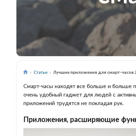
Статьи
Лучшие приложения для смарт-часов 
Смарт-часы находят все больше и больше по
очень удобный гаджет для людей с активн
приложений трудятся не покладая рук.
Приложения, расширяющие функ