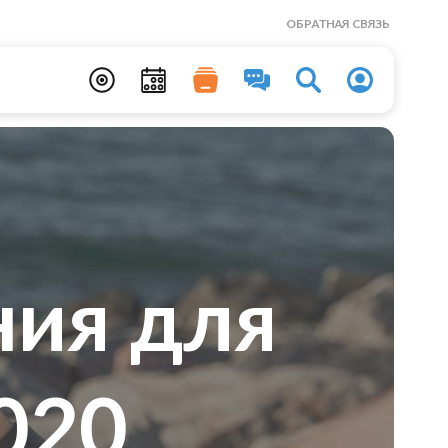
ОБРАТНАЯ СВЯЗЬ
ия для
020