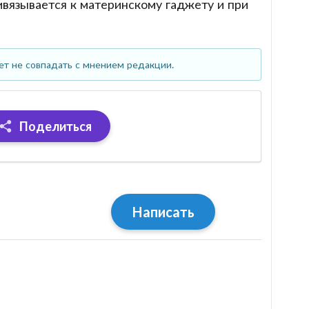
вязывается к материнскому гаджету и при
ет не совпадать с мнением редакции.
Поделиться
Написать