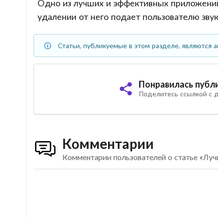
Одно из лучших и эффективных приложений
удалении от него подает пользователю звук
Статьи, публикуемые в этом разделе, являются а
Понравилась публ
Поделитесь ссылкой с д
Комментарии
Комментарии пользователей о статье «Луч