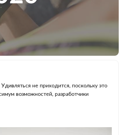
 Удивляться не приходится, поскольку это
имум возможностей, разработчики