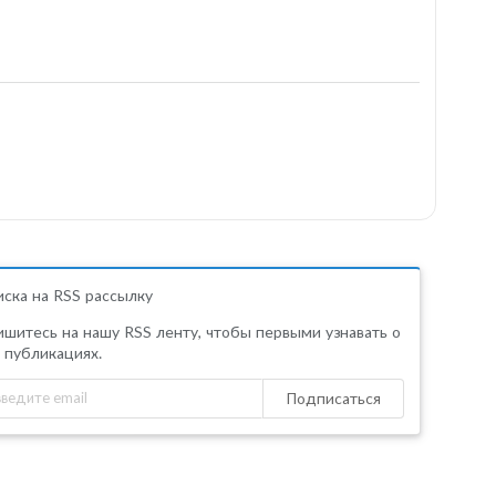
ска на RSS рассылку
шитесь на нашу RSS ленту, чтобы первыми узнавать о
 публикациях.
Подписаться