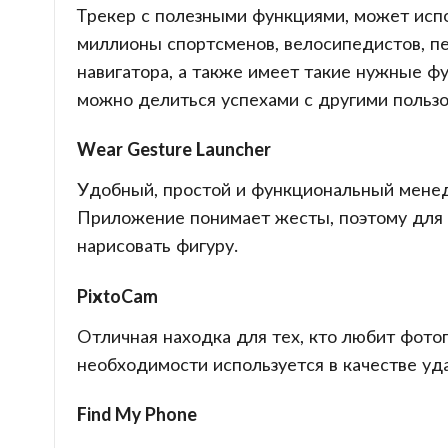
Трекер с полезными функциями, может исп
миллионы спортсменов, велосипедистов, пе
навигатора, а также имеет такие нужные ф
можно делиться успехами с другими польз
Wear Gesture Launcher
Удобный, простой и функциональный менедж
Приложение понимает жесты, поэтому для з
нарисовать фигуру.
PixtoCam
Отличная находка для тех, кто любит фото
необходимости используется в качестве уд
Find My Phone