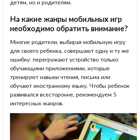
детям, но и родителям.
На какие жанры мобильных игр
необходимо обратить внимание?
Многие родители, выбирая мобильную игру
для своего ребенка, совершают одну и ту же
ошибку: перегружают устройство только
обучающими приложениями, которые
тренируют навыки чтения, письма или
обучают иностранному языку. Чтобы ребенок
развивался всесторонне, рекомендуем 5
интересных жанров.