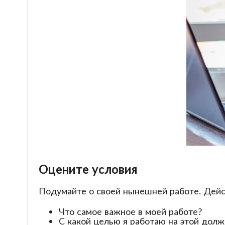
Оцените условия
Подумайте о своей нынешней работе. Дейст
Что самое важное в моей работе?
С какой целью я работаю на этой долж