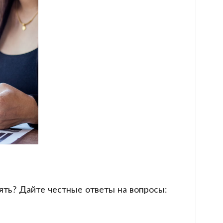
ять? Дайте честные ответы на вопросы: