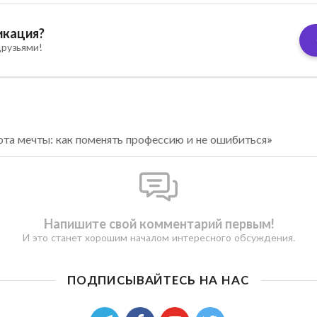
икация?
рузьями!
ота мечты: как поменять профессию и не ошибиться»
Напишите свой комментарий первым!
И это станет хорошим началом интересного обсуждения.
ПОДПИСЫВАЙТЕСЬ НА НАС