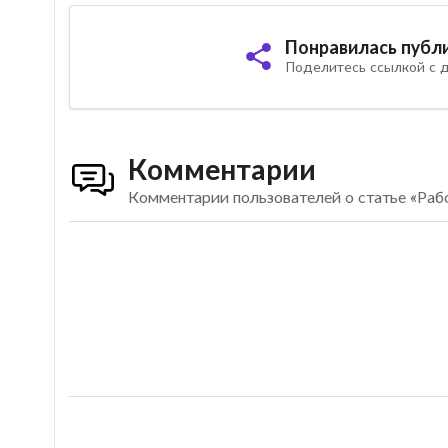
Понравилась публ
Поделитесь ссылкой с д
Комментарии
Комментарии пользователей о статье «Раб