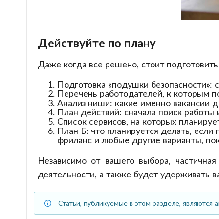
Действуйте по плану
Даже когда все решено, стоит подготовить
Подготовка «подушки безопасности»: с
Перечень работодателей, к которым п
Анализ ниши: какие именно вакансии д
План действий: сначала поиск работы 
Список сервисов, на которых планирует
План Б: что планируется делать, если
фриланс и любые другие варианты, п
Независимо от вашего выбора, частична
деятельности, а также будет удерживать в
Статьи, публикуемые в этом разделе, являются а