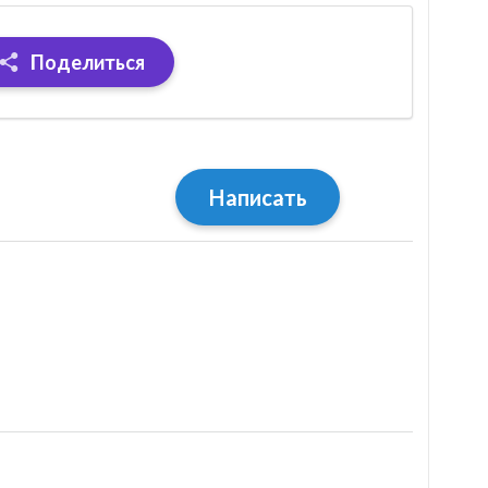
Поделиться
Написать