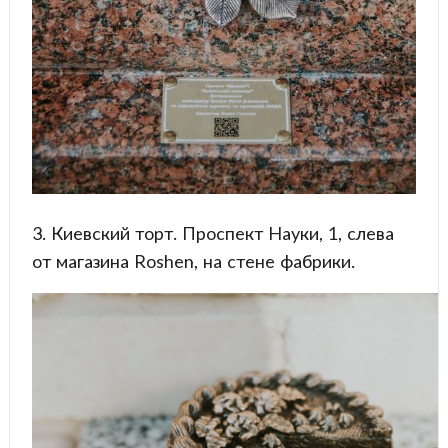
3. Киевский торт. Проспект Науки, 1, слева
от магазина Roshen, на стене фабрики.