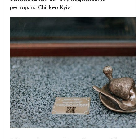
ресторана Chicken Kyiv