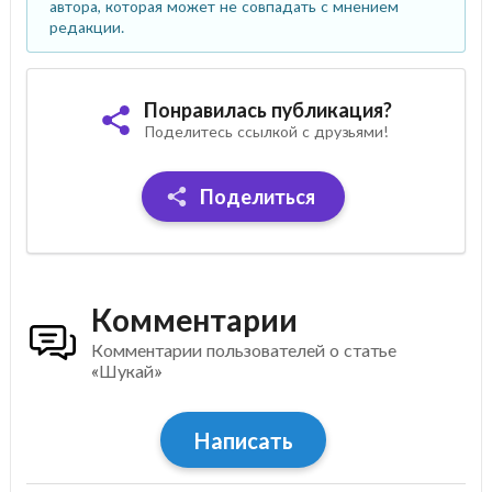
автора, которая может не совпадать с мнением
редакции.
Понравилась публикация?
Поделитесь ссылкой с друзьями!
Поделиться
Комментарии
Комментарии пользователей о статье
«Шукай»
Написать