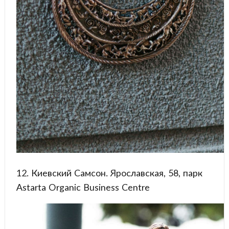
12. Киевский Самсон. Ярославская, 58, парк
Astarta Organic Business Centre