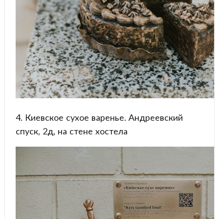
4. Киевское сухое варенье. Андреевский
спуск, 2д, на стене хостела