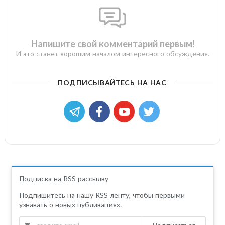
Напишите свой комментарий первым!
И это станет хорошим началом интересного обсуждения.
ПОДПИСЫВАЙТЕСЬ НА НАС
Подписка на RSS рассылку
Подпишитесь на нашу RSS ленту, чтобы первыми
узнавать о новых публикациях.