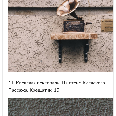
11. Киевская пектораль. На стене Киевского
Пассажа, Крещатик, 15