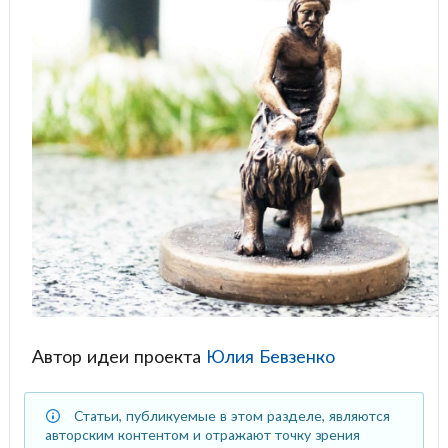
Автор идеи проекта
Юлия Бевзенко
Статьи, публикуемые в этом разделе, являются
авторским контентом и отражают точку зрения