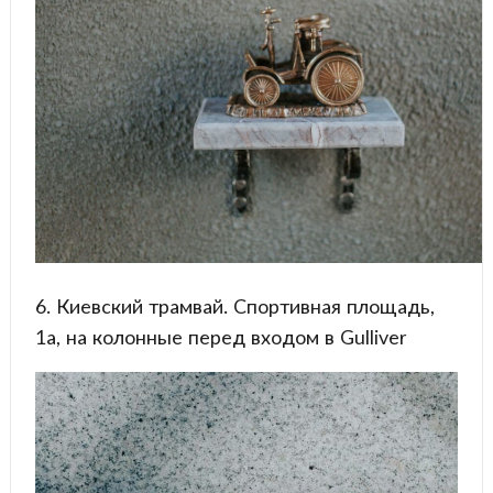
6. Киевский трамвай. Спортивная площадь,
1а, на колонные перед входом в Gulliver