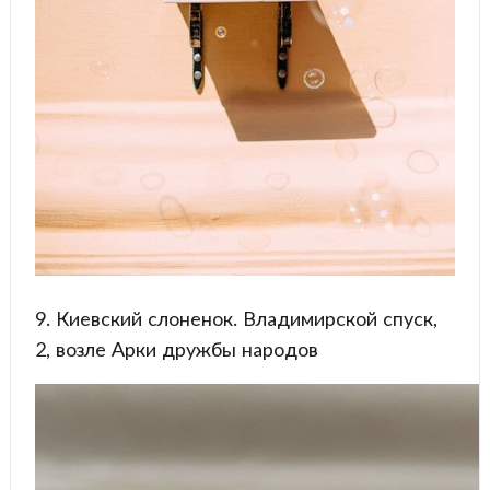
9. Киевский слоненок. Владимирской спуск,
2, возле Арки дружбы народов