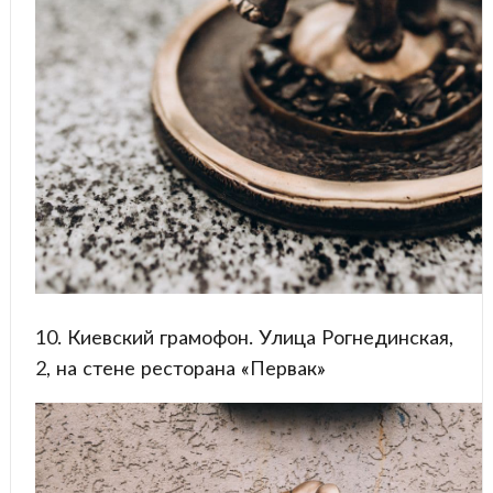
10. Киевский грамофон. Улица Рогнединская,
2, на стене ресторана «Первак»