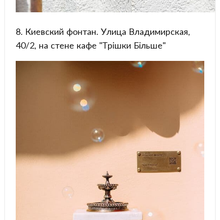
8. Киевский фонтан. Улица Владимирская,
40/2, на стене кафе "Трішки Більше"