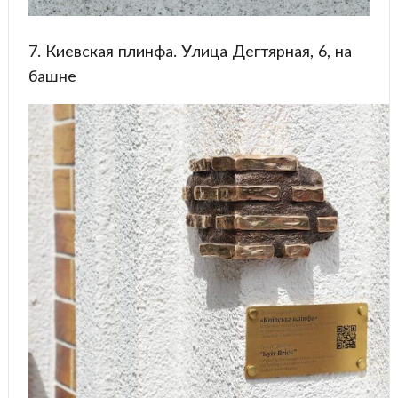
7. Киевская плинфа. Улица Дегтярная, 6, на
башне