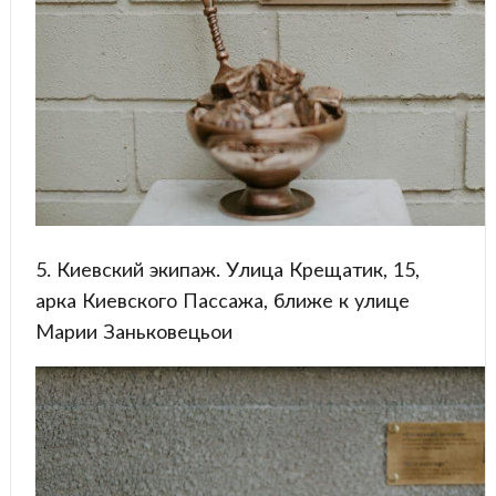
5. Киевский экипаж. Улица Крещатик, 15,
арка Киевского Пассажа, ближе к улице
Марии Заньковецьои