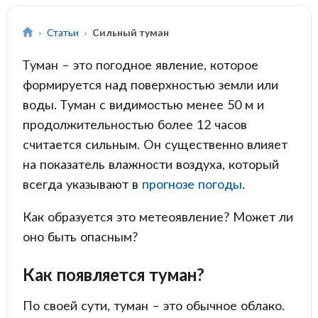
Статьи
Сильный туман
Туман – это погодное явление, которое
формируется над поверхностью земли или
воды. Туман с видимостью менее 50 м и
продолжительностью более 12 часов
считается сильным. Он существенно влияет
на показатель влажности воздуха, который
всегда указывают в
прогнозе погоды
.
Как образуется это метеоявление? Может ли
оно быть опасным?
Как появляется туман?
По своей сути, туман – это обычное облако.