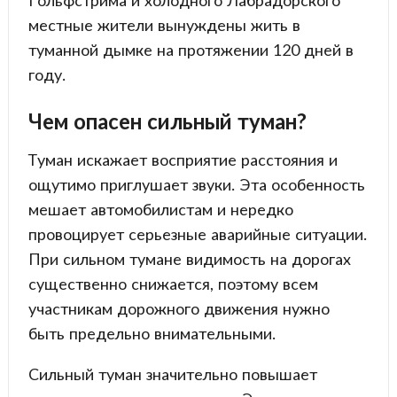
местные жители вынуждены жить в
туманной дымке на протяжении 120 дней в
году.
Чем опасен сильный туман?
Туман искажает восприятие расстояния и
ощутимо приглушает звуки. Эта особенность
мешает автомобилистам и нередко
провоцирует серьезные аварийные ситуации.
При сильном тумане видимость на дорогах
существенно снижается, поэтому всем
участникам дорожного движения нужно
быть предельно внимательными.
Сильный туман значительно повышает