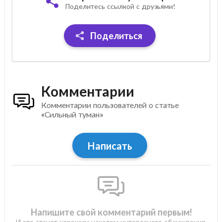
Поделитесь ссылкой с друзьями!
Поделиться
Комментарии
Комментарии пользователей о статье
«Сильный туман»
Написать
Напишите свой комментарий первым!
И это станет хорошим началом интересного обсуждения.