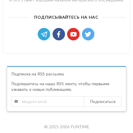
ПОДПИСЫВАЙТЕСЬ НА НАС
Подписка на RSS рассылку
Подпишитесь на нашу RSS ленту, чтобы первыми
узнавать о новых публикациях.
Подписаться
© 2015-2026 FUNTIME