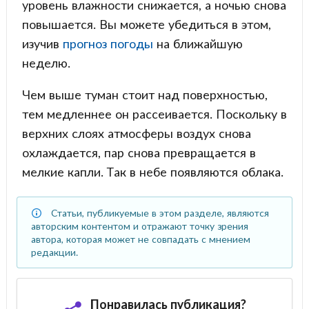
уровень влажности снижается, а ночью снова
повышается. Вы можете убедиться в этом,
изучив
прогноз погоды
на ближайшую
неделю.
Чем выше туман стоит над поверхностью,
тем медленнее он рассеивается. Поскольку в
верхних слоях атмосферы воздух снова
охлаждается, пар снова превращается в
мелкие капли. Так в небе появляются облака.
Статьи, публикуемые в этом разделе, являются
авторским контентом и отражают точку зрения
автора, которая может не совпадать с мнением
редакции.
Понравилась публикация?