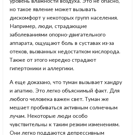
уровень влажности воздуха. Это не опасно,
но такое явление может вызывать
дискомфорт у некоторых групп населения.
Например, люди, страдающие
заболеваниями опорно-двигательного
аппарата, ощущают боль в суставах из-за
отеков, вызванных недостатком кислорода.
Также от этого нередко страдают
гипертоники и аллергики.
А еще доказано, что туман вызывает хандру
и апатию. Это легко объяснимый факт. Для
любого человека важен свет. Туман же
мешает пробиваться активным солнечным
лучам. Некоторые люди особо
чувствительны к таким резким изменениям.
Они легко поддаются депрессивным