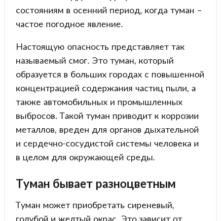
состояниям в осенний период, когда туман –
частое погодное явление.
Настоящую опасность представляет так
называемый смог. Это туман, который
образуется в больших городах с повышенной
концентрацией содержания частиц пыли, а
также автомобильных и промышленных
выбросов. Такой туман приводит к коррозии
металлов, вреден для органов дыхательной
и сердечно-сосудистой системы человека и
в целом для окружающей среды.
Туман бывает разноцветным
Туман может приобретать сиреневый,
голубой и желтый окрас. Это зависит от