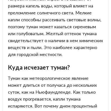
размера капель воды, который влияет на
преломление солнечного света. Мелкие
капли способны рассеивать световые волны,
поэтому туман может казаться сиреневым
или голубоватым. Желтый оттенок тумана
свидетельствует о наличии в нем химических
веществ и пыли. Это наиболее характерно
для городской местности.
Куда исчезает туман?
Туман как метеорологическое явление
может длиться от получаса до нескольких
суток, как на Ньюфаундленде. Как только
воздух прогревается, капли тумана
испаряются. Вот почему днем процентный