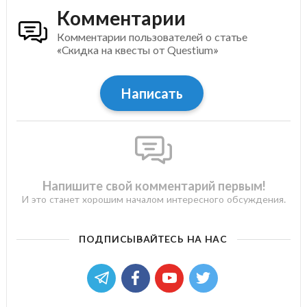
Комментарии
Комментарии пользователей о статье
«Скидка на квесты от Questium»
Написать
Напишите свой комментарий первым!
И это станет хорошим началом интересного обсуждения.
ПОДПИСЫВАЙТЕСЬ НА НАС