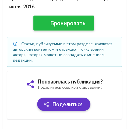
июля 2016.
Бронировать
Статьи, публикуемые в этом разделе, являются
авторским контентом и отражают точку зрения
автора, которая может не совпадать с мнением
редакции.
Понравилась публикация?
Поделитесь ссылкой с друзьями!
Поделиться