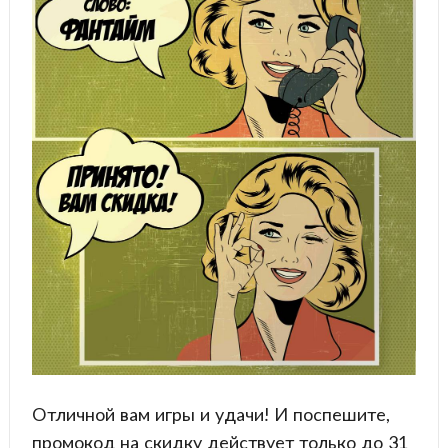
Отличной вам игры и удачи! И поспешите,
промокод на скидку действует только до 31