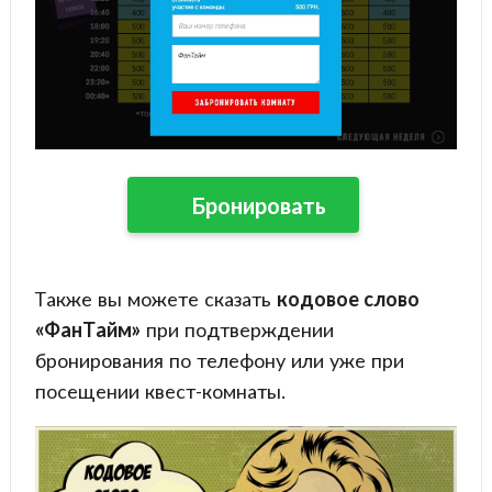
Бронировать
Также вы можете сказать
кодовое слово
«ФанТайм»
при подтверждении
бронирования по телефону или уже при
посещении квест-комнаты.