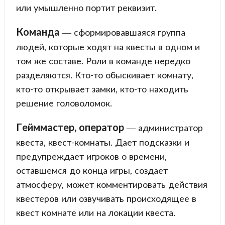
или умышленно портит реквизит.
Команда
— сформировавшаяся группа
людей, которые ходят на квесты в одном и
том же составе. Роли в команде нередко
разделяются. Кто-то обыскивает комнату,
кто-то открывает замки, кто-то находить
решение головоломок.
Гейммастер, оператор
— администратор
квеста, квест-комнаты. Дает подсказки и
предупреждает игроков о времени,
оставшемся до конца игры, создает
атмосферу, может комментировать действия
квестеров или озвучивать происходящее в
квест комнате или на локации квеста.