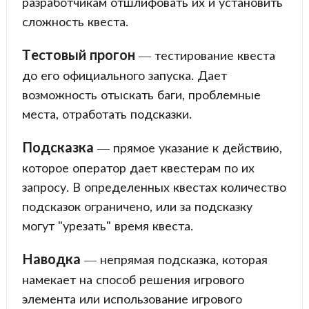
разработчикам отшлифовать их и установить
сложность квеста.
Тестовый прогон
— тестирование квеста
до его официального запуска. Дает
возможность отыскать баги, проблемные
места, отработать подсказки.
Подсказка
— прямое указание к действию,
которое оператор дает квестерам по их
запросу. В определенных квестах количество
подсказок ограничено, или за подсказку
могут "урезать" время квеста.
Наводка
— непрямая подсказка, которая
намекает на способ решения игрового
элемента или использование игрового