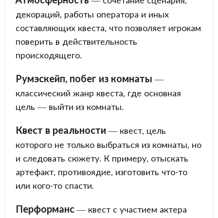
декораций, работы оператора и иных
составляющих квеста, что позволяет игрокам
поверить в действительность
происходящего.
Румэскейп, побег из комнаты
—
классический жанр квеста, где основная
цель — выйти из комнаты.
Квест в реальности
— квест, цель
которого не только выбраться из комнаты, но
и следовать сюжету. К примеру, отыскать
артефакт, противоядие, изготовить что-то
или кого-то спасти.
Перформанс
— квест с участием актера