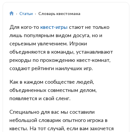
Статьи
Словарь квестомана
Для кого-то
квест-игры
стают не только
лишь популярным видом досуга, но и
серьезным увлечением. Игроки
объединяются в команды, устанавливают
рекорды по прохождению квест-комнат,
создают рейтинги наилучших игр.
Как в каждом сообществе людей,
объединенных совместным делом,
появляется и свой сленг.
Специально для вас мы составили
небольшой словарик опытного игрока в
квесты. На тот случай, если вам захочется