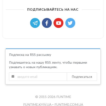
ПОДПИСЫВАЙТЕСЬ НА НАС
Подписка на RSS рассылку
Подпишитесь на нашу RSS ленту, чтобы первыми
узнавать о новых публикациях.
Подписаться
© 2015-2026 FUNTIME
FUNTIME.KYIV.UA
•
FUNTIME.COM.UA