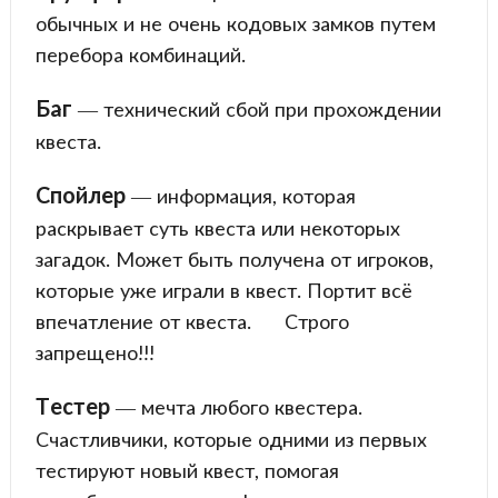
обычных и не очень кодовых замков путем
перебора комбинаций.
Баг
— технический сбой при прохождении
квеста.
Спойлер
— информация, которая
раскрывает суть квеста или некоторых
загадок. Может быть получена от игроков,
которые уже играли в квест. Портит всё
впечатление от квеста.
Строго
запрещено!!!
Тестер
— мечта любого квестера.
Счастливчики, которые одними из первых
тестируют новый квест, помогая