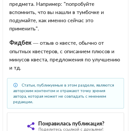
предмета. Например: "попробуйте
вспомнить, что вы нашли в тумбочке и
подумайте, как именно сейчас это
применить".
Фидбек
— отзыв о квесте, обычно от
опытных квестеров, с описанием плюсов и
минусов квеста, предложения по улучшению
и тд.
Статьи, публикуемые в этом разделе, являются
авторским контентом и отражают точку зрения
автора, которая может не совпадать с мнением
редакции.
Понравилась публикация?
Поделитесь ссылкой с друзьями!