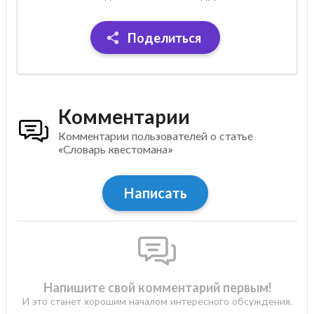
Поделиться
Комментарии
Комментарии пользователей о статье
«Словарь квестомана»
Написать
Напишите свой комментарий первым!
И это станет хорошим началом интересного обсуждения.