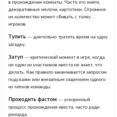
в прохождении комнаты. Часто это книги,
декоративные мелочи, картотеки. Огромное
их количество может сбивать с толку
игроков.
Тупить
— длительно тратить время на одну
загадку.
Затуп
— критический момент в игре, когда
ни один из участников квеста не знает, что
делать. Как правило заканчивается запросом
подсказки или внезапным озарением одного
из членов команды.
Проходить фастом
— ускоренный
процесс прохождения квеста, часто ради
рекорда.