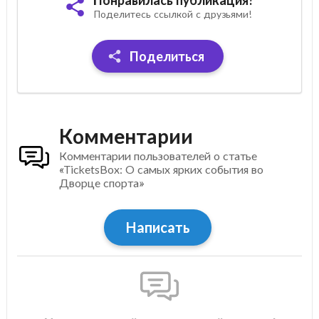
Поделитесь ссылкой с друзьями!
Поделиться
Комментарии
Комментарии пользователей о статье
«TicketsBox: О самых ярких события во
Дворце спорта»
Написать