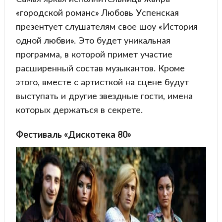
«городской романс» Любовь Успенская
презентует слушателям свое шоу «История
одной любви». Это будет уникальная
программа, в которой примет участие
расширенный состав музыкантов. Кроме
этого, вместе с артисткой на сцене будут
выступать и другие звездные гости, имена
которых держаться в секрете.
Фестиваль «Дискотека 80»