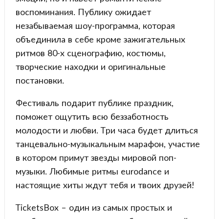
воспоминания. Публику ожидает
незабываемая шоу-программа, которая
объединила в себе кроме зажигательных
ритмов 80-х сценографию, костюмы,
творческие находки и оригинальные
постановки.
Фестиваль подарит публике праздник,
поможет ощутить всю беззаботность
молодости и любви. Три часа будет длиться
танцевально-музыкальным марафон, участие
в котором примут звезды мировой поп-
музыки. Любимые ритмы eurodance и
настоящие хиты ждут тебя и твоих друзей!
TicketsBox – один из самых простых и