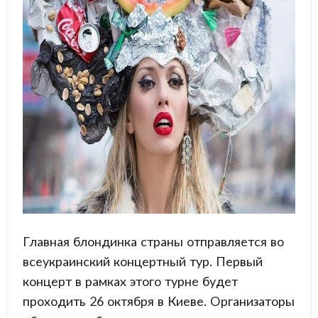
Главная блондинка страны отправляется во
всеукраинский концертный тур. Первый
концерт в рамках этого турне будет
проходить 26 октября в Киеве. Организаторы