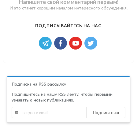
Напишите свой комментарий первым!
И это станет хорошим началом интересного обсуждения.
ПОДПИСЫВАЙТЕСЬ НА НАС
Подписка на RSS рассылку
Подпишитесь на нашу RSS ленту, чтобы первыми
узнавать о новых публикациях.
Подписаться