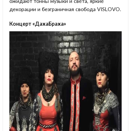
ожидают тонны музыки и света, яркие
декорации и безграничная свобода VISLOVO.
Концерт «ДахаБраха»