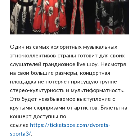
Один из самых колоритных музыкальных
этно-коллективов страны готовит для своих
слушателей грандиозное live шоу. Несмотря
на свои большие размеры, концертная
площадка не потеряет присущую группе
стерео-культурность и мультиформатность.
Это будет незабываемое выступление с
крутыми сюрпризами от артистов. Билеты на
концерт доступны по
ссылке
https://ticketsbox.com/dvorets-
sporta3/
.