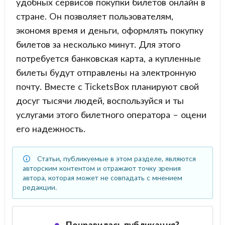
удобных сервисов покупки билетов онлайн в
стране. Он позволяет пользователям,
экономя время и деньги, оформлять покупку
билетов за несколько минут. Для этого
потребуется банковская карта, а купленные
билеты будут отправлены на электронную
почту. Вместе с TicketsBox планируют свой
досуг тысячи людей, воспользуйся и ты
услугами этого билетного оператора – оцени
его надежность.
Статьи, публикуемые в этом разделе, являются
авторским контентом и отражают точку зрения
автора, которая может не совпадать с мнением
редакции.
Понравилась публикация?