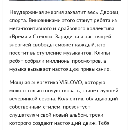
Неудержимая энергия захватит весь Дворец
спорта. Виновниками этого станут ребята из
мега-позитивного и драйвового коллектива
«Время и Стекло». Зарядиться настоящей
энергией свободы сможет каждый, кто
посетит выступление музыкантов. Клипы
ребят собрали миллионы просмотров, а
музыка вызывает настоящее привыкание.
Мощная энергетика VISLOVO, которую
можно только почувствовать, станет лучшей
вечеринкой сезона. Коллектив, обладающий
собственным стилем, презентует
слушателям свой новый альбом, треки
которого создают настоящий движ. Тебя