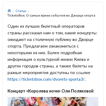
Статьи
TicketsBox: О самых ярких события во Дворце спорта
Один из лучших билетный операторов
страны рассказал нам о том, какие концерты
ожидают на столичную публику во Дворце
спорта. Предлагаем ознакомиться с
некоторыми из них. Более подробная
информация о культурной жизни Киева и
других городов страны, а также билеты на
разные мероприятия доступны по ссылке
https://ticketsbox.com/dvorets-sporta3/
.
Концерт «Королева ночи» Оли Поляковой