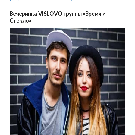
Вечеринка VISLOVO группы «Время и
Стекло»