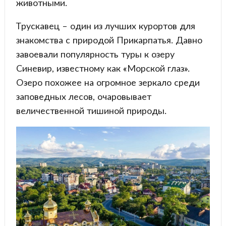
животными.
Трускавец – один из лучших курортов для
знакомства с природой Прикарпатья. Давно
завоевали популярность туры к озеру
Синевир, известному как «Морской глаз».
Озеро похожее на огромное зеркало среди
заповедных лесов, очаровывает
величественной тишиной природы.