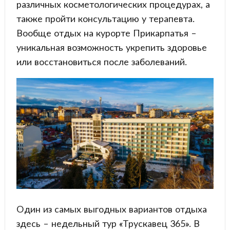
различных косметологических процедурах, а
также пройти консультацию у терапевта.
Вообще отдых на курорте Прикарпатья –
уникальная возможность укрепить здоровье
или восстановиться после заболеваний.
Один из самых выгодных вариантов отдыха
здесь – недельный тур «Трускавец 365». В