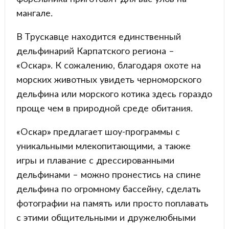
мангале.
В Трускавце находится единственный
дельфинарий Карпатского региона –
«Оскар». К сожалению, благодаря охоте на
морских животных увидеть черноморского
дельфина или морского котика здесь гораздо
проще чем в природной среде обитания.
«Оскар» предлагает шоу-программы с
уникальными млекопитающими, а также
игры и плавание с дрессированными
дельфинами – можно пронестись на спине
дельфина по огромному бассейну, сделать
фотографии на память или просто поплавать
с этими общительными и дружелюбными