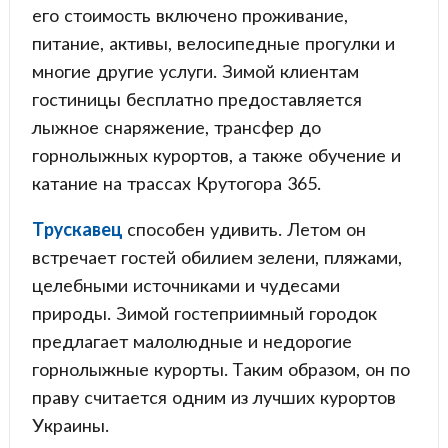
его стоимость включено проживание,
питание, активы, велосипедные прогулки и
многие другие услуги. Зимой клиентам
гостиницы бесплатно предоставляется
лыжное снаряжение, трансфер до
горнолыжных курортов, а также обучение и
катание на трассах Крутогора 365.
Трускавец
способен удивить. Летом он
встречает гостей обилием зелени, пляжами,
целебными источниками и чудесами
природы. Зимой гостеприимный городок
предлагает малолюдные и недорогие
горнолыжные курорты. Таким образом, он по
праву считается одним из лучших курортов
Украины.