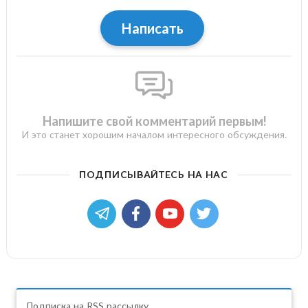
Написать
Напишите свой комментарий первым!
И это станет хорошим началом интересного обсуждения.
ПОДПИСЫВАЙТЕСЬ НА НАС
Подписка на RSS рассылку