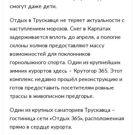
смогут даже дети.
Отдых в Трускавце не теряет актуальности с
наступлением морозов. Снег в Карпатах
задерживается вплоть до апреля, а пологие
склоны холмов предоставляют массу
возможностей для поклонников
горнолыжного спорта. Один из крупнейших
зимних курортов здесь – Крутогор 365. Этот
комплекс недавно прошёл реконструкцию и
готов предоставить посетителям ровные
трассы в живописном предгорье.
Один из крупных санаториев Трускавца –
гостиница сети «Отдых 365», расположенная
прямо в сердце курорта.