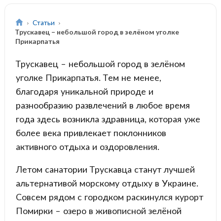
Статьи
Трускавец – небольшой город в зелёном уголке
Прикарпатья
Трускавец – небольшой город в зелёном
уголке Прикарпатья. Тем не менее,
благодаря уникальной природе и
разнообразию развлечений в любое время
года здесь возникла здравница, которая уже
более века привлекает поклонников
активного отдыха и оздоровления.
Летом санатории Трускавца станут лучшей
альтернативой морскому отдыху в Украине.
Совсем рядом с городком раскинулся курорт
Помирки – озеро в живописной зелёной