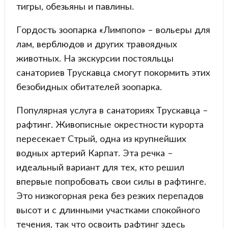
тигры, обезьяны и павлины.
Гордость зоопарка «Лимпопо» – вольеры для
лам, верблюдов и других травоядных
животных. На экскурсии постояльцы
санаториев Трускавца смогут покормить этих
безобидных обитателей зоопарка.
Популярная услуга в санаториях Трускавца –
рафтинг. Живописные окрестности курорта
пересекает Стрый, одна из крупнейших
водных артерий Карпат. Эта речка –
идеальный вариант для тех, кто решил
впервые попробовать свои силы в рафтинге.
Это низкогорная река без резких перепадов
высот и с длинными участками спокойного
течения, так что освоить рафтинг здесь