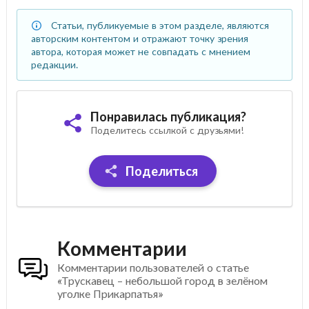
Статьи, публикуемые в этом разделе, являются
авторским контентом и отражают точку зрения
автора, которая может не совпадать с мнением
редакции.
Понравилась публикация?
Поделитесь ссылкой с друзьями!
Поделиться
Комментарии
Комментарии пользователей о статье
«Трускавец – небольшой город в зелёном
уголке Прикарпатья»