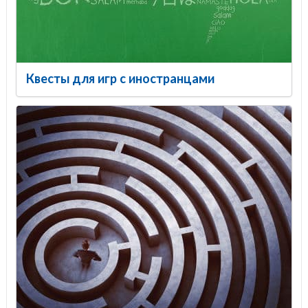
Квесты для игр с иностранцами