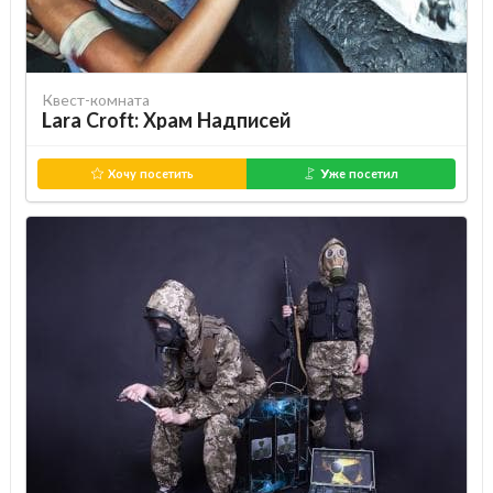
Квест-комната
Lara Croft: Храм Надписей
Хочу посетить
Уже посетил