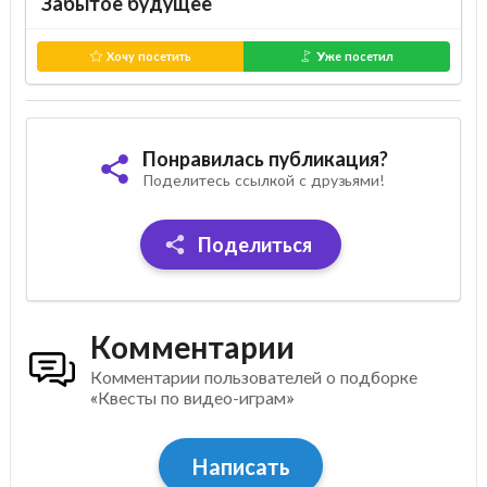
Забытое будущее
Хочу посетить
Уже посетил
Понравилась публикация?
Поделитесь ссылкой с друзьями!
Поделиться
Комментарии
Комментарии пользователей о подборке
«Квесты по видео-играм»
Написать