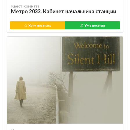
Квест-комната
Метро 2033. Кабинет начальника станции
Хочу посетить
Уже посетил