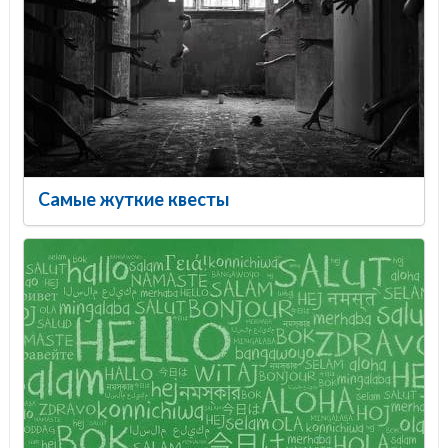
Самые жуткие квесты