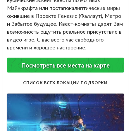
Майнкрафта или постапокалиптические миры
ожившие в Проекте Генезис (Фаллаут), Метро
и Забытое будущее. Квест-комнаты дарят Вам
возможность ощутить реальное присутствие в
видео игре. С вас всего час свободного
времени и хорошее настроение!
Посмотреть все места на карте
СПИСОК ВСЕХ ЛОКАЦИЙ ПОДБОРКИ