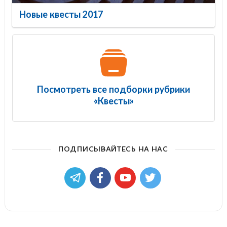
Новые квесты 2017
Посмотреть все подборки рубрики
«Квесты»
ПОДПИСЫВАЙТЕСЬ НА НАС