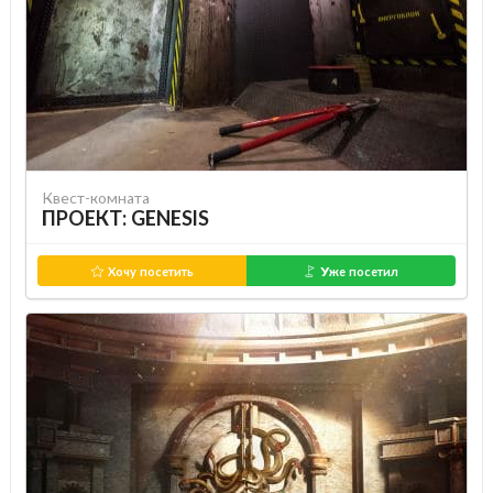
Квест-комната
ПРОЕКТ: GENESIS
Хочу посетить
Уже посетил