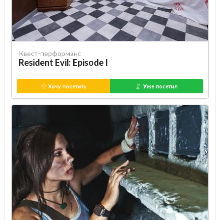
Квест-перформанс
Resident Evil: Episode I
Хочу посетить
Уже посетил