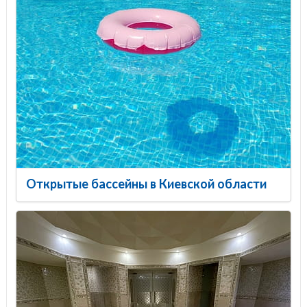
Открытые бассейны в Киевской области