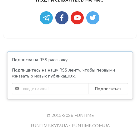
Подписка на RSS рассылку
Подпишитесь на нашу RSS ленту, чтобы первыми
узнавать о новых публикациях.
Подписаться
© 2015-2026 FUNTIME
FUNTIME.KYIV.UA
•
FUNTIME.COM.UA