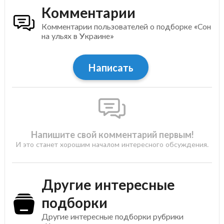
Комментарии
Комментарии пользователей о подборке «Сон
на ульях в Украине»
Написать
Напишите свой комментарий первым!
И это станет хорошим началом интересного обсуждения.
Другие интересные
подборки
Другие интересные подборки рубрики