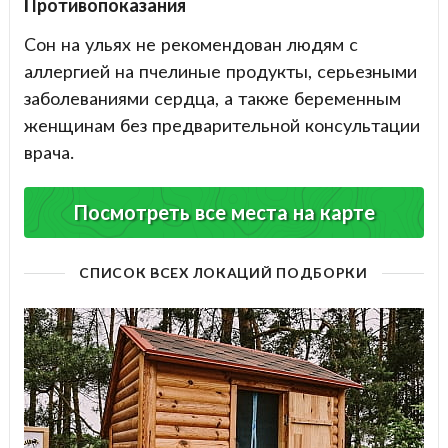
Противопоказания
Сон на ульях не рекомендован людям с
аллергией на пчелиные продукты, серьезными
заболеваниями сердца, а также беременным
женщинам без предварительной консультации
врача.
Посмотреть все места на карте
СПИСОК ВСЕХ ЛОКАЦИЙ ПОДБОРКИ