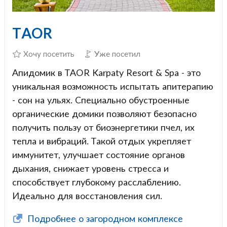
TAOR
Хочу посетить
Уже посетил
Апидомик в TAOR Karpaty Resort & Spa - это
уникальная возможность испытать апитерапию
- сон на ульях. Специально обустроенные
органические домики позволяют безопасно
получить пользу от биоэнергетики пчел, их
тепла и вибраций. Такой отдых укрепляет
иммунитет, улучшает состояние органов
дыхания, снижает уровень стресса и
способствует глубокому расслаблению.
Идеально для восстановления сил.
Подробнее о загородном комплексе