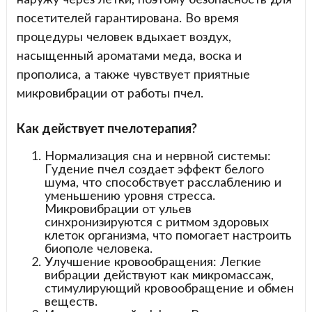
посетителей гарантирована. Во время
процедуры человек вдыхает воздух,
насыщенный ароматами меда, воска и
прополиса, а также чувствует приятные
микровибрации от работы пчел.
Как действует пчелотерапия?
Нормализация сна и нервной системы:
Гудение пчел создает эффект белого
шума, что способствует расслаблению и
уменьшению уровня стресса.
Микровибрации от ульев
синхронизируются с ритмом здоровых
клеток организма, что помогает настроить
биополе человека.
Улучшение кровообращения: Легкие
вибрации действуют как микромассаж,
стимулирующий кровообращение и обмен
веществ.