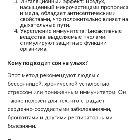
Ингаляционный эффект: Воздух,
насыщенный микрочастицами прополиса
и меда, обладает антисептическими
свойствами, что положительно влияет на
дыхательные пути.
Укрепление иммунитета: Биоактивные
вещества, выделяемые пчелами,
стимулируют защитные функции
организма.
Кому подходит сон на ульях?
Этот метод рекомендуют людям с
бессонницей, хронической усталостью,
стрессом или пониженным иммунитетом. Он
также полезен для тех, кто страдает
сердечно-сосудистыми заболеваниями,
бронхитами и другими респираторными
болезнями.