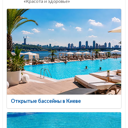
«Красота и здоровье»
Открытые бассейны в Киеве