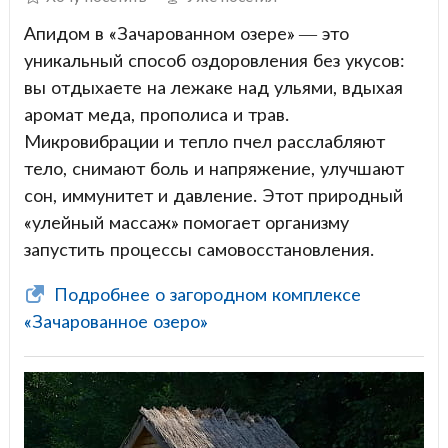
Апидом в «Зачарованном озере» — это
уникальный способ оздоровления без укусов:
вы отдыхаете на лежаке над ульями, вдыхая
аромат меда, прополиса и трав.
Микровибрации и тепло пчел расслабляют
тело, снимают боль и напряжение, улучшают
сон, иммунитет и давление. Этот природный
«улейный массаж» помогает организму
запустить процессы самовосстановления.
Подробнее о загородном комплексе
«Зачарованное озеро»