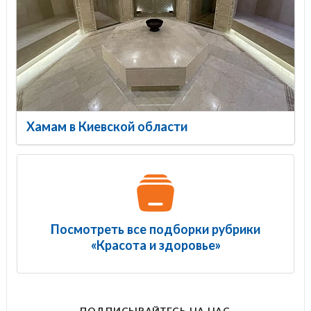
Хамам в Киевской области
Посмотреть все подборки рубрики
«Красота и здоровье»
ПОДПИСЫВАЙТЕСЬ НА НАС