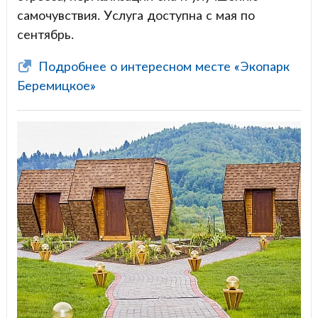
самочувствия. Услуга доступна с мая по
сентябрь.
Подробнее о интересном месте «Экопарк
Беремицкое»