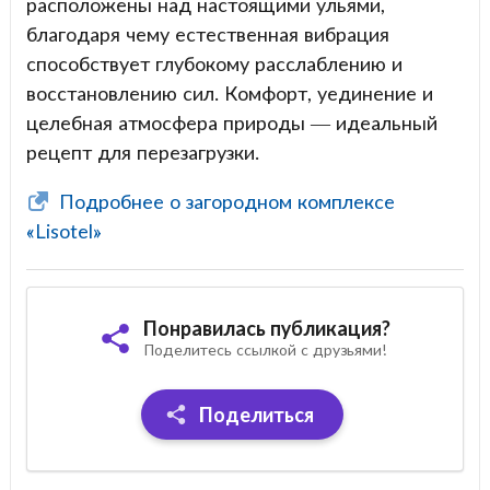
расположены над настоящими ульями,
благодаря чему естественная вибрация
способствует глубокому расслаблению и
восстановлению сил. Комфорт, уединение и
целебная атмосфера природы — идеальный
рецепт для перезагрузки.
Подробнее о загородном комплексе
«Lisotel»
Понравилась публикация?
Поделитесь ссылкой с друзьями!
Поделиться