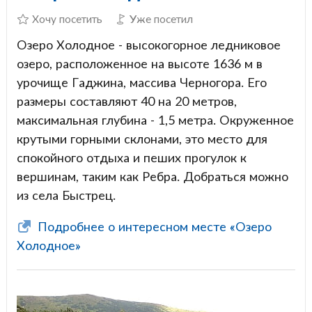
Хочу посетить
Уже посетил
Озеро Холодное - высокогорное ледниковое
озеро, расположенное на высоте 1636 м в
урочище Гаджина, массива Черногора. Его
размеры составляют 40 на 20 метров,
максимальная глубина - 1,5 метра. Окруженное
крутыми горными склонами, это место для
спокойного отдыха и пеших прогулок к
вершинам, таким как Ребра. Добраться можно
из села Быстрец.
Подробнее о интересном месте «Озеро
Холодное»