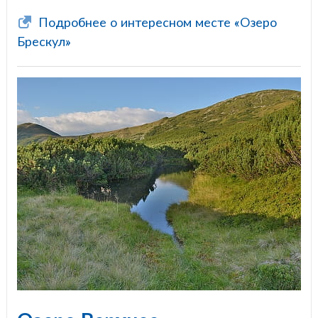
Подробнее о интересном месте «Озеро
Брескул»