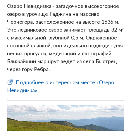
Озеро Невидимка - загадочное высокогорное
озеро в урочище Гаджина на массиве
Черногора, расположенное на высоте 1636 м.
Это ледниковое озеро занимает площадь 32 м²
с максимальной глубиной 0,5 м. Окруженное
сосновой сланкой, оно идеально подходит для
пеших прогулок, медитаций и фотографий.
Ближайший маршрут ведет из села Быстрец
через гору Ребра.
Подробнее о интересном месте «Озеро
Невидимка»