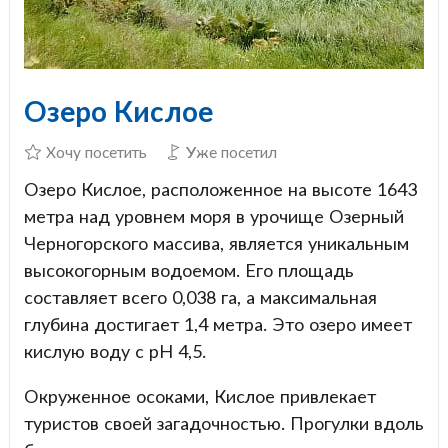
Озеро Кислое
Хочу посетить
Уже посетил
Озеро Кислое, расположенное на высоте 1643
метра над уровнем моря в урочище Озерный
Черногорского массива, является уникальным
высокогорным водоемом. Его площадь
составляет всего 0,038 га, а максимальная
глубина достигает 1,4 метра. Это озеро имеет
кислую воду с pH 4,5.
Окруженное осоками, Кислое привлекает
туристов своей загадочностью. Прогулки вдоль