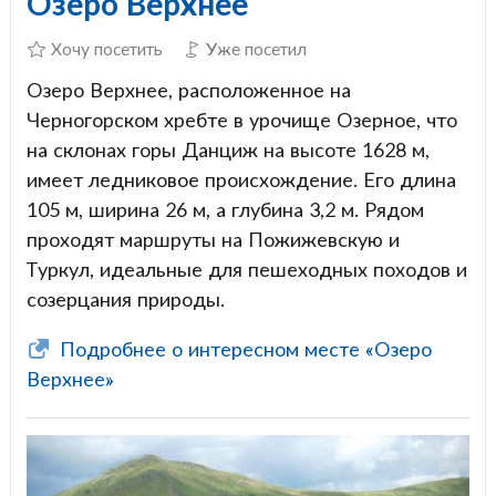
Озеро Верхнее
Хочу посетить
Уже посетил
Озеро Верхнее, расположенное на
Черногорском хребте в урочище Озерное, что
на склонах горы Данциж на высоте 1628 м,
имеет ледниковое происхождение. Его длина
105 м, ширина 26 м, а глубина 3,2 м. Рядом
проходят маршруты на Пожижевскую и
Туркул, идеальные для пешеходных походов и
созерцания природы.
Подробнее о интересном месте «Озеро
Верхнее»