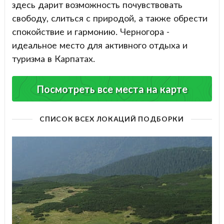
здесь дарит возможность почувствовать
свободу, слиться с природой, а также обрести
спокойствие и гармонию. Черногора -
идеальное место для активного отдыха и
туризма в Карпатах.
Посмотреть все места на карте
СПИСОК ВСЕХ ЛОКАЦИЙ ПОДБОРКИ