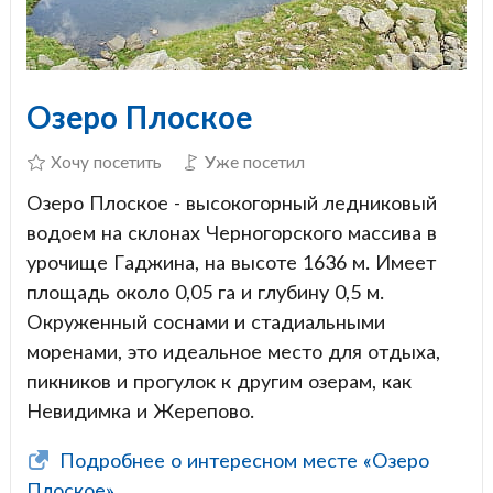
Озеро Плоское
Хочу посетить
Уже посетил
Озеро Плоское - высокогорный ледниковый
водоем на склонах Черногорского массива в
урочище Гаджина, на высоте 1636 м. Имеет
площадь около 0,05 га и глубину 0,5 м.
Окруженный соснами и стадиальными
моренами, это идеальное место для отдыха,
пикников и прогулок к другим озерам, как
Невидимка и Жерепово.
Подробнее о интересном месте «Озеро
Плоское»