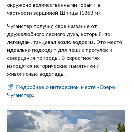
окружено величественными горами, в
частности вершиной Шпицы (1863 м).
Чугайстер получил свое название от
дружелюбного лесного духа, который, по
легендам, танцевал возле водоема. Это место
идеально подходит для пеших прогулок и
созерцания природы. В окрестностях
находятся исторические памятники и
живописные водопады.
Подробнее о интересном месте «Озеро
Чугайстер»