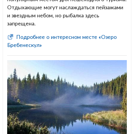
Отдыхающие могут наслаждаться пейзажами
и звездным небом, но рыбалка здесь
запрещена.
Подробнее о интересном месте «Озеро
Бребенескул»