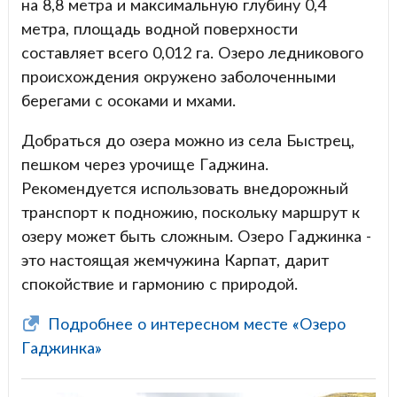
на 8,8 метра и максимальную глубину 0,4
метра, площадь водной поверхности
составляет всего 0,012 га. Озеро ледникового
происхождения окружено заболоченными
берегами с осоками и мхами.
Добраться до озера можно из села Быстрец,
пешком через урочище Гаджина.
Рекомендуется использовать внедорожный
транспорт к подножию, поскольку маршрут к
озеру может быть сложным. Озеро Гаджинка -
это настоящая жемчужина Карпат, дарит
спокойствие и гармонию с природой.
Подробнее о интересном месте «Озеро
Гаджинка»