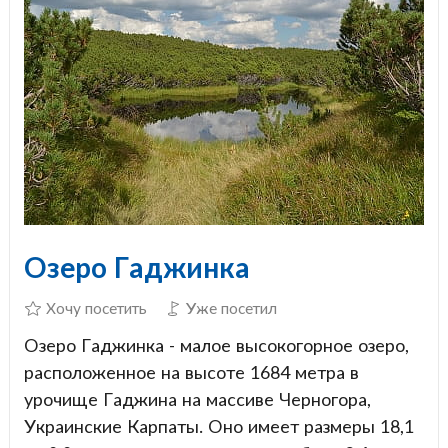
Озеро Гаджинка
Хочу посетить
Уже посетил
Озеро Гаджинка - малое высокогорное озеро,
расположенное на высоте 1684 метра в
урочище Гаджина на массиве Черногора,
Украинские Карпаты. Оно имеет размеры 18,1