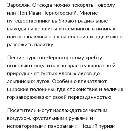
Заросляк. Отсюда можно покорять Говерлу
или Поп Иван Черногорский. Многие
путешественники выбирают радиальные
выходы на вершины из кемпингов в низинах
или останавливаются на полонинах, где можно
разложить палатку.
Пешие туры по Черногорскому хребту
позволяют ощутить всю красоту карпатской
природы - от густых еловых лесов до
альпийских лугов. Особенно впечатляют
широкие полонины, где спокойствие и величие
гор завораживают своей первозданностью.
Посетители могут наслаждаться чистым
воздухом, хрустальными ручьями и
неповторимыми панорамами. Пеший туризм