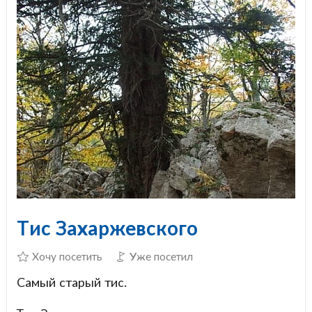
Тис Захаржевского
Хочу посетить
Уже посетил
Самый старый тис.