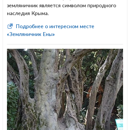
земляничник является символом природного
наследия Крыма.
Подробнее о интересном месте
«Земляничник Ены»