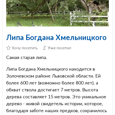
Липа Богдана Хмельницкого
Хочу посетить
Уже посетил
Самая старая липа.
Липа Богдана Хмельницкого находится в
Золочевском районе Львовской области. Ей
более 600 лет (возможно более 800 лет), а
обхват ствола достигает 7 метров. Высота
дерева составляет 15 метров. Это уникальное
дерево - живой свидетель истории, которое,
благодаря заботе наших предков, сохранилось