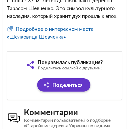
ствола - 3,4 м. Легенды связывают дерево с
Тарасом Шевченко. Это символ культурного
наследия, который хранит дух прошлых эпох.
Подробнее о интересном месте
«Шелковица Шевченка»
Понравилась публикация?
Поделитесь ссылкой с друзьями!
Поделиться
Комментарии
Комментарии пользователей о подборке
«Старейшие деревья Украины по видам»