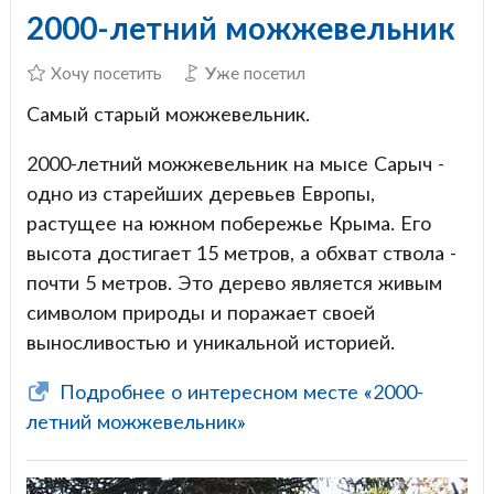
2000-летний можжевельник
Хочу посетить
Уже посетил
Самый старый можжевельник.
2000-летний можжевельник на мысе Сарыч -
одно из старейших деревьев Европы,
растущее на южном побережье Крыма. Его
высота достигает 15 метров, а обхват ствола -
почти 5 метров. Это дерево является живым
символом природы и поражает своей
выносливостью и уникальной историей.
Подробнее о интересном месте «2000-
летний можжевельник»