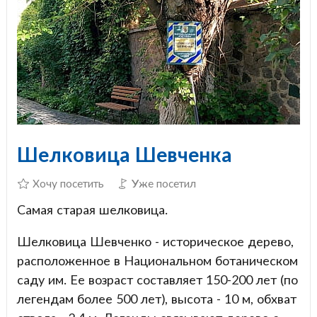
Шелковица Шевченка
Хочу посетить
Уже посетил
Самая старая шелковица.
Шелковица Шевченко - историческое дерево,
расположенное в Национальном ботаническом
саду им. Ее возраст составляет 150-200 лет (по
легендам более 500 лет), высота - 10 м, обхват