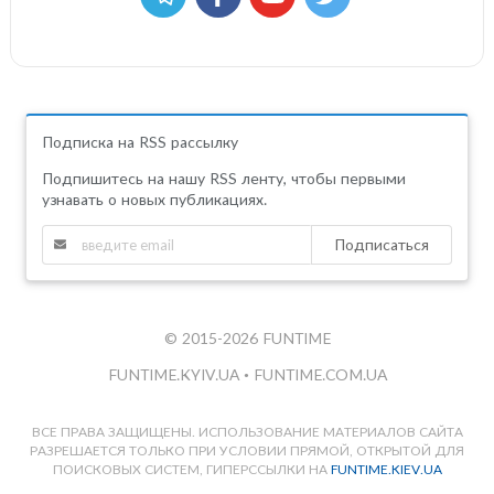
Подписка на RSS рассылку
Подпишитесь на нашу RSS ленту, чтобы первыми
узнавать о новых публикациях.
Подписаться
© 2015-2026 FUNTIME
FUNTIME.KYIV.UA
•
FUNTIME.COM.UA
ВСЕ ПРАВА ЗАЩИЩЕНЫ. ИСПОЛЬЗОВАНИЕ МАТЕРИАЛОВ САЙТА
РАЗРЕШАЕТСЯ ТОЛЬКО ПРИ УСЛОВИИ ПРЯМОЙ, ОТКРЫТОЙ ДЛЯ
ПОИСКОВЫХ СИСТЕМ, ГИПЕРССЫЛКИ НА
FUNTIME.KIEV.UA