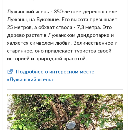
Лужанский ясень - 350-летнее дерево в селе
Лужаны, на Буковине. Его высота превышает
25 метров, а обхват ствола - 7,3 метра. Это
дерево растет в Лужанском дендропарке и
является символом любви. Величественное и
старинное, оно привлекает туристов своей
историей и природной красотой.
Подробнее о интересном месте
«Лужанский ясень»