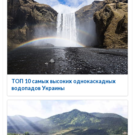
ТОП 10 самых высоких однокаскадных
водопадов Украины