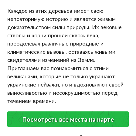
Каждое из этих деревьев имеет свою
неповторимую историю и является живым
доказательством силы природы. Их вековые
стволы и корни прошли сквозь века,
преодолевая различные природные и
климатические вызовы, оставаясь живыми
свидетелями изменений на Земле.
Приглашаем вас познакомиться с этими
великанами, которые не только украшают
украинские пейзажи, но и вдохновляют своей
выносливостью и несокрушимостью перед
течением времени.
Посмотреть все места на карте