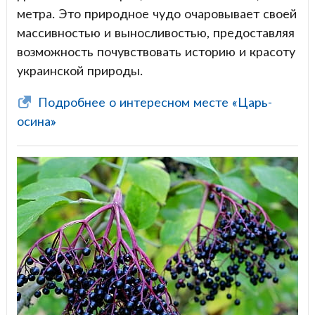
метра. Это природное чудо очаровывает своей
массивностью и выносливостью, предоставляя
возможность почувствовать историю и красоту
украинской природы.
Подробнее о интересном месте «Царь-
осина»