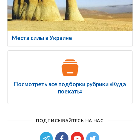
Места силы в Украине
Посмотреть все подборки рубрики «Куда
поехать»
ПОДПИСЫВАЙТЕСЬ НА НАС