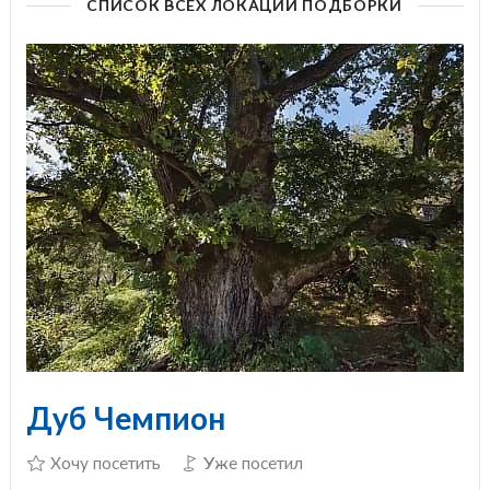
СПИСОК ВСЕХ ЛОКАЦИЙ ПОДБОРКИ
Дуб Чемпион
Хочу посетить
Уже посетил