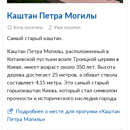
Каштан Петра Могилы
Хочу посетить
Уже посетил
Самый старый каштан.
Каштан Петра Могилы, расположенный в
Китаевской пустыни возле Троицкой церкви в
Киеве, имеет возраст около 350 лет. Высота
дерева достигает 25 метров, а обхват ствола
составляет 4,15 метра. Это самый старый
горькокаштан Киева, который стал символом
прочности и исторического наследия города.
Подробнее о месте для прогулки «Каштан
Петра Могилы»