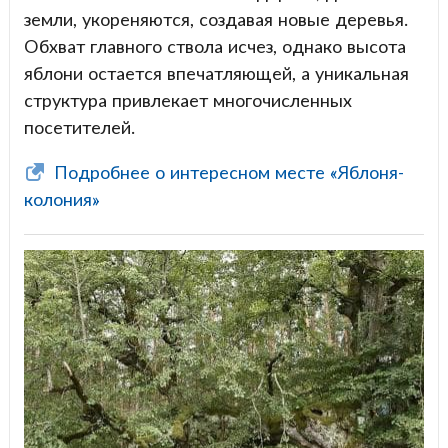
земли, укореняются, создавая новые деревья.
Обхват главного ствола исчез, однако высота
яблони остается впечатляющей, а уникальная
структура привлекает многочисленных
посетителей.
Подробнее о интересном месте «Яблоня-
колония»