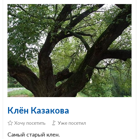
Клён Казакова
Хочу посетить
Уже посетил
Самый старый клен.