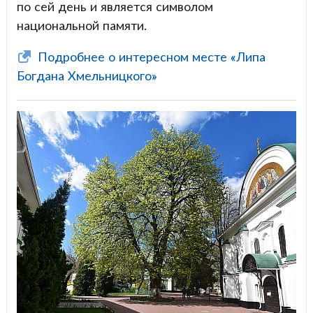
по сей день и является символом
национальной памяти.
Подробнее о интересном месте «Липа
Богдана Хмельницкого»