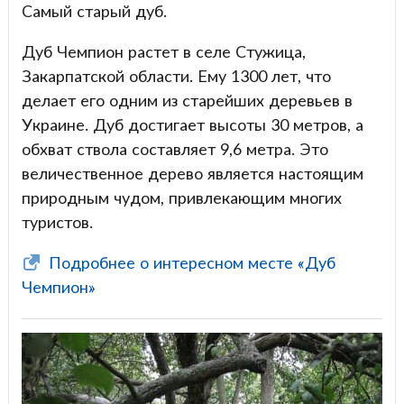
Самый старый дуб.
Дуб Чемпион растет в селе Стужица,
Закарпатской области. Ему 1300 лет, что
делает его одним из старейших деревьев в
Украине. Дуб достигает высоты 30 метров, а
обхват ствола составляет 9,6 метра. Это
величественное дерево является настоящим
природным чудом, привлекающим многих
туристов.
Подробнее о интересном месте «Дуб
Чемпион»