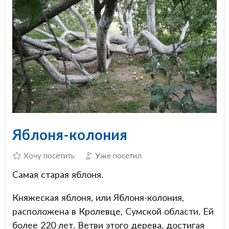
Яблоня-колония
Хочу посетить
Уже посетил
Самая старая яблоня.
Княжеская яблоня, или Яблоня-колония,
расположена в Кролевце, Сумской области. Ей
более 220 лет. Ветви этого дерева, достигая