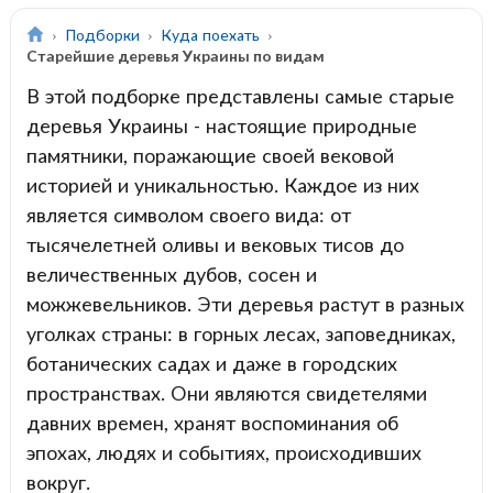
Подборки
Куда поехать
Старейшие деревья Украины по видам
В этой подборке представлены самые старые
деревья Украины - настоящие природные
памятники, поражающие своей вековой
историей и уникальностью. Каждое из них
является символом своего вида: от
тысячелетней оливы и вековых тисов до
величественных дубов, сосен и
можжевельников. Эти деревья растут в разных
уголках страны: в горных лесах, заповедниках,
ботанических садах и даже в городских
пространствах. Они являются свидетелями
давних времен, хранят воспоминания об
эпохах, людях и событиях, происходивших
вокруг.