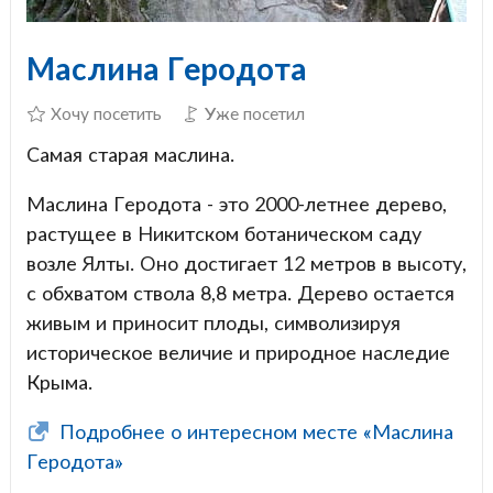
Маслина Геродота
Хочу посетить
Уже посетил
Самая старая маслина.
Маслина Геродота - это 2000-летнее дерево,
растущее в Никитском ботаническом саду
возле Ялты. Оно достигает 12 метров в высоту,
с обхватом ствола 8,8 метра. Дерево остается
живым и приносит плоды, символизируя
историческое величие и природное наследие
Крыма.
Подробнее о интересном месте «Маслина
Геродота»