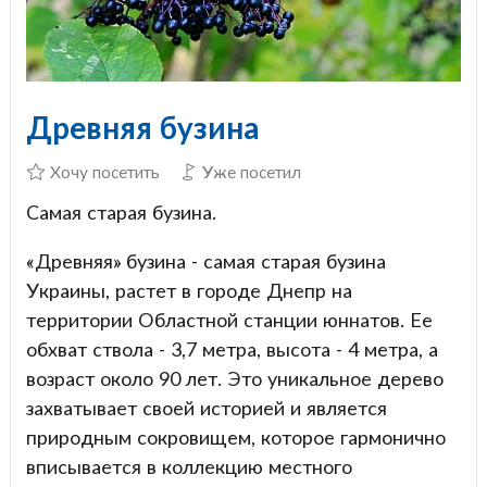
Древняя бузина
Хочу посетить
Уже посетил
Самая старая бузина.
«Древняя» бузина - самая старая бузина
Украины, растет в городе Днепр на
территории Областной станции юннатов. Ее
обхват ствола - 3,7 метра, высота - 4 метра, а
возраст около 90 лет. Это уникальное дерево
захватывает своей историей и является
природным сокровищем, которое гармонично
вписывается в коллекцию местного