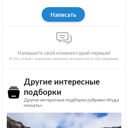
Написать
Напишите свой комментарий первым!
И это станет хорошим началом интересного обсуждения.
Другие интересные
подборки
Другие интересные подборки рубрики «Куда
поехать»