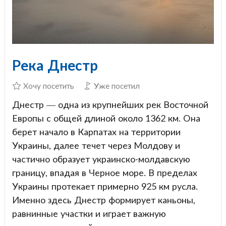
Река Днестр
Хочу посетить
Уже посетил
Днестр — одна из крупнейших рек Восточной
Европы с общей длиной около 1362 км. Она
берет начало в Карпатах на территории
Украины, далее течет через Молдову и
частично образует украинско-молдавскую
границу, впадая в Черное море. В пределах
Украины протекает примерно 925 км русла.
Именно здесь Днестр формирует каньоны,
равнинные участки и играет важную