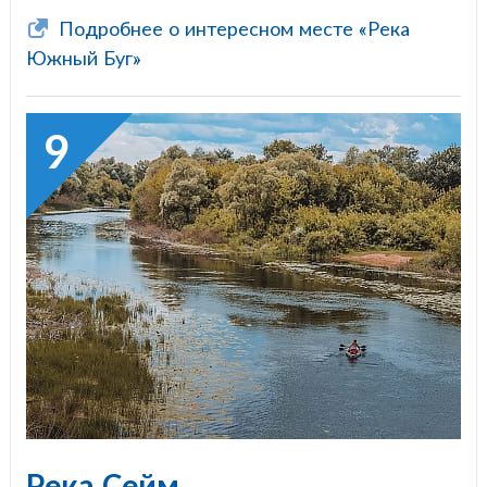
Подробнее о интересном месте «Река
Южный Буг»
9
Река Сейм