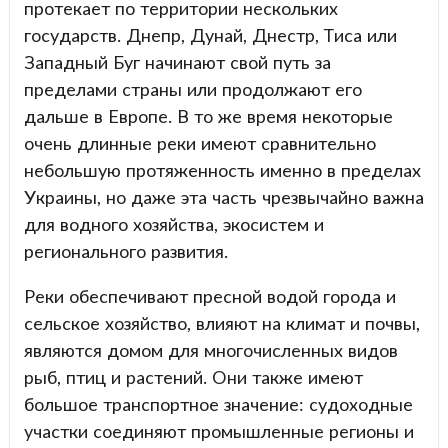
протекает по территории нескольких
государств. Днепр, Дунай, Днестр, Тиса или
Западный Буг начинают свой путь за
пределами страны или продолжают его
дальше в Европе. В то же время некоторые
очень длинные реки имеют сравнительно
небольшую протяженность именно в пределах
Украины, но даже эта часть чрезвычайно важна
для водного хозяйства, экосистем и
регионального развития.
Реки обеспечивают пресной водой города и
сельское хозяйство, влияют на климат и почвы,
являются домом для многочисленных видов
рыб, птиц и растений. Они также имеют
большое транспортное значение: судоходные
участки соединяют промышленные регионы и