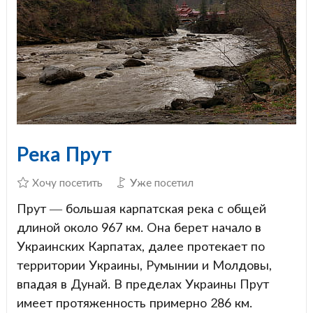
Река Прут
Хочу посетить
Уже посетил
Прут — большая карпатская река с общей
длиной около 967 км. Она берет начало в
Украинских Карпатах, далее протекает по
территории Украины, Румынии и Молдовы,
впадая в Дунай. В пределах Украины Прут
имеет протяженность примерно 286 км.