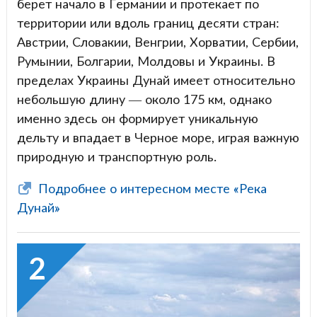
берет начало в Германии и протекает по
территории или вдоль границ десяти стран:
Австрии, Словакии, Венгрии, Хорватии, Сербии,
Румынии, Болгарии, Молдовы и Украины. В
пределах Украины Дунай имеет относительно
небольшую длину — около 175 км, однако
именно здесь он формирует уникальную
дельту и впадает в Черное море, играя важную
природную и транспортную роль.
Подробнее о интересном месте «Река
Дунай»
2