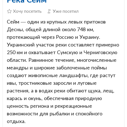
Хочу посетить
Уже посетил
Сейм — один из крупных левых притоков
Десны, общей длиной около 748 км,
протекающий через Россию и Украину.
Украинский участок реки составляет примерно
250 км и охватывает Сумскую и Черниговскую
области. Равнинное течение, многочисленные
меандры и широкие заболоченные поймы
создают живописные ландшафты, где растут
ивы, тростниковые заросли и луговые
растения, а в водах реки обитают щука, лещ,
карась и окунь, обеспечивая природную
ценность региона и рекреационные
возможности для рыбалки и спокойного
отдыха.