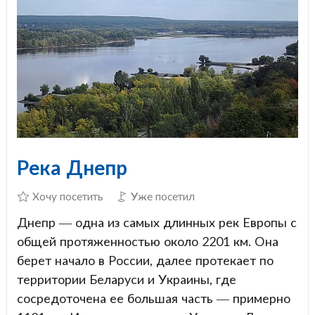
Река Днепр
Хочу посетить
Уже посетил
Днепр — одна из самых длинных рек Европы с
общей протяженностью около 2201 км. Она
берет начало в России, далее протекает по
территории Беларуси и Украины, где
сосредоточена ее большая часть — примерно