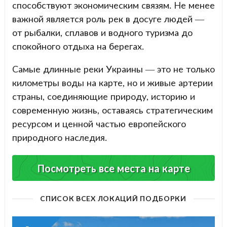
способствуют экономическим связям. Не менее
важной является роль рек в досуге людей —
от рыбалки, сплавов и водного туризма до
спокойного отдыха на берегах.
Самые длинные реки Украины — это не только
километры воды на карте, но и живые артерии
страны, соединяющие природу, историю и
современную жизнь, оставаясь стратегическим
ресурсом и ценной частью европейского
природного наследия.
Посмотреть все места на карте
СПИСОК ВСЕХ ЛОКАЦИЙ ПОДБОРКИ