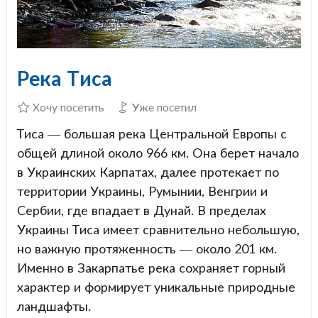
Река Тиса
Хочу посетить
Уже посетил
Тиса — большая река Центральной Европы с
общей длиной около 966 км. Она берет начало
в Украинских Карпатах, далее протекает по
территории Украины, Румынии, Венгрии и
Сербии, где впадает в Дунай. В пределах
Украины Тиса имеет сравнительно небольшую,
но важную протяженность — около 201 км.
Именно в Закарпатье река сохраняет горный
характер и формирует уникальные природные
ландшафты.