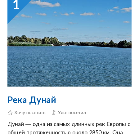
1
Река Дунай
Хочу посетить
Уже посетил
Дунай — одна из самых длинных рек Европы с
общей протяженностью около 2850 км. Она