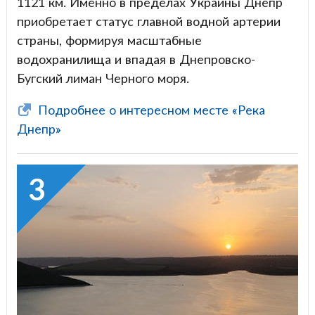
1121 км. Именно в пределах Украины Днепр
приобретает статус главной водной артерии
страны, формируя масштабные
водохранилища и впадая в Днепровско-
Бугский лиман Черного моря.
Подробнее о интересном месте «Река
Днепр»
3