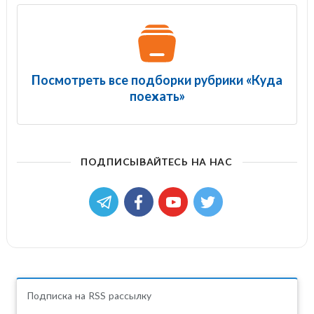
Посмотреть все подборки рубрики «Куда
поехать»
ПОДПИСЫВАЙТЕСЬ НА НАС
Подписка на RSS рассылку