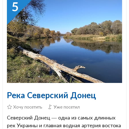
5
Река Северский Донец
Хочу посетить
Уже посетил
Северский Донец — одна из самых длинных
рек Украины и главная водная артерия востока