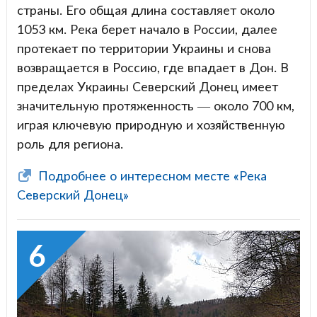
страны. Его общая длина составляет около
1053 км. Река берет начало в России, далее
протекает по территории Украины и снова
возвращается в Россию, где впадает в Дон. В
пределах Украины Северский Донец имеет
значительную протяженность — около 700 км,
играя ключевую природную и хозяйственную
роль для региона.
Подробнее о интересном месте «Река
Северский Донец»
6