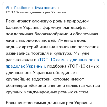
Подборки
Куда поехать
ТОП 10 самых длинных рек Украины
Реки играют ключевую роль в природном
балансе Украины, формируя ландшафты,
поддерживая биоразнообразие и обеспечивая
жизнь миллионов людей. Именно вдоль
водных артерий издавна возникали поселения,
развивались торговля и культура. Мы уже
рассказывали о
«ТОП-10 самых длинных рек в
пределах Украины»,
подборка «ТОП-10 самых
длинных рек Украины» объединяет
крупнейшие водотоки, которые имеют
общеевропейское значение и являются частью
крупных международных речных систем.
Большинство самых длинных рек Украины