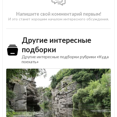
Напишите свой комментарий первым!
И это станет хорошим началом интересного обсуждения.
Другие интересные
подборки
Другие интересные подборки рубрики «Куда
поехать»