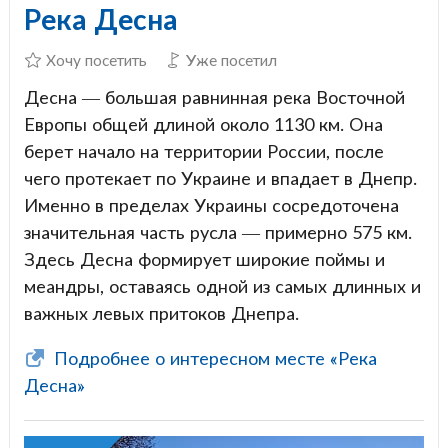
Река Десна
Хочу посетить
Уже посетил
Десна — большая равнинная река Восточной
Европы общей длиной около 1130 км. Она
берет начало на территории России, после
чего протекает по Украине и впадает в Днепр.
Именно в пределах Украины сосредоточена
значительная часть русла — примерно 575 км.
Здесь Десна формирует широкие поймы и
меандры, оставаясь одной из самых длинных и
важных левых притоков Днепра.
Подробнее о интересном месте «Река
Десна»