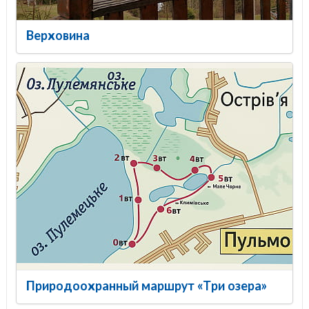
Верховина
Природоохранный маршрут «Три озера»