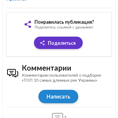
Понравилась публикация?
Поделитесь ссылкой с друзьями!
Поделиться
Комментарии
Комментарии пользователей о подборке
«ТОП 10 самых длинных рек Украины»
Написать