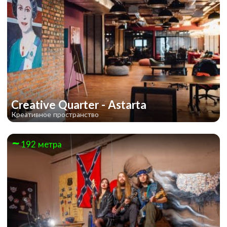
Creative Quarter - Astarta
Креативное пространство
192 метра