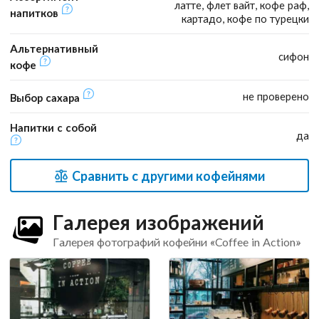
латте, флет вайт, кофе раф,
напитков
картадо, кофе по турецки
Альтернативный
сифон
кофе
не проверено
Выбор сахара
Напитки с собой
да
Сравнить с другими кофейнями
Галерея изображений
Галерея фотографий кофейни «Coffee in Action»