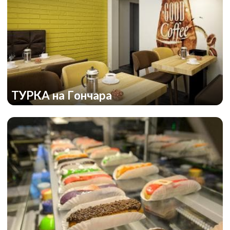
ТУРКА на Гончара