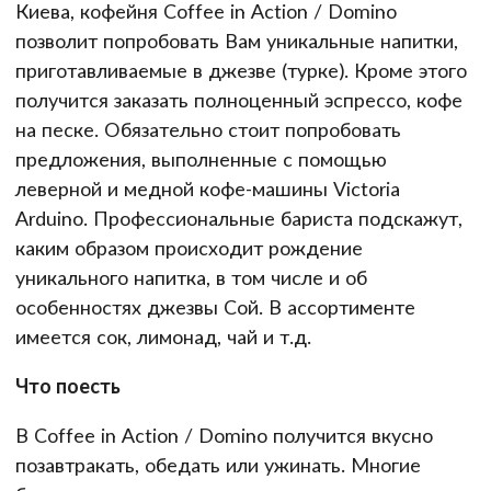
Киева, кофейня Coffee in Action / Domino
позволит попробовать Вам уникальные напитки,
приготавливаемые в джезве (турке). Кроме этого
получится заказать полноценный эспрессо, кофе
на песке. Обязательно стоит попробовать
предложения, выполненные с помощью
леверной и медной кофе-машины Victoria
Arduino. Профессиональные бариста подскажут,
каким образом происходит рождение
уникального напитка, в том числе и об
особенностях джезвы Сой. В ассортименте
имеется сок, лимонад, чай и т.д.
Что поесть
В Coffee in Action / Domino получится вкусно
позавтракать, обедать или ужинать. Многие