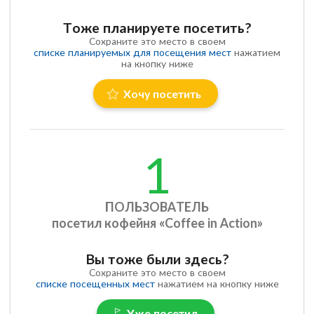
Тоже планируете посетить?
Сохраните это место в своем
списке планируемых для посещения мест
нажатием
на кнопку ниже
Хочу посетить
1
ПОЛЬЗОВАТЕЛЬ
посетил кофейня «Coffee in Action»
Вы тоже были здесь?
Сохраните это место в своем
списке посещенных мест
нажатием на кнопку ниже
Уже посетил