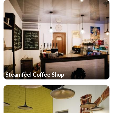
Steamfeel Coffee Shop