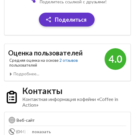
Поделитесь ссылкой с друзьями!
Поделиться
Оценка пользователей
4.0
Средняя оценка на основе
2 отзывов
пользователей
Подробнее...
Контакты
Контактная информация кофейни «Coffee in
Action»
Веб-сайт
(044) 221-05-35
показать