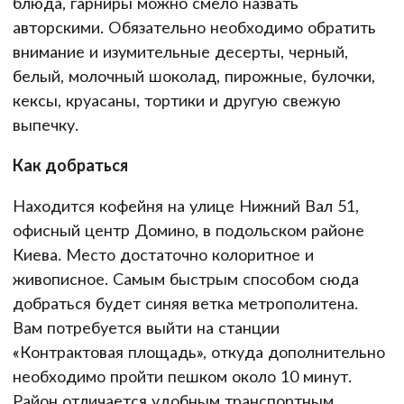
блюда, гарниры можно смело назвать
авторскими. Обязательно необходимо обратить
внимание и изумительные десерты, черный,
белый, молочный шоколад, пирожные, булочки,
кексы, круасаны, тортики и другую свежую
выпечку.
Как добраться
Находится кофейня на улице Нижний Вал 51,
офисный центр Домино, в подольском районе
Киева. Место достаточно колоритное и
живописное. Самым быстрым способом сюда
добраться будет синяя ветка метрополитена.
Вам потребуется выйти на станции
«Контрактовая площадь», откуда дополнительно
необходимо пройти пешком около 10 минут.
Район отличается удобным транспортным