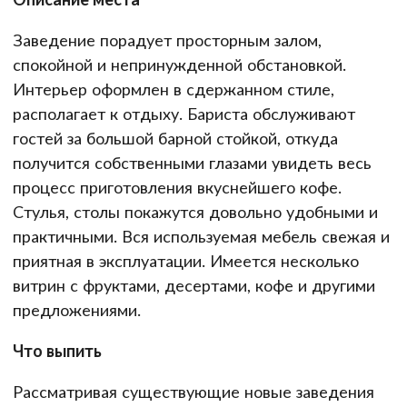
Заведение порадует просторным залом,
спокойной и непринужденной обстановкой.
Интерьер оформлен в сдержанном стиле,
располагает к отдыху. Бариста обслуживают
гостей за большой барной стойкой, откуда
получится собственными глазами увидеть весь
процесс приготовления вкуснейшего кофе.
Стулья, столы покажутся довольно удобными и
практичными. Вся используемая мебель свежая и
приятная в эксплуатации. Имеется несколько
витрин с фруктами, десертами, кофе и другими
предложениями.
Что выпить
Рассматривая существующие новые заведения