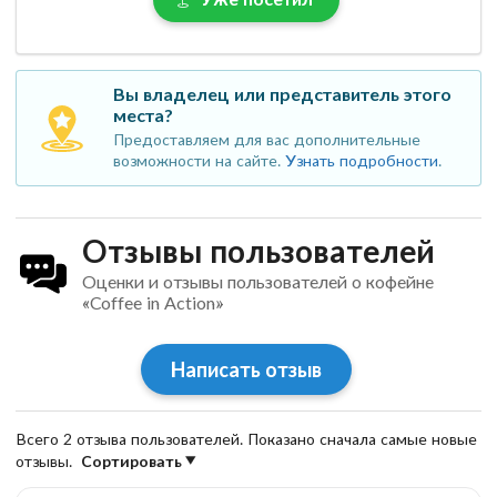
Вы владелец или представитель этого
места?
Предоставляем для вас дополнительные
возможности на сайте.
Узнать подробности
.
Отзывы пользователей
Оценки и отзывы пользователей о кофейне
«Coffee in Action»
Написать отзыв
Всего 2 отзыва пользователей. Показано сначала самые новые
отзывы.
Сортировать