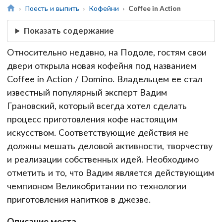
Поесть и выпить
Кофейни
Coffee in Action
Показать содержание
Относительно недавно, на Подоле, гостям свои
двери открыла новая кофейня под названием
Coffee in Action / Domino. Владельцем ее стал
известный популярный эксперт Вадим
Грановский, который всегда хотел сделать
процесс приготовления кофе настоящим
искусством. Соответствующие действия не
должны мешать деловой активности, творчеству
и реализации собственных идей. Необходимо
отметить и то, что Вадим является действующим
чемпионом Великобритании по технологии
приготовления напитков в джезве.
Описание места