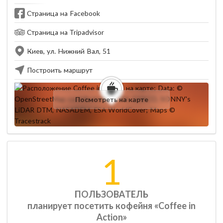
Страница на Facebook
Страница на Tripadvisor
Киев, ул. Нижний Вал, 51
Построить маршрут
Посмотреть на карте
1
ПОЛЬЗОВАТЕЛЬ
планирует посетить кофейня «Coffee in
Action»