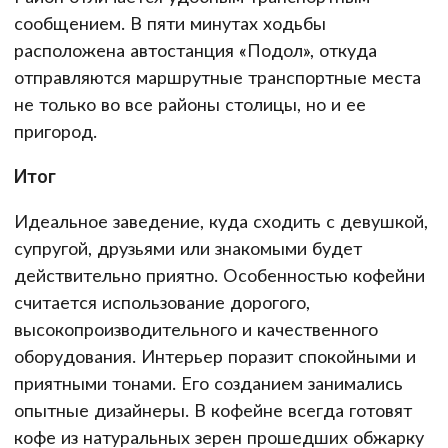
сообщением. В пяти минутах ходьбы
расположена автостанция «Подол», откуда
отправляются маршрутные транспортные места
не только во все районы столицы, но и ее
пригород.
Итог
Идеальное заведение, куда сходить с девушкой,
супругой, друзьями или знакомыми будет
действительно приятно. Особенностью кофейни
считается использование дорогого,
высокопроизводительного и качественного
оборудования. Интерьер поразит спокойными и
приятными тонами. Его созданием занимались
опытные дизайнеры. В кофейне всегда готовят
кофе из натуральных зерен прошедших обжарку