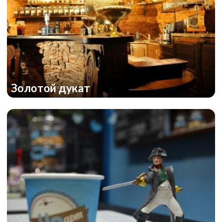
Золотой дукат