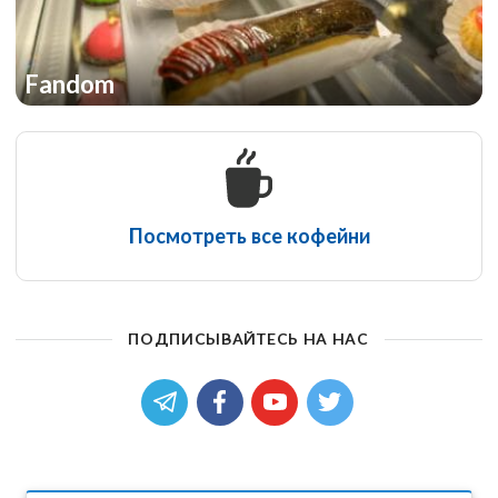
Fandom
Посмотреть все кофейни
ПОДПИСЫВАЙТЕСЬ НА НАС