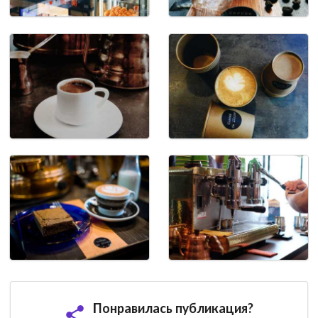
Понравилась публикация?