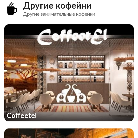
Другие кофейни
Другие занимательные кофейни
Coffeetel