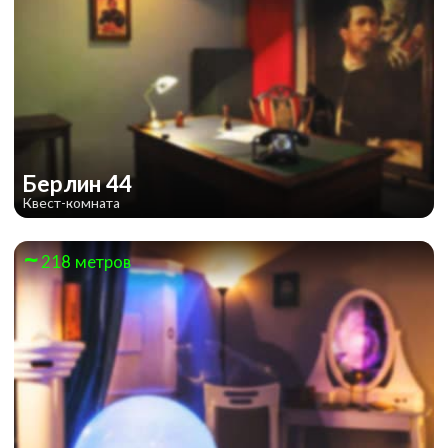
Берлин 44
Квест-комната
218 метров