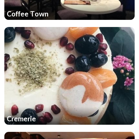
Coffee Town
Cremerie