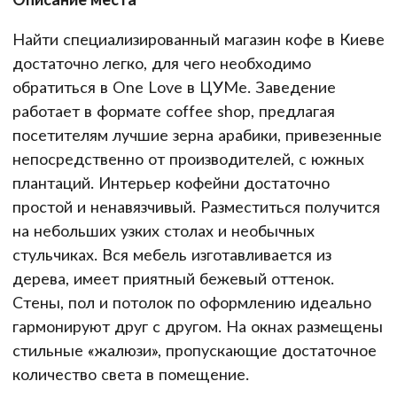
Найти специализированный магазин кофе в Киеве
достаточно легко, для чего необходимо
обратиться в One Love в ЦУМе. Заведение
работает в формате coffee shop, предлагая
посетителям лучшие зерна арабики, привезенные
непосредственно от производителей, с южных
плантаций. Интерьер кофейни достаточно
простой и ненавязчивый. Разместиться получится
на небольших узких столах и необычных
стульчиках. Вся мебель изготавливается из
дерева, имеет приятный бежевый оттенок.
Стены, пол и потолок по оформлению идеально
гармонируют друг с другом. На окнах размещены
стильные «жалюзи», пропускающие достаточное
количество света в помещение.