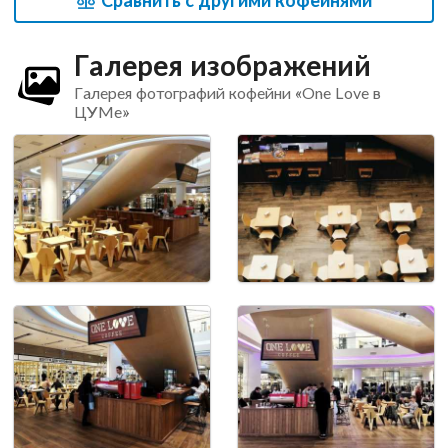
Галерея изображений
Галерея фотографий кофейни «One Love в
ЦУМе»