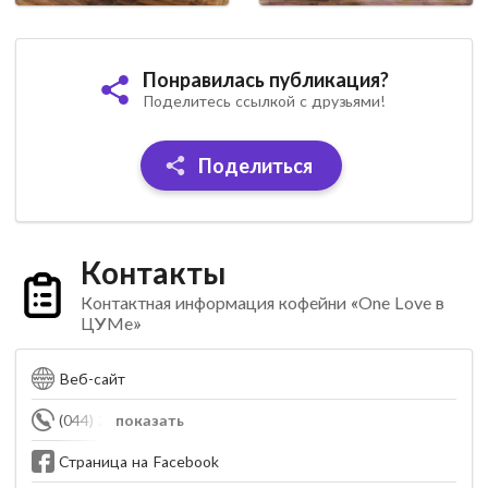
Понравилась публикация?
Поделитесь ссылкой с друзьями!
Поделиться
Контакты
Контактная информация кофейни «One Love в
ЦУМе»
Веб-сайт
(044) 290-42-90
показать
Страница на Facebook