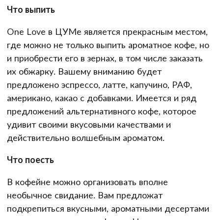
Что выпить
One Love в ЦУМе является прекрасным местом,
где можно не только выпить ароматное кофе, но
и приобрести его в зернах, в том числе заказать
их обжарку. Вашему вниманию будет
предложено эспрессо, латте, капучино, РАФ,
американо, какао с добавками. Имеется и ряд
предложений альтернативного кофе, которое
удивит своими вкусовыми качествами и
действительно волшебным ароматом.
Что поесть
В кофейне можно организовать вполне
необычное свидание. Вам предложат
подкрепиться вкусными, ароматными десертами