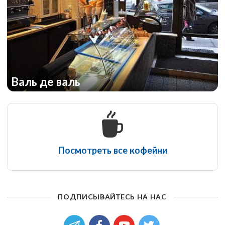
Валь де валь
Посмотреть все кофейни
ПОДПИСЫВАЙТЕСЬ НА НАС