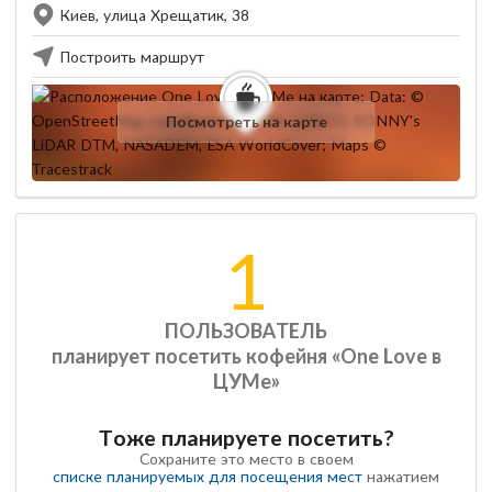
Киев, улица Хрещатик, 38
Построить маршрут
Посмотреть на карте
1
ПОЛЬЗОВАТЕЛЬ
планирует посетить кофейня «One Love в
ЦУМе»
Тоже планируете посетить?
Сохраните это место в своем
списке планируемых для посещения мест
нажатием