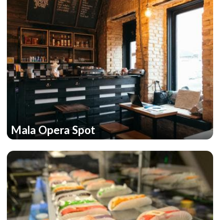
Mala Opera Spot