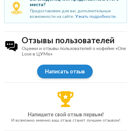
места?
Предоставляем для вас дополнительные
возможности на сайте.
Узнать подробности
.
Отзывы пользователей
Оценки и отзывы пользователей о кофейне «One
Love в ЦУМе»
Написать отзыв
Напишите свой отзыв первым!
И возможно именно ваш отзыв станет лучшим отзывом!