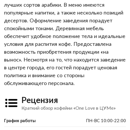
лучших сортов арабики. В меню имеются
популярные напитки, а также несколько позиций
десертов. Оформление заведения порадует
спокойными тонами. Деревянная мебель
обеспечит удобное положение тела и идеальные
условия для распития кофе. Предоставлена
возможность приобретения продукции «на
вынос». Несмотря на то, что находится заведение
в центре города, его гостей порадует ценовая
политика и внимание со стороны
обслуживающего персонала.
Рецензия
Краткий обзор кофейни «One Love в ЦУМе»
График работы
ПН-ВС 10:00-22:00