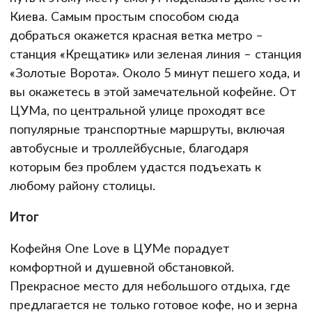
Киева. Самым простым способом сюда
добраться окажется красная ветка метро –
станция «Крещатик» или зеленая линия – станция
«Золотые Ворота». Около 5 минут пешего хода, и
вы окажетесь в этой замечательной кофейне. От
ЦУМа, по центральной улице проходят все
популярные транспортные маршруты, включая
автобусные и троллейбусные, благодаря
которым без проблем удастся подъехать к
любому району столицы.
Итог
Кофейня One Love в ЦУМе порадует
комфортной и душевной обстановкой.
Прекрасное место для небольшого отдыха, где
предлагается не только готовое кофе, но и зерна