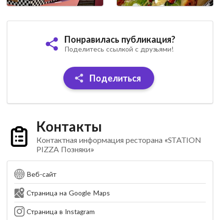
Понравилась публикация?
Поделитесь ссылкой с друзьями!
Поделиться
Контакты
Контактная информация ресторана «STATION
PIZZA Позняки»
Веб-сайт
Страница на Google Maps
Страница в Instagram