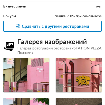
Бизнес ланчи
нет
Бонусы
скидка -10% при самовывозе
Сравнить с другими ресторанами
Галерея изображений
Галерея фотографий ресторана «STATION PIZZA
Позняки»