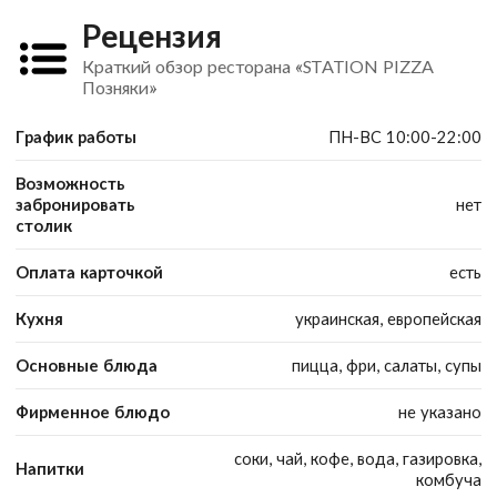
Рецензия
Краткий обзор ресторана «STATION PIZZA
Позняки»
График работы
ПН-ВС 10:00-22:00
Возможность
забронировать
нет
столик
Оплата карточкой
есть
Кухня
украинская, европейская
Основные блюда
пицца, фри, салаты, супы
Фирменное блюдо
не указано
соки, чай, кофе, вода, газировка,
Напитки
комбуча