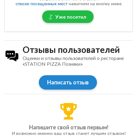
списке посещенных мест
нажатием на кнопку ниже
Уже посетил
Отзывы пользователей
Оценки и отзывы пользователей о ресторане
«STATION PIZZA Позняки»
Написать отзыв
Напишите свой отзыв первым!
И возможно именно ваш отзыв станет лучшим отзывом!