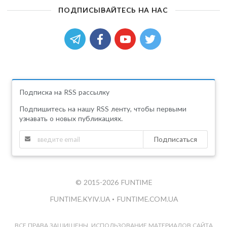
ПОДПИСЫВАЙТЕСЬ НА НАС
Подписка на RSS рассылку
Подпишитесь на нашу RSS ленту, чтобы первыми
узнавать о новых публикациях.
Подписаться
© 2015-2026 FUNTIME
FUNTIME.KYIV.UA
•
FUNTIME.COM.UA
ВСЕ ПРАВА ЗАЩИЩЕНЫ. ИСПОЛЬЗОВАНИЕ МАТЕРИАЛОВ САЙТА