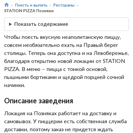
Поесть и выпить
Рестораны
STATION PIZZA Позняки
Показать содержание
Чтобы поесть вкусную неаполитанскую пиццу,
совсем необязательно ехать на Правый берег
столицы. Теперь она доступна и на Левобережье,
благодаря открытию новой локации от STATION
PIZZA. В меню – пицца с тонкой основой,
пышными бортиками и щедрой порцией сочной
начинки.
Описание заведения
Локация на Позняках работает на доставку и
самовывоз. У пиццерии есть собственная служба
доставки, поэтому заказ не придется ждать