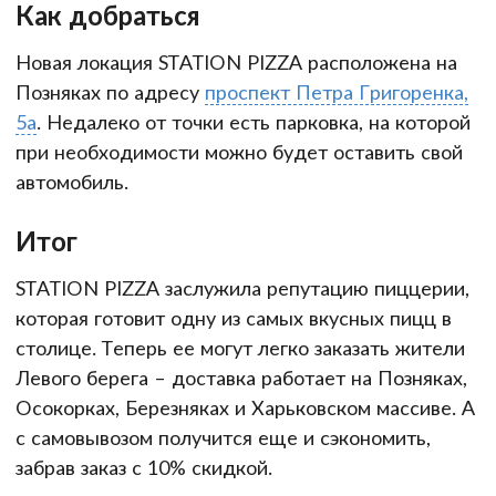
Как добраться
Новая локация STATION PIZZA расположена на
Позняках по адресу
проспект Петра Григоренка,
5а
. Недалеко от точки есть парковка, на которой
при необходимости можно будет оставить свой
автомобиль.
Итог
STATION PIZZA заслужила репутацию пиццерии,
которая готовит одну из самых вкусных пицц в
столице. Теперь ее могут легко заказать жители
Левого берега – доставка работает на Позняках,
Осокорках, Березняках и Харьковском массиве. А
с самовывозом получится еще и сэкономить,
забрав заказ с 10% скидкой.