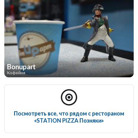
Bonupart
Кофейня
Посмотреть все, что рядом с рестораном
«STATION PIZZA Позняки»