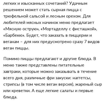
легких и изысканных сочетаний? Удачным
решением может стать сырная пицца с
трюфельной сальсой и лесным орехом. Для
любителей мясных начинок меню предлагает
«Мясную острую», «Мортаделлу с фисташкой»,
«Барбекю». Будет, что заказать в пиццерии и
веганам – для них предусмотрено сразу 7 видов
веган пиццы.
Помимо пиццы предлагают и другие блюда. В
меню также представлены питательные
завтраки, которые можно заказывать в течение
всего дня, различные фри закуски: наггетсы,
стрипсы (в том числе веган версия), жареный сыр
или креветки. А еще легкие салаты и первые
блюда.