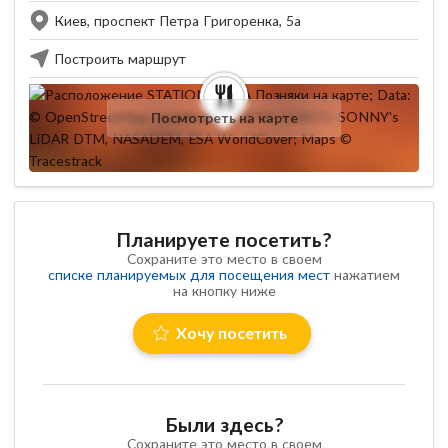
Киев, проспект Петра Григоренка, 5а
Построить маршрут
Посмотреть на карте
Планируете посетить?
Сохраните это место в своем
списке планируемых для посещения мест
нажатием
на кнопку ниже
Хочу посетить
Были здесь?
Сохраните это место в своем