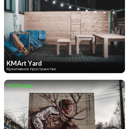
KMArt Yard
Креативное пространство
221 метр