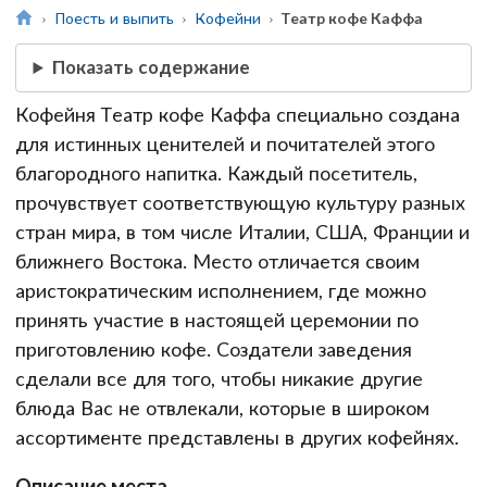
Поесть и выпить
Кофейни
Театр кофе Каффа
Показать содержание
Кофейня Театр кофе Каффа специально создана
для истинных ценителей и почитателей этого
благородного напитка. Каждый посетитель,
прочувствует соответствующую культуру разных
стран мира, в том числе Италии, США, Франции и
ближнего Востока. Место отличается своим
аристократическим исполнением, где можно
принять участие в настоящей церемонии по
приготовлению кофе. Создатели заведения
сделали все для того, чтобы никакие другие
блюда Вас не отвлекали, которые в широком
ассортименте представлены в других кофейнях.
Описание места