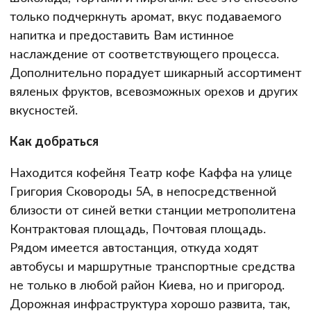
только подчеркнуть аромат, вкус подаваемого
напитка и предоставить Вам истинное
наслаждение от соответствующего процесса.
Дополнительно порадует шикарный ассортимент
вяленых фруктов, всевозможных орехов и других
вкусностей.
Как добраться
Находится кофейня Театр кофе Каффа на улице
Григория Сковороды 5А, в непосредственной
близости от синей ветки станции метрополитена
Контрактовая площадь, Почтовая площадь.
Рядом имеется автостанция, откуда ходят
автобусы и маршрутные транспортные средства
не только в любой район Киева, но и пригород.
Дорожная инфраструктура хорошо развита, так,