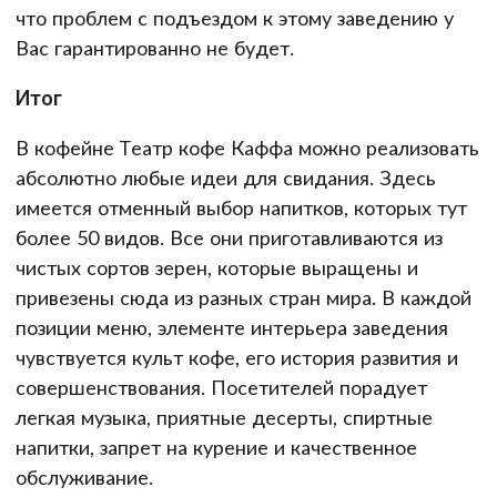
что проблем с подъездом к этому заведению у
Вас гарантированно не будет.
Итог
В кофейне Театр кофе Каффа можно реализовать
абсолютно любые идеи для свидания. Здесь
имеется отменный выбор напитков, которых тут
более 50 видов. Все они приготавливаются из
чистых сортов зерен, которые выращены и
привезены сюда из разных стран мира. В каждой
позиции меню, элементе интерьера заведения
чувствуется культ кофе, его история развития и
совершенствования. Посетителей порадует
легкая музыка, приятные десерты, спиртные
напитки, запрет на курение и качественное
обслуживание.