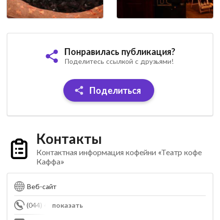
Понравилась публикация?
Поделитесь ссылкой с друзьями!
Поделиться
Контакты
Контактная информация кофейни «Театр кофе
Каффа»
Веб-сайт
(044) 425-38-45
показать