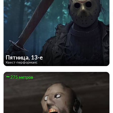
Пятница, 13-е
Квест-перформанс
275 метров