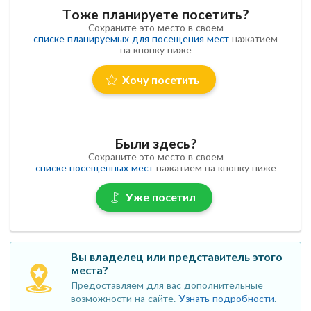
Тоже планируете посетить?
Сохраните это место в своем
списке планируемых для посещения мест
нажатием
на кнопку ниже
Хочу посетить
Были здесь?
Сохраните это место в своем
списке посещенных мест
нажатием на кнопку ниже
Уже посетил
Вы владелец или представитель этого
места?
Предоставляем для вас дополнительные
возможности на сайте.
Узнать подробности
.