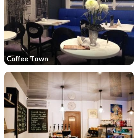
Coffee Town