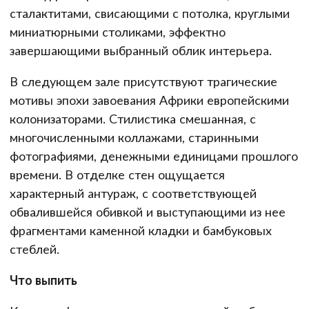
сталактитами, свисающими с потолка, круглыми
миниатюрными столиками, эффектно
завершающими выбранный облик интерьера.
В следующем зале присутствуют трагические
мотивы эпохи завоевания Африки европейскими
колонизаторами. Стилистика смешанная, с
многочисленными коллажами, старинными
фотографиями, денежными единицами прошлого
времени. В отделке стен ощущается
характерный антураж, с соответствующей
обвалившейся обивкой и выступающими из нее
фрагментами каменной кладки и бамбуковых
стеблей.
Что выпить