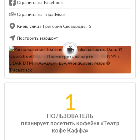
Страница на Facebook
Страница на Tripadvisor
Киев, улица Григория Сковороды, 5
Построить маршрут
Посмотреть на карте
1
ПОЛЬЗОВАТЕЛЬ
планирует посетить кофейня «Театр
кофе Каффа»