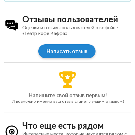
Отзывы пользователей
Оценки и отзывы пользователей о кофейне
«Театр кофе Каффа»
Написать отзыв
Напишите свой отзыв первым!
И возможно именно ваш отзыв станет лучшим отзывом!
Что еще есть рядом
Интересные места, которые находятся рядом с