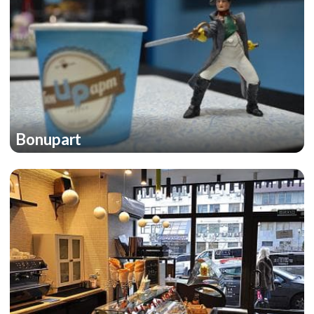
Bonupart