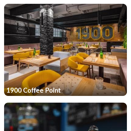
1900 Coffee Point