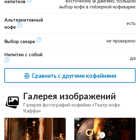
восточному (в джезве), большой
напитков
выбор кофе в гейзерной кофеварке
Альтернативный
есть
кофе
не проверено
Выбор сахара
Напитки с собой
да
Сравнить с другими кофейнями
Галерея изображений
Галерея фотографий кофейни «Театр кофе
Каффа»