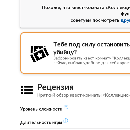
Похоже, что квест-комната «Коллекц
фун
советуем посмотреть
дру
Тебе под силу остановить
убийцу?
Забронировать квест-комнату "Коллек
сейчас, выбрав удобное для себя врем
Рецензия
Краткий обзор квест-комнаты «Коллекцио
Уровень сложности
Длительность игры