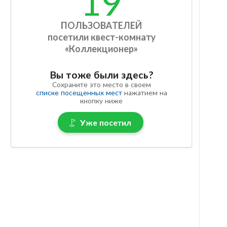
19
ПОЛЬЗОВАТЕЛЕЙ
посетили квест-комнату
«Коллекционер»
Вы тоже были здесь?
Сохраните это место в своем
списке посещенных мест
нажатием на
кнопку ниже
Уже посетил