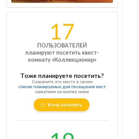
17
ПОЛЬЗОВАТЕЛЕЙ
планируют посетить квест-
комнату «Коллекционер»
Тоже планируете посетить?
Сохраните это место в своем
списке планируемых для посещения мест
нажатием на кнопку ниже
Хочу посетить