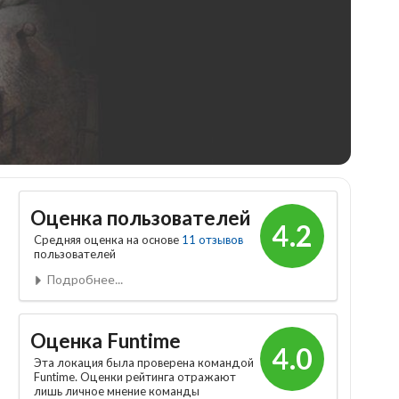
Оценка пользователей
4.2
Средняя оценка на основе
11 отзывов
пользователей
Подробнее...
Оценка Funtime
4.0
Эта локация была проверена командой
Funtime. Оценки рейтинга отражают
лишь личное мнение команды