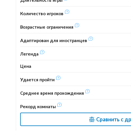
Количество игроков
Возрастные ограничения
Адаптирован для иностранцев
Легенда
Цена
Удается пройти
Среднее время прохождения
Рекорд комнаты
Сравнить с д