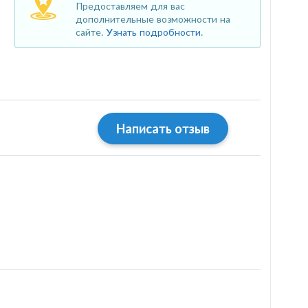
Предоставляем для вас
дополнительные возможности на
сайте.
Узнать подробности
.
Написать отзыв