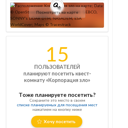
Посмотреть на карте
15
ПОЛЬЗОВАТЕЛЕЙ
планируют посетить квест-
комнату «Корпорация зло»
Тоже планируете посетить?
Сохраните это место в своем
списке планируемых для посещения мест
нажатием на кнопку ниже
Хочу посетить