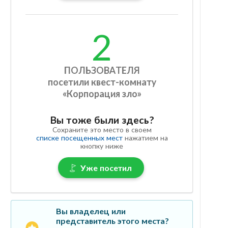
2
ПОЛЬЗОВАТЕЛЯ
посетили квест-комнату
«Корпорация зло»
Вы тоже были здесь?
Сохраните это место в своем
списке посещенных мест
нажатием на
кнопку ниже
Уже посетил
Вы владелец или
представитель этого места?