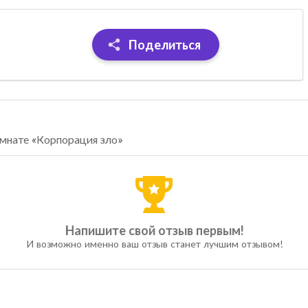
Поделиться
омнате «Корпорация зло»
Напишите свой отзыв первым!
И возможно именно ваш отзыв станет лучшим отзывом!