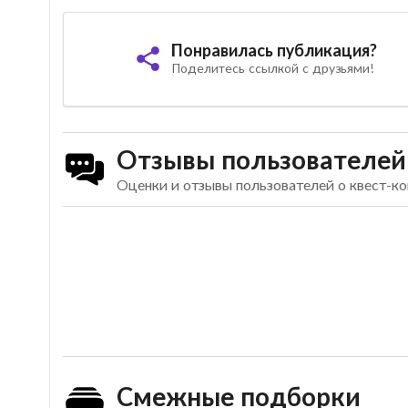
Понравилась публикация?
Поделитесь ссылкой с друзьями!
Отзывы пользователей
Оценки и отзывы пользователей о квест-к
Смежные подборки