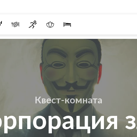
Квест-комната
рпорация 