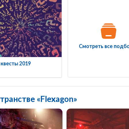
Смотреть все подб
квесты 2019
транстве «Flexagon»