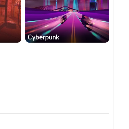
Cyberpunk