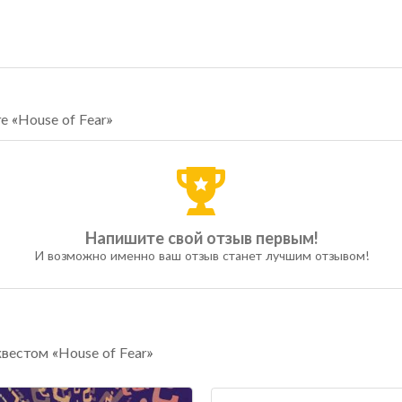
е «House of Fear»
Напишите свой отзыв первым!
И возможно именно ваш отзыв станет лучшим отзывом!
вестом «House of Fear»