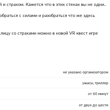
 и страхом. Кажется что в этих стенах вы не одни..
обраться с силами и разобраться что же здесь
 лицу со страхами можно в новой VR квест игре
не указано организатором
ужасы, триллер
от 60 минут
от двух до шести