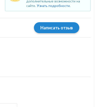
дополнительные возможности на
сайте.
Узнать подробности
.
Написать отзыв