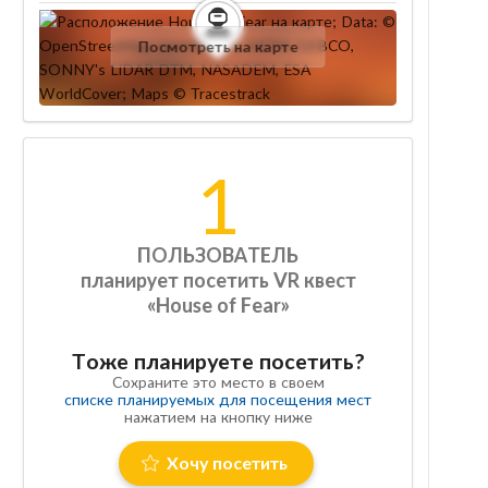
Посмотреть на карте
1
ПОЛЬЗОВАТЕЛЬ
планирует посетить VR квест
«House of Fear»
Тоже планируете посетить?
Сохраните это место в своем
списке планируемых для посещения мест
нажатием на кнопку ниже
Хочу посетить