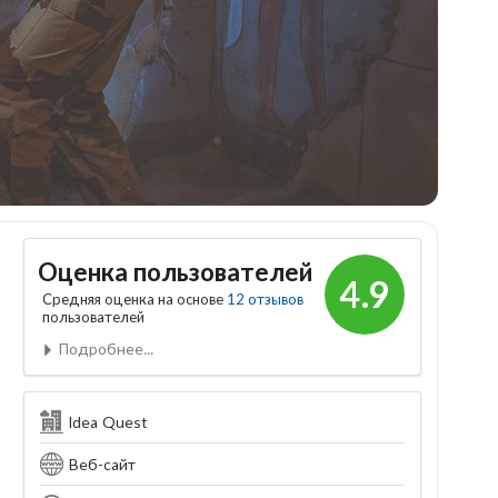
Оценка пользователей
4.9
Средняя оценка на основе
12 отзывов
пользователей
Подробнее...
Idea Quest
Веб-сайт