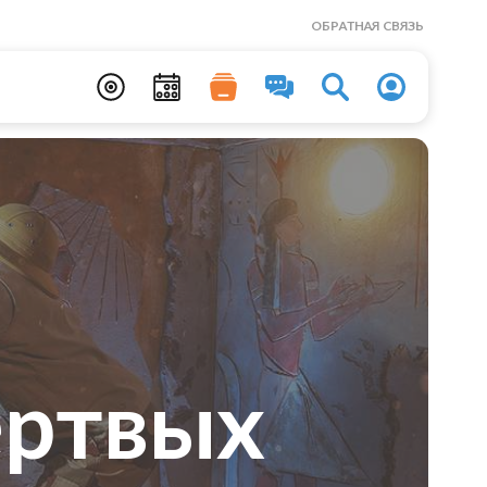
ОБРАТНАЯ СВЯЗЬ
ертвых