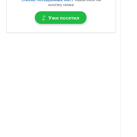
кнопку ниже
Уже посетил