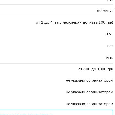
60 минут
от 2 до 4 (за 5 человека - доплата 100 грн)
16+
нет
есть
от 600 до 1000 грн
не указано организатором
не указано организатором
не указано организатором