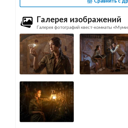
Сравнить с д
Галерея изображений
Галерея фотографий квест-комнаты «Муми