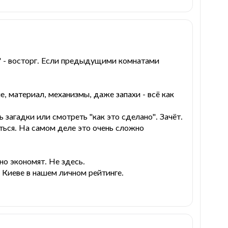
" - восторг. Если предыдущими комнатами
, материал, механизмы, даже запахи - всё как
загадки или смотреть "как это сделано". Зачёт.
аться. На самом деле это очень сложно
но экономят. Не здесь.
в Киеве в нашем личном рейтинге.