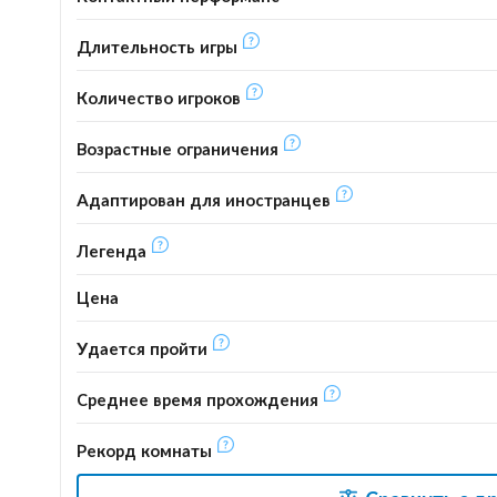
Длительность игры
Количество игроков
Возрастные ограничения
Адаптирован для иностранцев
Легенда
Цена
Удается пройти
Среднее время прохождения
Рекорд комнаты