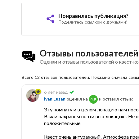
Понравилась публикация?
Поделитесь ссылкой с друзьями!
Отзывы пользователей
Оценки и отзывы пользователей о квест-к
Всего 12 отзывов пользователей. Показано сначала сам
6 лет назад
Ivan Luzan
оценил на
и оставил отзыв:
4.9
Эту комнату и в целом локацию нам посо
Взяли нахрапом почти всю локацию. Не 
положительные.
Квест очень антуражный. Атмосфера пре