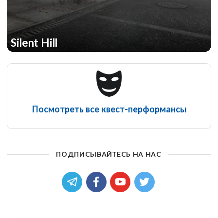
Silent Hill
Посмотреть все квест-перформансы
ПОДПИСЫВАЙТЕСЬ НА НАС