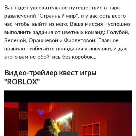
Вас ждет увлекательное путешествие в парк
развлечений "Странный мир", и у вас есть всего
час, чтобы выйти из него. Ваша миссия - успешно
выполнить задания от цветных команд: Голубой,
Зеленой, Оранжевой и Фиолетовой! Главное
правило - избегайте попадания в ловушки, и для
этого вам не обойтись без коробок...
Видео-трейлер квест игры
"ROBLOX"