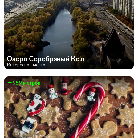
Озеро Серебряный Кол
Интересное место
959 метров