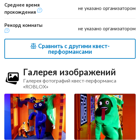
Среднее время
не указано организатором
прохождения
Рекорд комнаты
не указано организатором
Сравнить с другими квест-
перформансами
Галерея изображений
Галерея фотографий квест-перформанса
«ROBLOX»