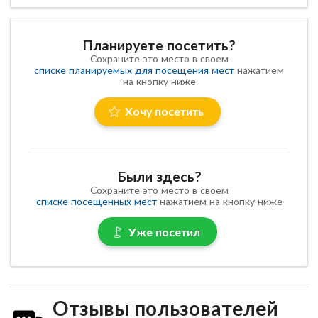
Планируете посетить?
Сохраните это место в своем
списке планируемых для посещения мест
нажатием
на кнопку ниже
Хочу посетить
Были здесь?
Сохраните это место в своем
списке посещенных мест
нажатием на кнопку ниже
Уже посетил
Отзывы пользователей