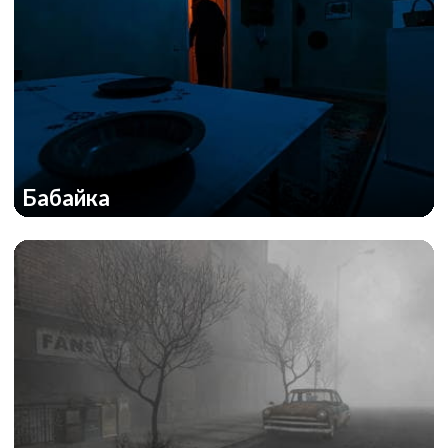
Бабайка