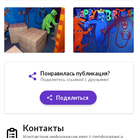
Понравилась публикация?
Поделитесь ссылкой с друзьями!
Поделиться
Контакты
Контактная информация квест-перформанса