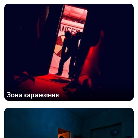
Зона заражения