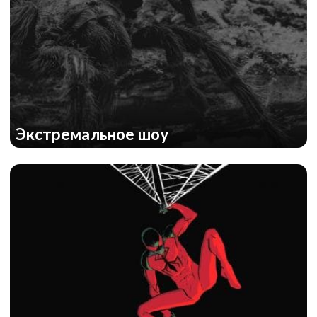
Экстремальное шоу