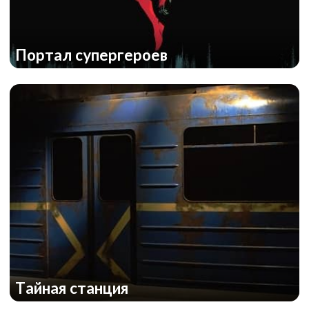
Портал супергероев
Тайная станция