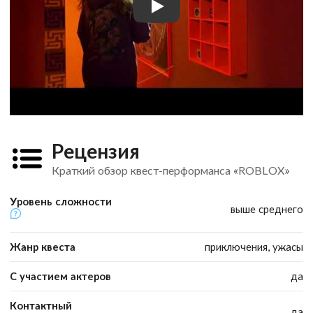
Рецензия
Краткий обзор квест-перформанса «ROBLOX»
Уровень сложности
выше среднего
Жанр квеста
приключения, ужасы
С участием актеров
да
Контактный
да