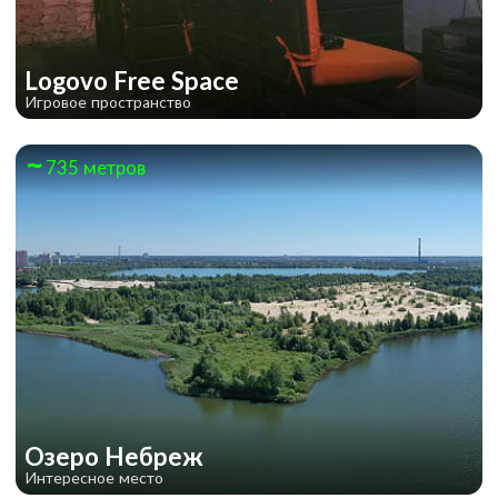
Logovo Free Space
Игровое пространство
735 метров
Озеро Небреж
Интересное место