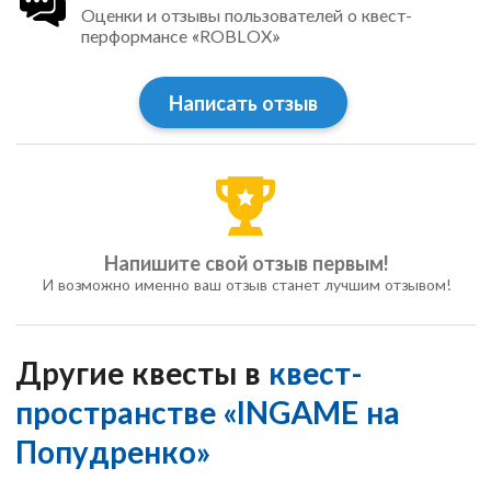
Оценки и отзывы пользователей о квест-
перформансе «ROBLOX»
Написать отзыв
Напишите свой отзыв первым!
И возможно именно ваш отзыв станет лучшим отзывом!
Другие квесты в
квест-
пространстве «INGAME на
Попудренко»