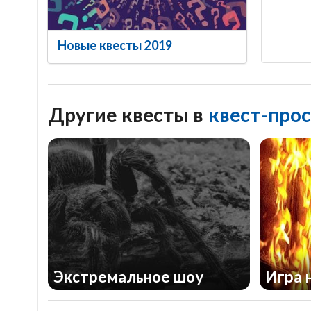
Новые квесты 2019
Другие квесты в
квест-прос
Экстремальное шоу
Игра 