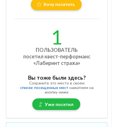
Хочу посетить
1
ПОЛЬЗОВАТЕЛЬ
посетил квест-перформанс
«Лабиринт страха»
Вы тоже были здесь?
Сохраните это место в своем
списке посещенных мест
нажатием на
кнопку ниже
Уже посетил