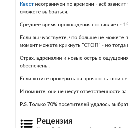
Квест
неограничен по времени - всё зависит 
сможете выбраться.
Среднее время прохождения составляет - 15
Если вы чувствуете, что больше не можете 
момент можете крикнуть "СТОП" - но тогда 
Страх, адреналин и новые острые ощущения
обеспечены.
Если хотите проверить на прочность свои не
И помните, они не несут ответственности за
P.S. Только 70% посетителей удалось выбрат
Рецензия