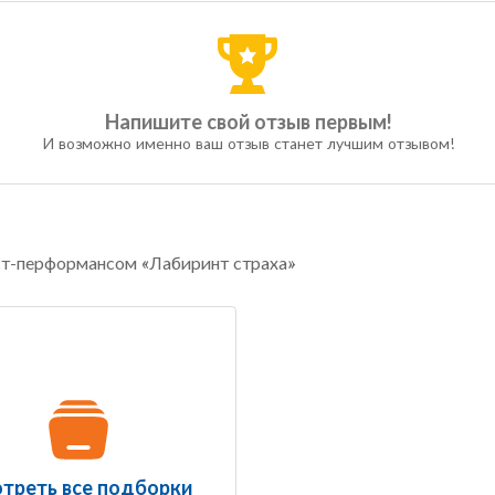
Напишите свой отзыв первым!
И возможно именно ваш отзыв станет лучшим отзывом!
ст-перформансом «Лабиринт страха»
треть все подборки