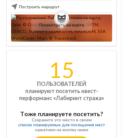
Построить маршрут
Посмотреть на карте
15
ПОЛЬЗОВАТЕЛЕЙ
планируют посетить квест-
перформанс «Лабиринт страха»
Тоже планируете посетить?
Сохраните это место в своем
списке планируемых для посещения мест
нажатием на кнопку ниже