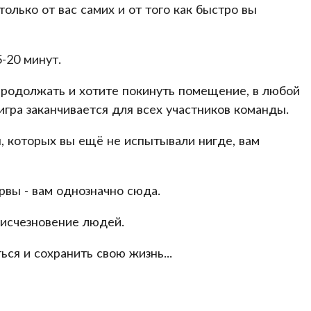
только от вас самих и от того как быстро вы
-20 минут.
продолжать и хотите покинуть помещение, в любой
игра заканчивается для всех участников команды.
, которых вы ещё не испытывали нигде, вам
рвы - вам однозначно сюда.
 исчезновение людей.
ься и сохранить свою жизнь...