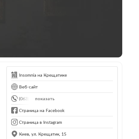
Insomnia на Крещатике
Веб-сайт
(063) 720-45-46
показать
Страница на Facebook
Страница в Instagram
Киев, ул. Крещатик, 15