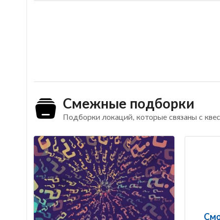
Смежные подборки
Подборки локаций, которые связаны с кве
Смо