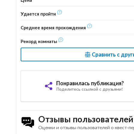
Цена
Удается пройти
Среднее время прохождения
Рекорд комнаты
Сравнить с дру
Понравилась публикация?
Поделитесь ссылкой с друзьями!
Отзывы пользователей
Оценки и отзывы пользователей о квест-п