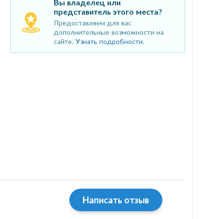
Вы владелец или
представитель этого места?
Предоставляем для вас
дополнительные возможности на
сайте.
Узнать подробности
.
Написать отзыв