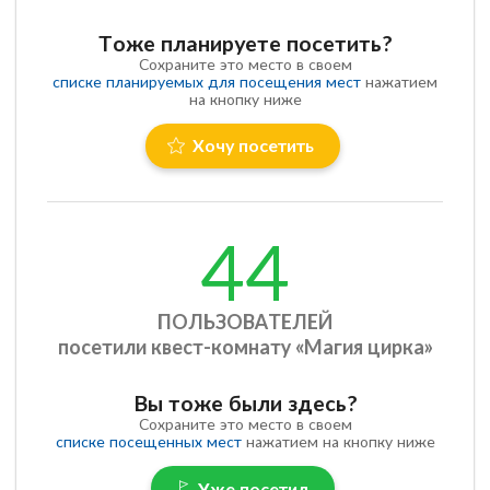
Тоже планируете посетить?
Сохраните это место в своем
списке планируемых для посещения мест
нажатием
на кнопку ниже
Хочу посетить
44
ПОЛЬЗОВАТЕЛЕЙ
посетили квест-комнату «Магия цирка»
Вы тоже были здесь?
Сохраните это место в своем
списке посещенных мест
нажатием на кнопку ниже
Уже посетил