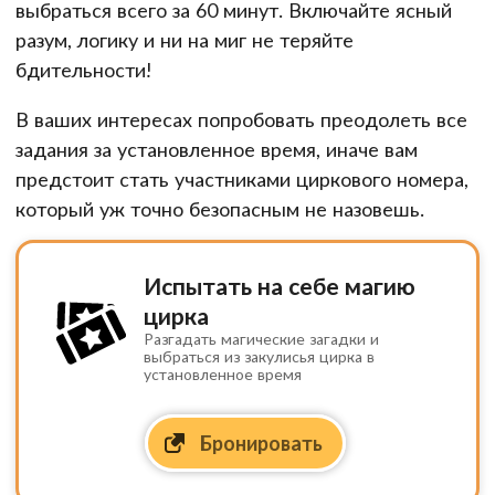
выбраться всего за 60 минут. Включайте ясный
разум, логику и ни на миг не теряйте
бдительности!
В ваших интересах попробовать преодолеть все
задания за установленное время, иначе вам
предстоит стать участниками циркового номера,
который уж точно безопасным не назовешь.
Испытать на себе магию
цирка
Разгадать магические загадки и
выбраться из закулисья цирка в
установленное время
Бронировать