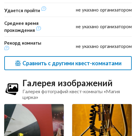
не указано организатором
Удается пройти
Среднее время
не указано организатором
прохождения
Рекорд комнаты
не указано организатором
Сравнить с другими квест-комнатами
Галерея изображений
Галерея фотографий квест-комнаты «Магия
цирка»