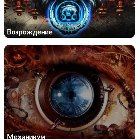
Возрождение
Механикум