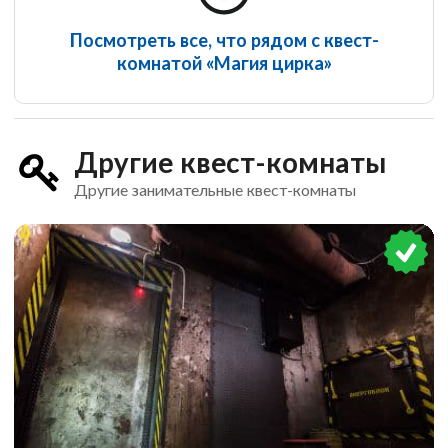
Посмотреть все, что рядом с квест-
комнатой «Магия цирка»
Другие квест-комнаты
Другие занимательные квест-комнаты