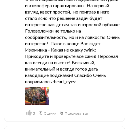
и атмосфера гарантированы. На первый
взгляд квест простой, но поиграв в него
стало ясно что решение задач будет
интересно как детям так и взрослой публике.
Головоломки не только на
сообразительность, но и на ловкость! Очень
интересно! Плюс в конце Вас ждет
Изюминка - Какая не скажу :wink:
Приходите и проверьте все сами! Персонал
как всегда на высоте! Вежливый,
внимательный и всегда готов дать
наводящие подсказки! Спасибо Очень
понравилось :heart_eyes:
5
Оценки
Пожаловаться