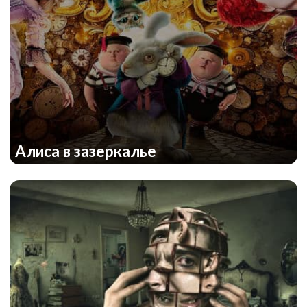
Алиса в зазеркалье