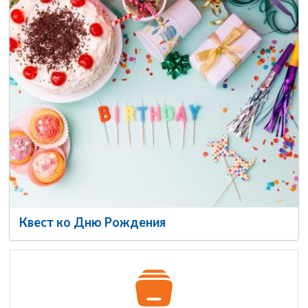
Квест ко Дню Рождения