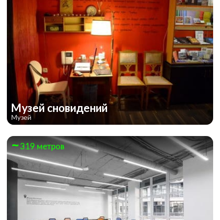
Музей сновидений
Музей
319 метров