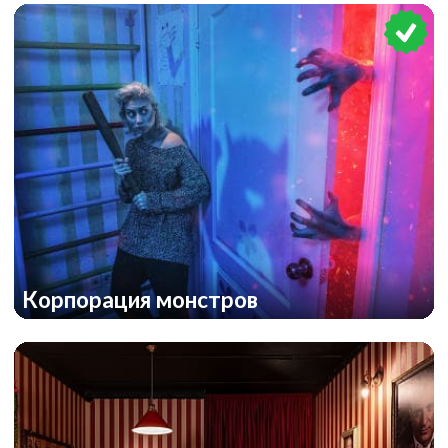
Корпорация монстров