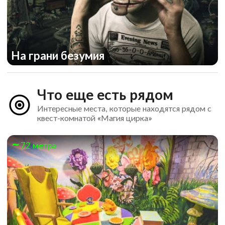
На грани безумия
Что еще есть рядом
Интересные места, которые находятся рядом с
квест-комнатой «Магия цирка»
72 метра