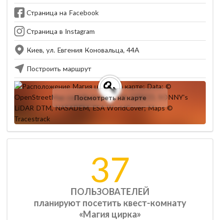
Страница на Facebook
Страница в Instagram
Киев, ул. Евгения Коновальца, 44А
Построить маршрут
Посмотреть на карте
37
ПОЛЬЗОВАТЕЛЕЙ
планируют посетить квест-комнату
«Магия цирка»