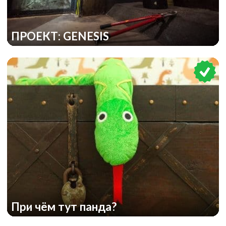
ПРОЕКТ: GENESIS
При чём тут панда?