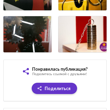
Понравилась публикация?
Поделитесь ссылкой с друзьями!
Поделиться