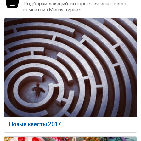
Подборки локаций, которые связаны с квест-
комнатой «Магия цирка»
Новые квесты 2017