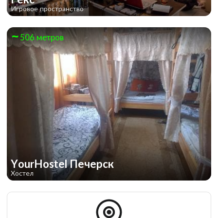
Игровое пространство
506 метров
YourHostel Печерск
Хостел