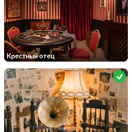
Крестный отец