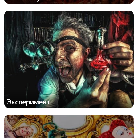
Эксперимент