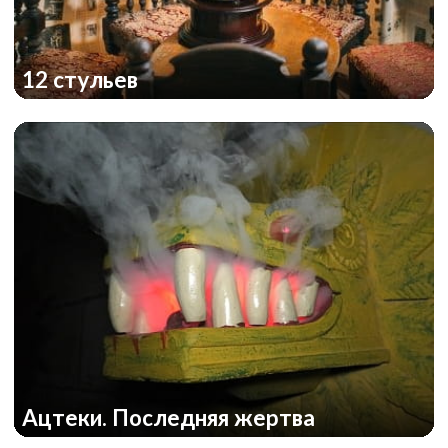
12 стульев
Ацтеки. Последняя жертва