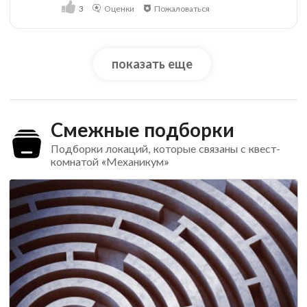
3
Оценки
Пожаловаться
показать еще
Смежные подборки
Подборки локаций, которые связаны с квест-
комнатой «Механикум»