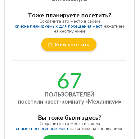
Тоже планируете посетить?
Сохраните это место в своем
списке планируемых для посещения мест
нажатием
на кнопку ниже
Хочу посетить
67
ПОЛЬЗОВАТЕЛЕЙ
посетили квест-комнату «Механикум»
Вы тоже были здесь?
Сохраните это место в своем
списке посещенных мест
нажатием на кнопку ниже