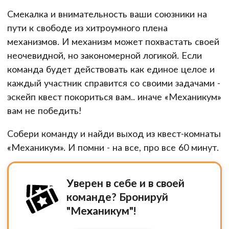
Смекалка и внимательность ваши союзники на
пути к свободе из хитроумного плена
механизмов. И механизм может похвастать своей
неочевидной, но закономерной логикой. Если
команда будет действовать как единое целое и
каждый участник справится со своими задачами -
эскейп квест покориться вам.. иначе «Механикум»
вам не победить!
Собери команду и найди выход из квест-комнаты
«Механикум». И помни - на все, про все 60 минут.
Уверен в себе и в своей
команде? Бронируй
"Механикум"!