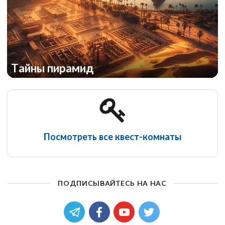
Тайны пирамид
Посмотреть все квест-комнаты
ПОДПИСЫВАЙТЕСЬ НА НАС