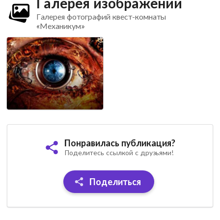
Галерея изображений
Галерея фотографий квест-комнаты
«Механикум»
Понравилась публикация?
Поделитесь ссылкой с друзьями!
Поделиться