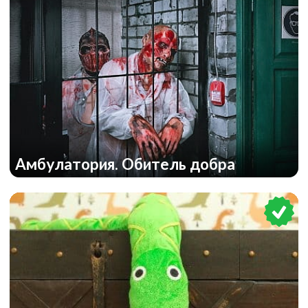
Амбулатория. Обитель добра