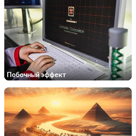
Побочный эффект