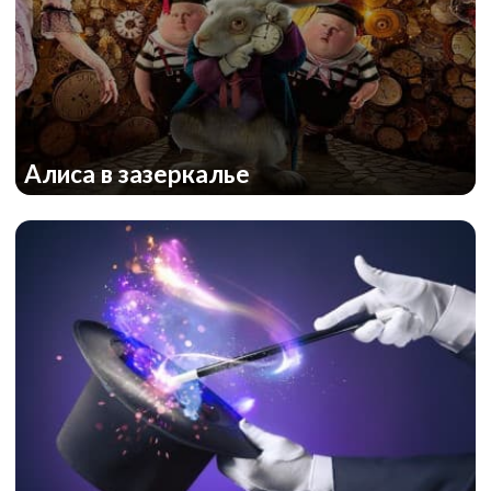
Алиса в зазеркалье