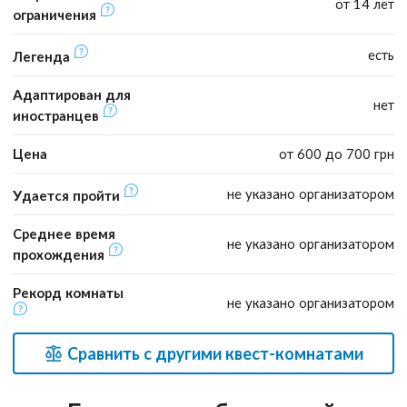
от 14 лет
ограничения
есть
Легенда
Адаптирован для
нет
иностранцев
Цена
от 600 до 700 грн
не указано организатором
Удается пройти
Среднее время
не указано организатором
прохождения
Рекорд комнаты
не указано организатором
Сравнить с другими квест-комнатами