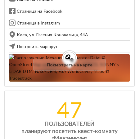
Страница на Facebook
Страница в Instagram
Киев, ул. Евгения Коновальца, 44А
Построить маршрут
Посмотреть на карте
47
ПОЛЬЗОВАТЕЛЕЙ
планируют посетить квест-комнату
«Механикум»