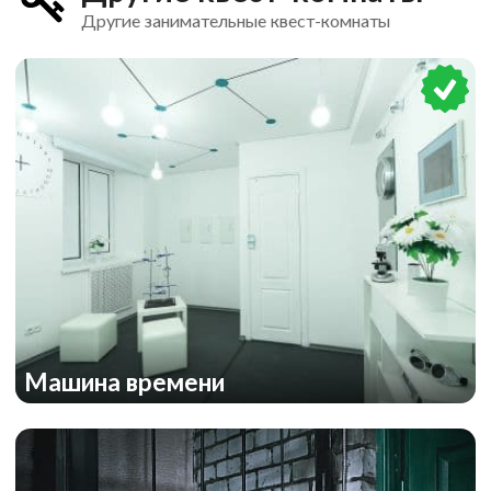
Другие занимательные квест-комнаты
Машина времени