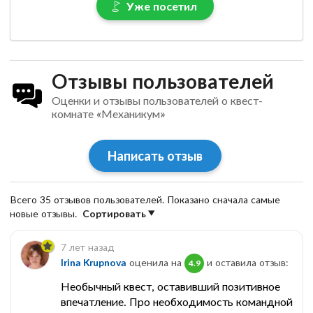
Уже посетил
Отзывы пользователей
Оценки и отзывы пользователей о квест-
комнате «Механикум»
Написать отзыв
Всего 35 отзывов пользователей. Показано сначала самые
новые отзывы.
Сортировать
7 лет назад
Irina Krupnova
оценила на
и оставила отзыв:
4.9
Необычный квест, оставивший позитивное
впечатление. Про необходимость командной