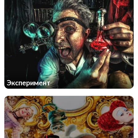
Эксперимент