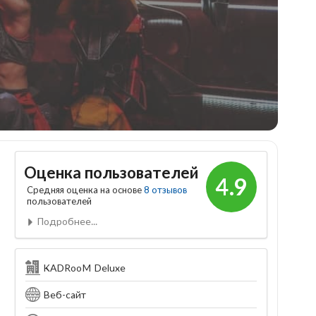
Оценка пользователей
4.9
Средняя оценка на основе
8 отзывов
пользователей
Подробнее...
KADRooM Deluxe
Веб-сайт