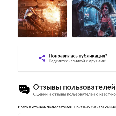
Понравилась публикация?
Поделитесь ссылкой с друзьями!
Отзывы пользователей
Оценки и отзывы пользователей о квест-к
Всего 8 отзывов пользователей. Показано сначала самы