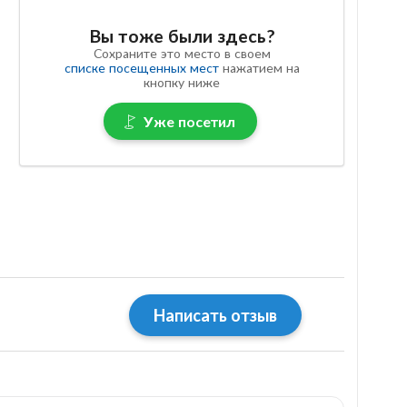
Вы тоже были здесь?
Сохраните это место в своем
списке посещенных мест
нажатием на
кнопку ниже
Уже посетил
Написать отзыв