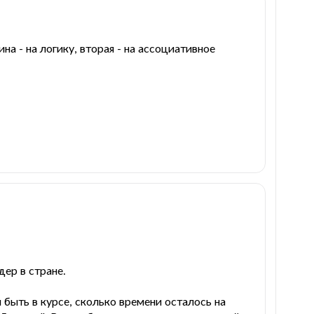
а - на логику, вторая - на ассоциативное
ер в стране.
 быть в курсе, сколько времени осталось на