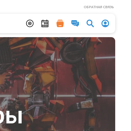
ОБРАТНАЯ СВЯЗЬ
ры