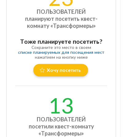
ПОЛЬЗОВАТЕЛЕЙ
планируют посетить квест-
комнату «Трансформеры»
Тоже планируете посетить?
Сохраните это место в своем
списке планируемых для посещения мест
нажатием на кнопку ниже
Хочу посетить
13
ПОЛЬЗОВАТЕЛЕЙ
посетили квест-комнату
«Трансформеры»