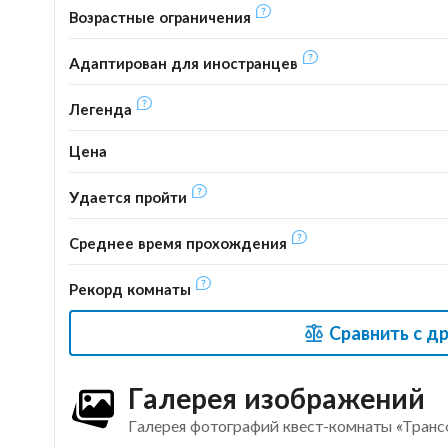
Возрастные ограничения
Адаптирован для иностранцев
Легенда
Цена
Удается пройти
Среднее время прохождения
Рекорд комнаты
Сравнить с д
Галерея изображений
Галерея фотографий квест-комнаты «Тран