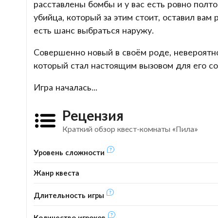
расставлены бомбы и у вас есть ровно полт
убийца, который за этим стоит, оставил вам
есть шанс выбраться наружу.
Совершенно новый в своём роде, невероятн
который стал настоящим вызовом для его со
Игра началась...
Рецензия
Краткий обзор квест-комнаты «Пила»
Уровень сложности
Жанр квеста
Длительность игры
Количество игроков