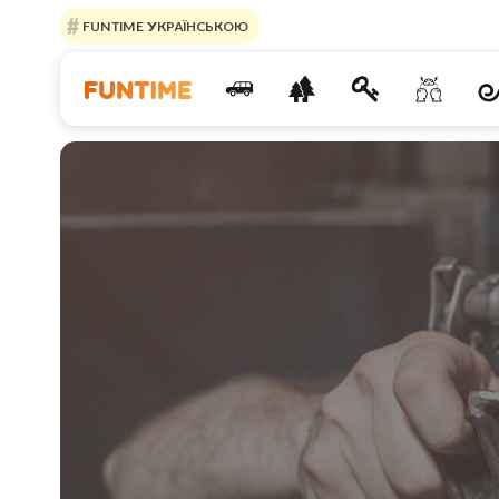
FUNTIME УКРАЇНСЬКОЮ