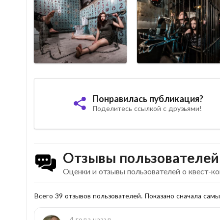
Понравилась публикация?
Поделитесь ссылкой с друзьями!
Отзывы пользователей
Оценки и отзывы пользователей о квест-к
Всего 39 отзывов пользователей. Показано сначала сам
4 года назад