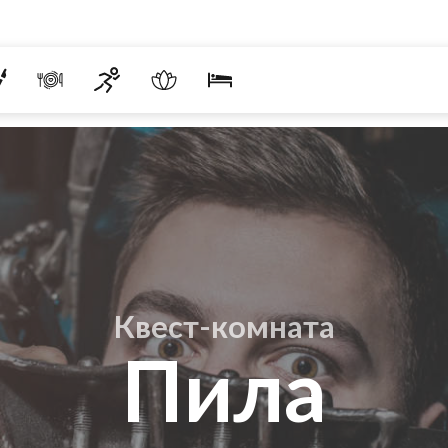
Квест-комната
Пила