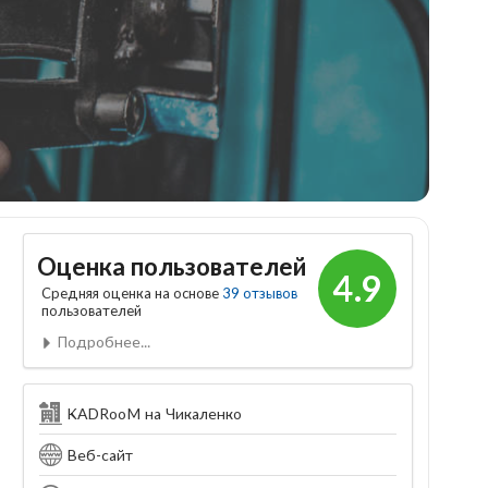
Оценка пользователей
4.9
Средняя оценка на основе
39 отзывов
пользователей
Подробнее...
KADRooM на Чикаленко
Веб-сайт