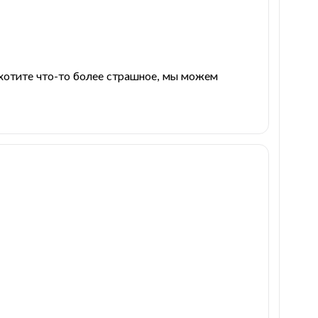
 хотите что-то более страшное, мы можем