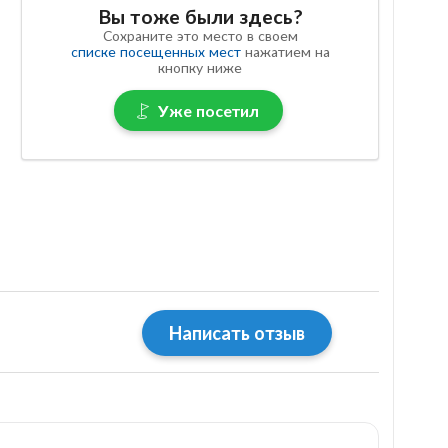
Вы тоже были здесь?
Сохраните это место в своем
списке посещенных мест
нажатием на
кнопку ниже
Уже посетил
Написать отзыв