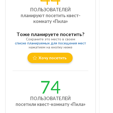
ПОЛЬЗОВАТЕЛЕЙ
планируют посетить квест-
комнату «Пила»
Тоже планируете посетить?
Сохраните это место в своем
списке планируемых для посещения мест
нажатием на кнопку ниже
Хочу посетить
74
ПОЛЬЗОВАТЕЛЕЙ
посетили квест-комнату «Пила»