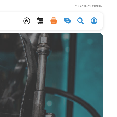
ОБРАТНАЯ СВЯЗЬ