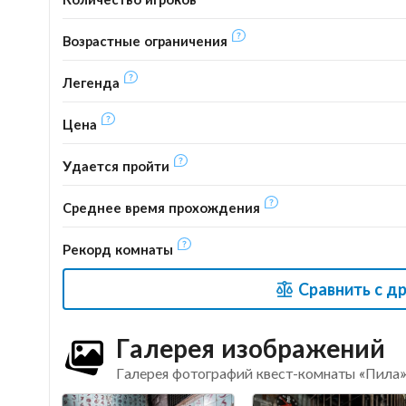
Возрастные ограничения
Легенда
Цена
Удается пройти
Среднее время прохождения
Рекорд комнаты
Сравнить с д
Галерея изображений
Галерея фотографий квест-комнаты «Пила