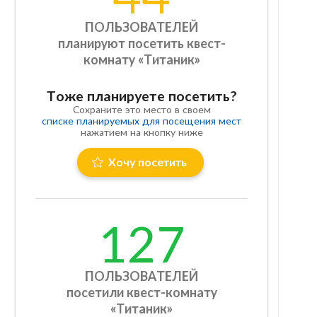
ПОЛЬЗОВАТЕЛЕЙ
планируют посетить квест-
комнату «Титаник»
Тоже планируете посетить?
Сохраните это место в своем
списке планируемых для посещения мест
нажатием на кнопку ниже
Хочу посетить
127
ПОЛЬЗОВАТЕЛЕЙ
посетили квест-комнату
«Титаник»