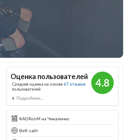
Оценка пользователей
4.8
Средняя оценка на основе
67 отзывов
пользователей
Подробнее...
KADRooM на Чикаленко
Веб-сайт