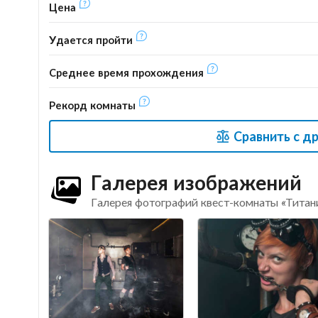
Цена
Удается пройти
Среднее время прохождения
Рекорд комнаты
Сравнить с д
Галерея изображений
Галерея фотографий квест-комнаты «Титан