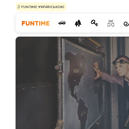
FUNTIME УКРАЇНСЬКОЮ