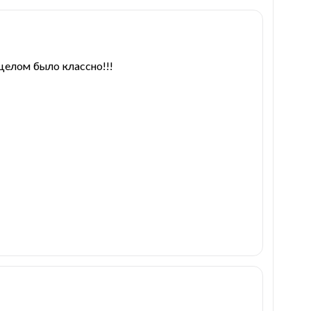
целом было классно!!!