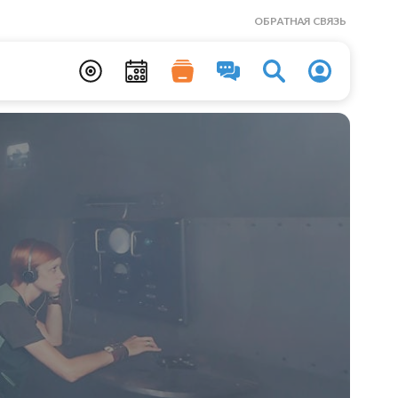
ОБРАТНАЯ СВЯЗЬ