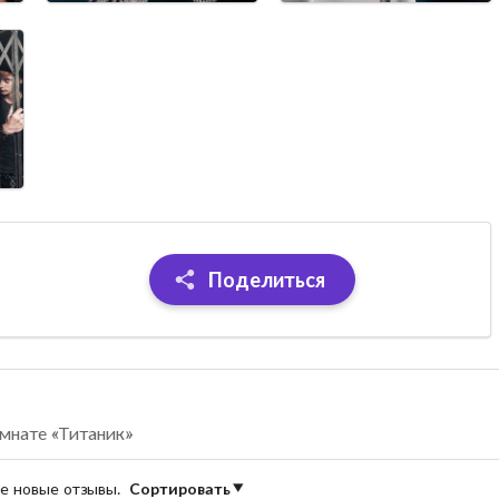
Поделиться
мнате «Титаник»
ые новые отзывы.
Сортировать