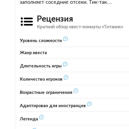
заполняет соседние отсеки. Тик-так…
Рецензия
Краткий обзор квест-комнаты «Титаник»
Уровень сложности
Жанр квеста
Длительность игры
Количество игроков
Возрастные ограничения
Адаптирован для иностранцев
Легенда