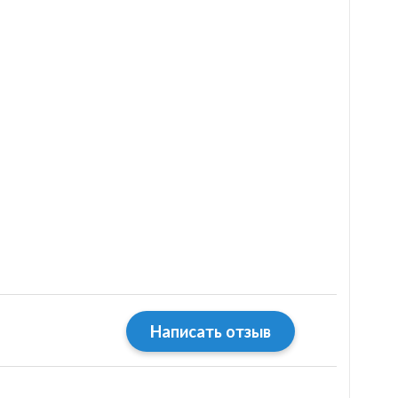
Написать отзыв