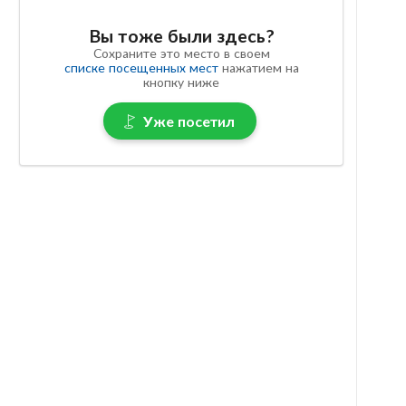
Вы тоже были здесь?
Сохраните это место в своем
списке посещенных мест
нажатием на
кнопку ниже
Уже посетил