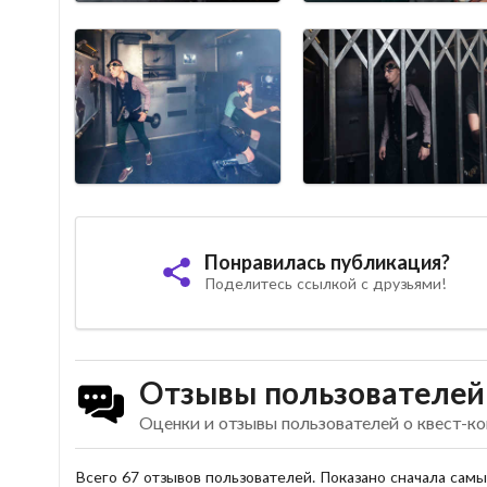
Понравилась публикация?
Поделитесь ссылкой с друзьями!
Отзывы пользователей
Оценки и отзывы пользователей о квест-ко
Всего 67 отзывов пользователей. Показано сначала сам