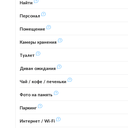
Найти
Персонал
Помещение
Камеры хранения
Туалет
Диван ожидания
Чай / кофе / печеньки
Фото на память
Паркинг
Интернет / Wi-Fi