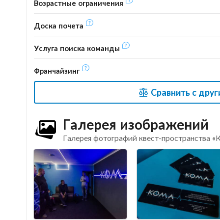
Возрастные ограничения
Доска почета
Услуга поиска команды
Франчайзинг
Сравнить с друг
Галерея изображений
Галерея фотографий квест-пространства 