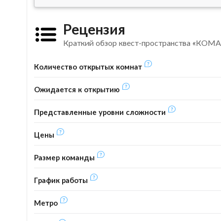
Рецензия
Краткий обзор квест-пространства «КОМА
Количество открытых комнат
Ожидается к открытию
Представленные уровни сложности
Цены
Размер команды
График работы
Метро