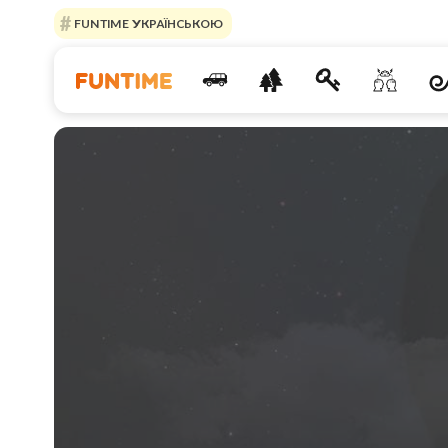
FUNTIME УКРАЇНСЬКОЮ