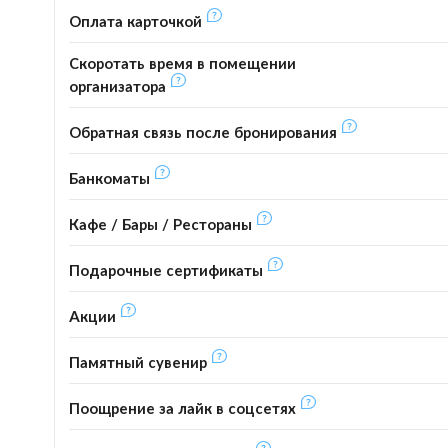
Оплата карточкой
Скоротать время в помещении
организатора
Обратная связь после бронирования
Банкоматы
Кафе / Бары / Рестораны
Подарочные сертификаты
Акции
Памятный сувенир
Поощрение за лайк в соцсетях