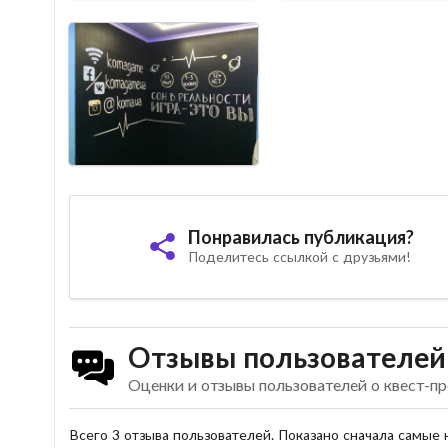
Понравилась публикация?
Поделитесь ссылкой с друзьями!
Отзывы пользователей
Оценки и отзывы пользователей о квест-
Всего 3 отзыва пользователей. Показано сначала самые