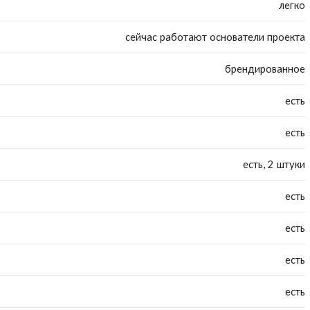
легко
сейчас работают основатели проекта
брендированное
есть
есть
есть, 2 штуки
есть
есть
есть
есть