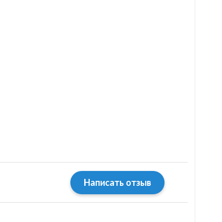
Написать отзыв