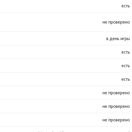
есть
не проверено
в день игры
есть
есть
есть
не проверено
не проверено
не проверено