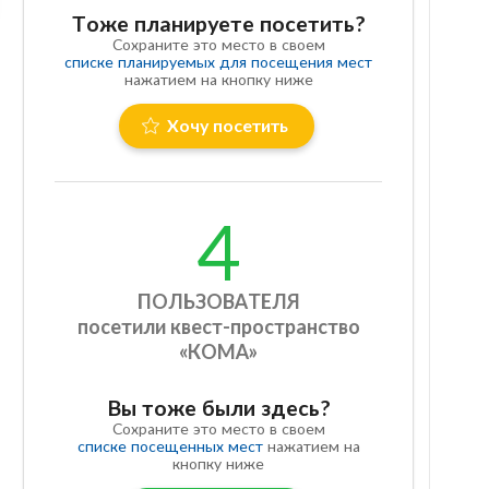
Тоже планируете посетить?
Сохраните это место в своем
списке планируемых для посещения мест
нажатием на кнопку ниже
Хочу посетить
4
ПОЛЬЗОВАТЕЛЯ
посетили квест-пространство
«КОМА»
Вы тоже были здесь?
Сохраните это место в своем
списке посещенных мест
нажатием на
кнопку ниже