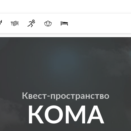
Квест-пространство
КОМА