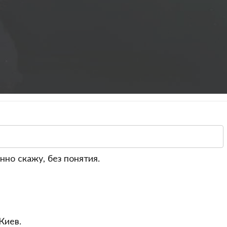
но скажу, без понятия.
Киев.