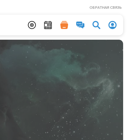
ОБРАТНАЯ СВЯЗЬ