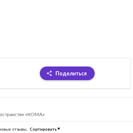
Поделиться
пространстве «КОМА»
 новые отзывы.
Сортировать