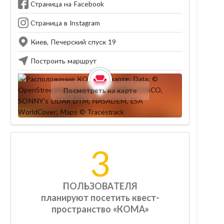
Страница на Facebook
Страница в Instagram
Киев, Печерский спуск 19
Построить маршрут
Посмотреть на карте
3
ПОЛЬЗОВАТЕЛЯ
планируют посетить квест-
пространство «КОМА»