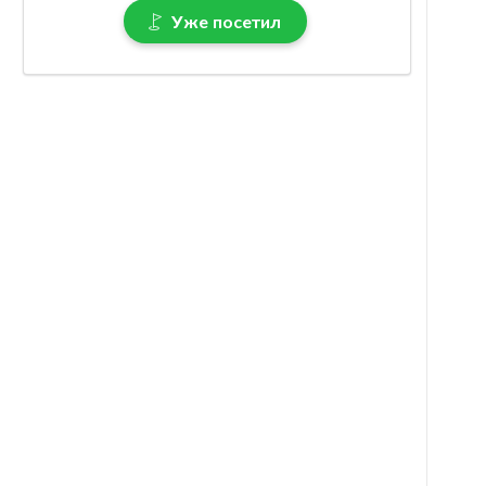
Уже посетил