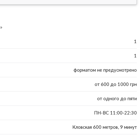
»
1
1
форматом не предусмотрено
от 600 до 1000 грн
от одного до пяти
ПН-ВС 11:00-22:30
Кловская 600 метров, 9 минут